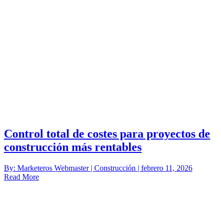
Control total de costes para proyectos de
construcción más rentables
By: Marketeros Webmaster | Construcción | febrero 11, 2026
Read More