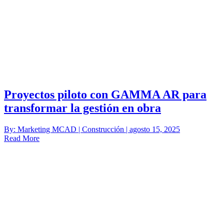
Proyectos piloto con GAMMA AR para
transformar la gestión en obra
By: Marketing MCAD | Construcción | agosto 15, 2025
Read More