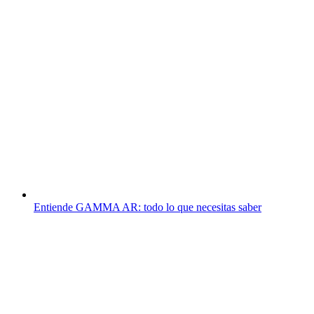
Entiende GAMMA AR: todo lo que necesitas saber