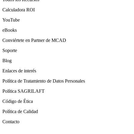
Calculadora ROI
YouTube
eBooks
Conviértete en Partner de MCAD
Soporte
Blog
Enlaces de interés
Política de Tratamiento de Datos Personales
Política SAGRILAFT
Código de Ética
Política de Calidad
Contacto