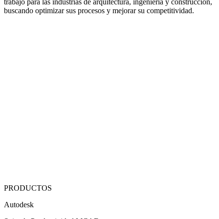
trabajo para las industrias de arquitectura, ingeniería y construcción,
buscando optimizar sus procesos y mejorar su competitividad.
PRODUCTOS
Autodesk