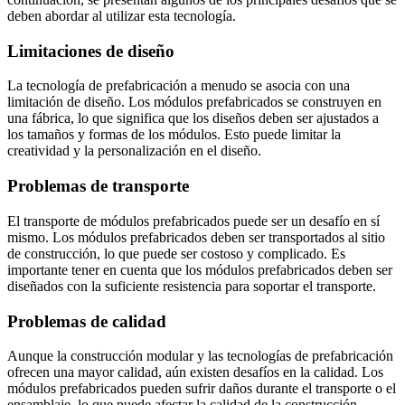
deben abordar al utilizar esta tecnología.
Limitaciones de diseño
La tecnología de prefabricación a menudo se asocia con una
limitación de diseño. Los módulos prefabricados se construyen en
una fábrica, lo que significa que los diseños deben ser ajustados a
los tamaños y formas de los módulos. Esto puede limitar la
creatividad y la personalización en el diseño.
Problemas de transporte
El transporte de módulos prefabricados puede ser un desafío en sí
mismo. Los módulos prefabricados deben ser transportados al sitio
de construcción, lo que puede ser costoso y complicado. Es
importante tener en cuenta que los módulos prefabricados deben ser
diseñados con la suficiente resistencia para soportar el transporte.
Problemas de calidad
Aunque la construcción modular y las tecnologías de prefabricación
ofrecen una mayor calidad, aún existen desafíos en la calidad. Los
módulos prefabricados pueden sufrir daños durante el transporte o el
ensamblaje, lo que puede afectar la calidad de la construcción.