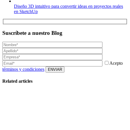
Diseño 3D intuitivo para convertir ideas en proyectos reales
en SketchUp
Suscríbete a nuestro Blog
Acepto
términos y condiciones
Related articles