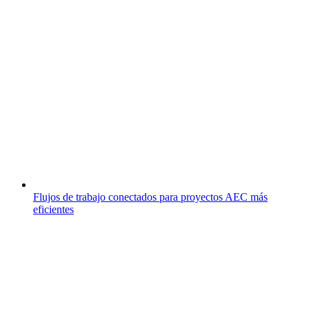
Flujos de trabajo conectados para proyectos AEC más
eficientes