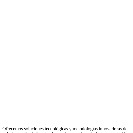
Ofrecemos soluciones tecnológicas y metodologías innovadoras de