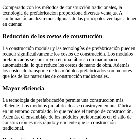
Comparado con los métodos de construcción tradicionales, la
tecnología de prefabricación proporciona diversas ventajas. A
continuación analizaremos algunas de las principales ventajas a tener
en cuenta:
Reducción de los costos de construcción
La construcción modular y las tecnologías de prefabricación pueden
reducir significativamente los costos de construcción. Los módulos
prefabricados se construyen en una fábrica con maquinaria
automatizada, lo que reduce los costos de mano de obra. Además,
los costos de transporte de los módulos prefabricados son menores
que los de los materiales de construcción tradicionales.
Mayor eficiencia
La tecnología de prefabricación permite una construcción más
eficiente. Los módulos prefabricados se construyen en una fábrica
en un entorno controlado, lo que reduce el tiempo de construcción.
Además, el ensamblaje de los módulos prefabricados en el sitio de
construcción es más rápido y eficiente que la construcción
tradicional.