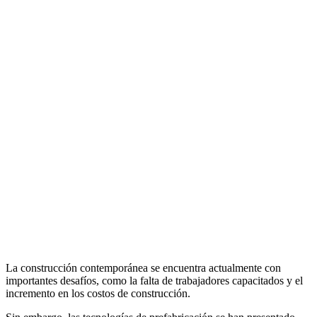
La construcción contemporánea se encuentra actualmente con
importantes desafíos, como la falta de trabajadores capacitados y el
incremento en los costos de construcción.