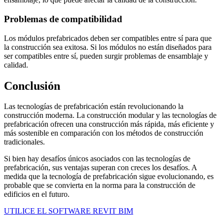
Problemas de compatibilidad
Los módulos prefabricados deben ser compatibles entre sí para que
la construcción sea exitosa. Si los módulos no están diseñados para
ser compatibles entre sí, pueden surgir problemas de ensamblaje y
calidad.
Conclusión
Las tecnologías de prefabricación están revolucionando la
construcción moderna. La construcción modular y las tecnologías de
prefabricación ofrecen una construcción más rápida, más eficiente y
más sostenible en comparación con los métodos de construcción
tradicionales.
Si bien hay desafíos únicos asociados con las tecnologías de
prefabricación, sus ventajas superan con creces los desafíos. A
medida que la tecnología de prefabricación sigue evolucionando, es
probable que se convierta en la norma para la construcción de
edificios en el futuro.
UTILICE EL SOFTWARE REVIT BIM