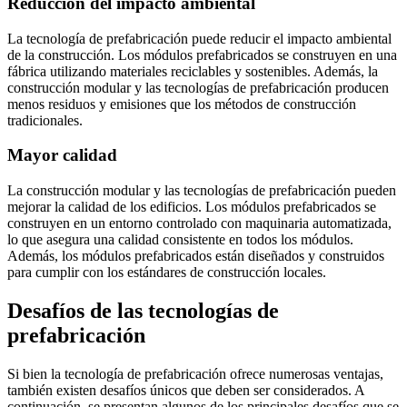
Reducción del impacto ambiental
La tecnología de prefabricación puede reducir el impacto ambiental
de la construcción. Los módulos prefabricados se construyen en una
fábrica utilizando materiales reciclables y sostenibles. Además, la
construcción modular y las tecnologías de prefabricación producen
menos residuos y emisiones que los métodos de construcción
tradicionales.
Mayor calidad
La construcción modular y las tecnologías de prefabricación pueden
mejorar la calidad de los edificios. Los módulos prefabricados se
construyen en un entorno controlado con maquinaria automatizada,
lo que asegura una calidad consistente en todos los módulos.
Además, los módulos prefabricados están diseñados y construidos
para cumplir con los estándares de construcción locales.
Desafíos de las tecnologías de
prefabricación
Si bien la tecnología de prefabricación ofrece numerosas ventajas,
también existen desafíos únicos que deben ser considerados. A
continuación, se presentan algunos de los principales desafíos que se