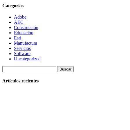
Categorias
Adobe
AEC
Construcción
Educación
Esri
Manufactura
Servicios
Software
Uncategorized
Buscar:
Artículos recientes