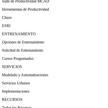
Suite de Productividad MCAD
Herramientas de Productividad
Chaos
ESRI
ENTRENAMIENTO
Opciones de Entrenamiento
Solicitud de Entrenamiento
Cursos Programados
SERVICIOS
Modelado y Automatizaciones
Servicios Urbanos
Implementaciones
RECURSOS
Todos los Recursos