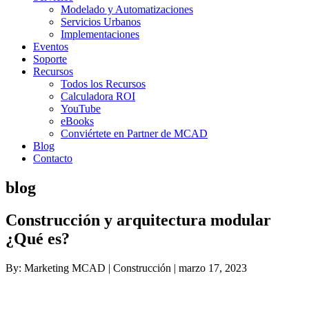
Modelado y Automatizaciones
Servicios Urbanos
Implementaciones
Eventos
Soporte
Recursos
Todos los Recursos
Calculadora ROI
YouTube
eBooks
Conviértete en Partner de MCAD
Blog
Contacto
blog
Construcción y arquitectura modular
¿Qué es?
By: Marketing MCAD | Construcción | marzo 17, 2023