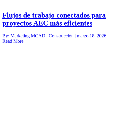
Flujos de trabajo conectados para
proyectos AEC más eficientes
By: Marketing MCAD | Construcción | marzo 18, 2026
Read More