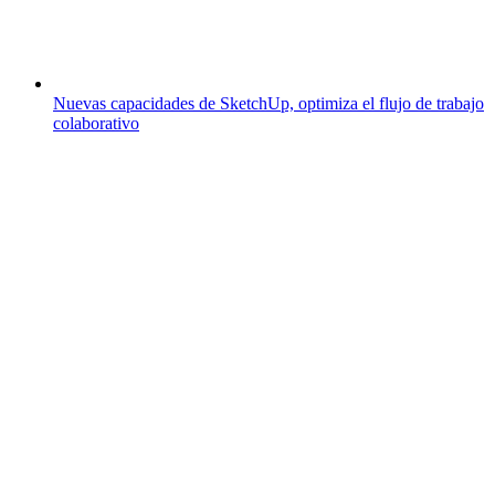
Nuevas capacidades de SketchUp, optimiza el flujo de trabajo
colaborativo