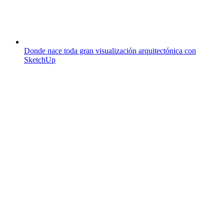
Donde nace toda gran visualización arquitectónica con
SketchUp