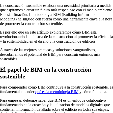
La construcción sostenible es ahora una necesidad prioritaria a medida
que aspiramos a crear un futuro más respetuoso con el medio ambiente.
En esta situación, la metodología BIM (Building Information
Modeling) ha surgido con fuerza como una herramienta clave a la hora
de promover la construcción sostenible.
Es por ello que en este artículo exploraremos cómo BIM está
revolucionando la industria de la construcción al promover la eficiencia
y la sostenibilidad en el diseño y la construcción de edificios.
A través de las mejores prácticas y soluciones vanguardistas,
descubriremos el potencial de BIM para construir entornos más
sostenibles.
El papel de BIM en la construcción
sostenible
Para comprender cómo BIM contribuye a la construcción sostenible, es
fundamental entender
qué es la metodología BIM
y cómo funciona.
Para empezar, debemos saber que BIM es un enfoque colaborativo
fundamentado en la creación y la utilización de modelos digitales que
contienen información detallada sobre el edificio en todas sus etapas,