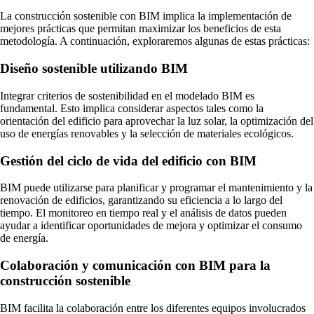
La construcción sostenible con BIM implica la implementación de
mejores prácticas que permitan maximizar los beneficios de esta
metodología. A continuación, exploraremos algunas de estas prácticas:
Diseño sostenible utilizando BIM
Integrar criterios de sostenibilidad en el modelado BIM es
fundamental. Esto implica considerar aspectos tales como la
orientación del edificio para aprovechar la luz solar, la optimización del
uso de energías renovables y la selección de materiales ecológicos.
Gestión del ciclo de vida del edificio con BIM
BIM puede utilizarse para planificar y programar el mantenimiento y la
renovación de edificios, garantizando su eficiencia a lo largo del
tiempo. El monitoreo en tiempo real y el análisis de datos pueden
ayudar a identificar oportunidades de mejora y optimizar el consumo
de energía.
Colaboración y comunicación con BIM para la
construcción sostenible
BIM facilita la colaboración entre los diferentes equipos involucrados