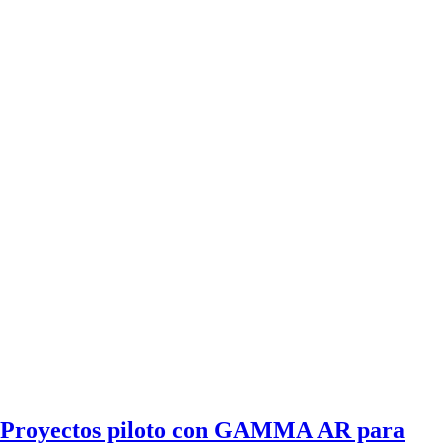
Proyectos piloto con GAMMA AR para