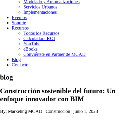
Modelado y Automatizaciones
Servicios Urbanos
Implementaciones
Eventos
Soporte
Recursos
Todos los Recursos
Calculadora ROI
YouTube
eBooks
Conviértete en Partner de MCAD
Blog
Contacto
blog
Construcción sostenible del futuro: Un
enfoque innovador con BIM
By: Marketing MCAD | Construcción | junio 1, 2023