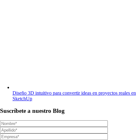
Diseño 3D intuitivo para convertir ideas en proyectos reales en
SketchUp
Suscríbete a nuestro Blog