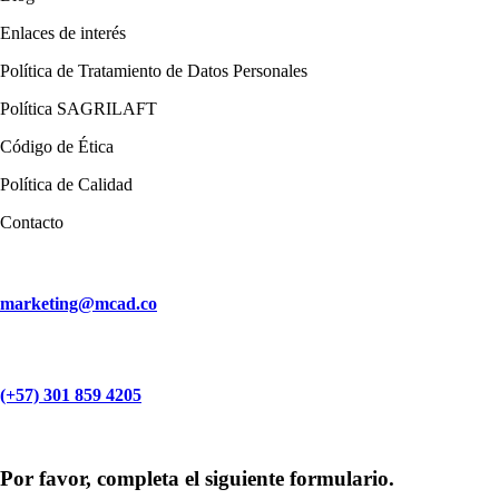
Enlaces de interés
Política de Tratamiento de Datos Personales
Política SAGRILAFT
Código de Ética
Política de Calidad
Contacto
marketing@mcad.co
(+57) 301 859 4205
MCAD Training & Consulting 2026- Todos los derechos reservados
Por favor, completa el siguiente formulario.