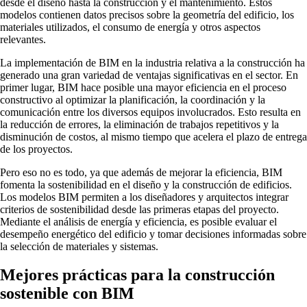
desde el diseño hasta la construcción y el mantenimiento. Estos
modelos contienen datos precisos sobre la geometría del edificio, los
materiales utilizados, el consumo de energía y otros aspectos
relevantes.
La implementación de BIM en la industria relativa a la construcción ha
generado una gran variedad de ventajas significativas en el sector. En
primer lugar, BIM hace posible una mayor eficiencia en el proceso
constructivo al optimizar la planificación, la coordinación y la
comunicación entre los diversos equipos involucrados. Esto resulta en
la reducción de errores, la eliminación de trabajos repetitivos y la
disminución de costos, al mismo tiempo que acelera el plazo de entrega
de los proyectos.
Pero eso no es todo, ya que además de mejorar la eficiencia, BIM
fomenta la sostenibilidad en el diseño y la construcción de edificios.
Los modelos BIM permiten a los diseñadores y arquitectos integrar
criterios de sostenibilidad desde las primeras etapas del proyecto.
Mediante el análisis de energía y eficiencia, es posible evaluar el
desempeño energético del edificio y tomar decisiones informadas sobre
la selección de materiales y sistemas.
Mejores prácticas para la construcción
sostenible con BIM