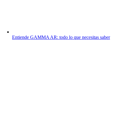
Entiende GAMMA AR: todo lo que necesitas saber