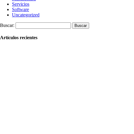
Servicios
Software
Uncategorized
Buscar:
Artículos recientes