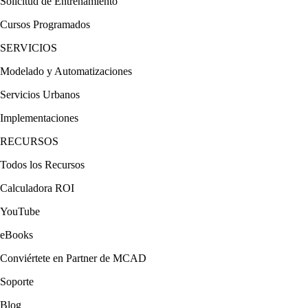
Solicitud de Entrenamiento
Cursos Programados
SERVICIOS
Modelado y Automatizaciones
Servicios Urbanos
Implementaciones
RECURSOS
Todos los Recursos
Calculadora ROI
YouTube
eBooks
Conviértete en Partner de MCAD
Soporte
Blog