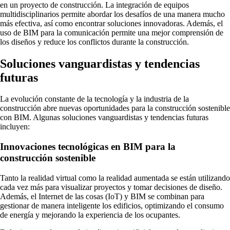
en un proyecto de construcción. La integración de equipos
multidisciplinarios permite abordar los desafíos de una manera mucho
más efectiva, así como encontrar soluciones innovadoras. Además, el
uso de BIM para la comunicación permite una mejor comprensión de
los diseños y reduce los conflictos durante la construcción.
Soluciones vanguardistas y tendencias
futuras
La evolución constante de la tecnología y la industria de la
construcción abre nuevas oportunidades para la construcción sostenible
con BIM. Algunas soluciones vanguardistas y tendencias futuras
incluyen:
Innovaciones tecnológicas en BIM para la
construcción sostenible
Tanto la realidad virtual como la realidad aumentada se están utilizando
cada vez más para visualizar proyectos y tomar decisiones de diseño.
Además, el Internet de las cosas (IoT) y BIM se combinan para
gestionar de manera inteligente los edificios, optimizando el consumo
de energía y mejorando la experiencia de los ocupantes.