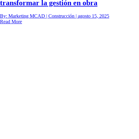
transformar la gestión en obra
By: Marketing MCAD | Construcción | agosto 15, 2025
Read More