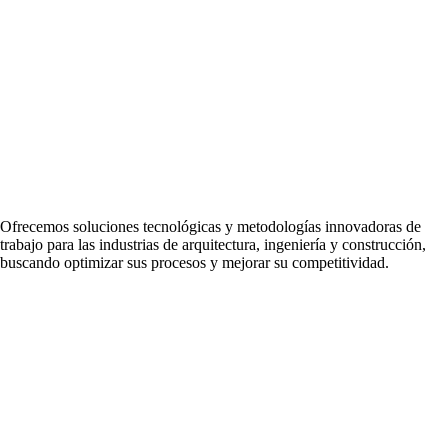
Ofrecemos soluciones tecnológicas y metodologías innovadoras de
trabajo para las industrias de arquitectura, ingeniería y construcción,
buscando optimizar sus procesos y mejorar su competitividad.