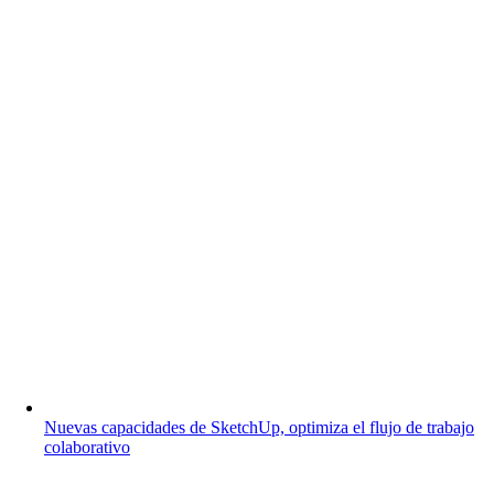
Nuevas capacidades de SketchUp, optimiza el flujo de trabajo
colaborativo