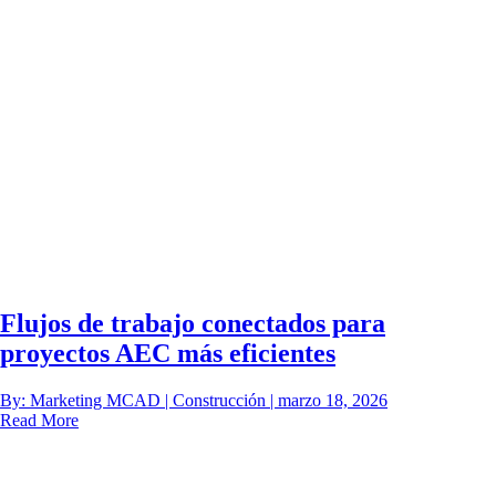
Flujos de trabajo conectados para
proyectos AEC más eficientes
By: Marketing MCAD | Construcción | marzo 18, 2026
Read More