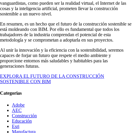
vanguardistas, como pueden ser la realidad virtual, el Internet de las
cosas y la inteligencia artificial, prometen llevar la construcción
sostenible a un nuevo nivel.
En resumen, es un hecho que el futuro de la construcción sostenible se
está moldeando con BIM. Por ello es fundamental que todos los
trabajadores de la industria comprendan el potencial de esta
metodología y se comprometan a adoptarla en sus proyectos.
Al unir la innovación y la eficiencia con la sostenibilidad, seremos
capaces de forjar un futuro que respete el medio ambiente y
proporcione entornos más saludables y habitables para las
generaciones futuras.
EXPLORA EL FUTURO DE LA CONSTRUCCIÓN
SOSTENIBLE CON BIM
Categorias
Adobe
AEC
Construcción
Educación
Esri
Manufactura