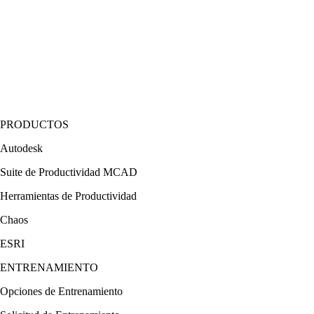
PRODUCTOS
Autodesk
Suite de Productividad MCAD
Herramientas de Productividad
Chaos
ESRI
ENTRENAMIENTO
Opciones de Entrenamiento