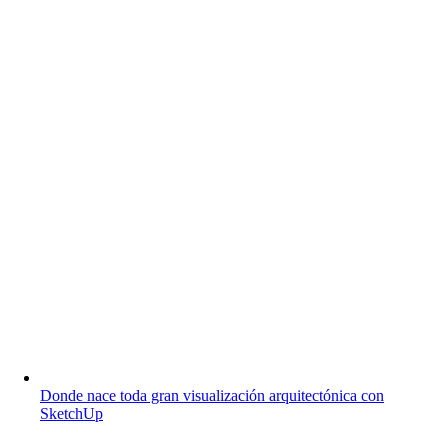
Donde nace toda gran visualización arquitectónica con
SketchUp