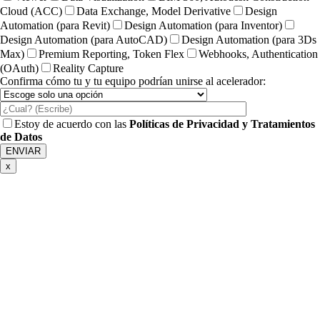
Cloud (ACC)
Data Exchange, Model Derivative
Design
Automation (para Revit)
Design Automation (para Inventor)
Design Automation (para AutoCAD)
Design Automation (para 3Ds
Max)
Premium Reporting, Token Flex
Webhooks, Authentication
(OAuth)
Reality Capture
Confirma cómo tu y tu equipo podrían unirse al acelerador:
Estoy de acuerdo con las
Políticas de Privacidad y Tratamientos
de Datos
x