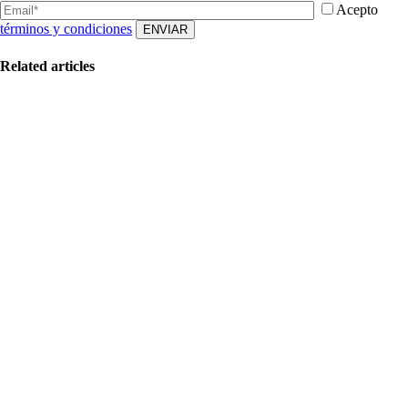
Acepto
términos y condiciones
Related articles