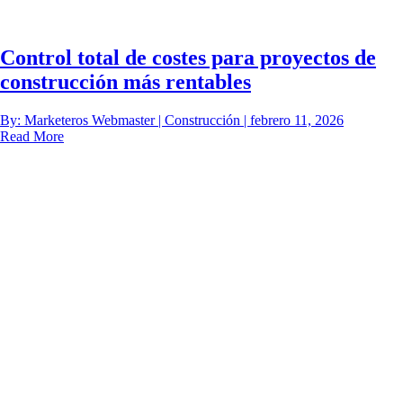
Control total de costes para proyectos de
construcción más rentables
By: Marketeros Webmaster | Construcción | febrero 11, 2026
Read More