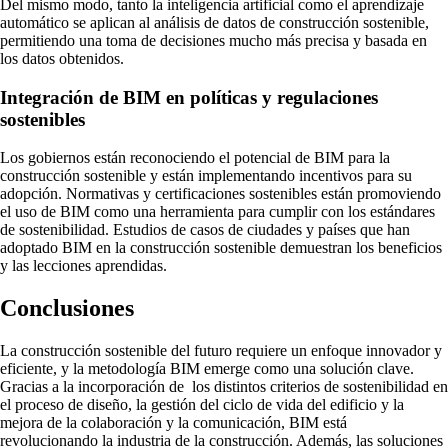
Del mismo modo, tanto la inteligencia artificial como el aprendizaje
automático se aplican al análisis de datos de construcción sostenible,
permitiendo una toma de decisiones mucho más precisa y basada en
los datos obtenidos.
Integración de BIM en políticas y regulaciones
sostenibles
Los gobiernos están reconociendo el potencial de BIM para la
construcción sostenible y están implementando incentivos para su
adopción. Normativas y certificaciones sostenibles están promoviendo
el uso de BIM como una herramienta para cumplir con los estándares
de sostenibilidad. Estudios de casos de ciudades y países que han
adoptado BIM en la construcción sostenible demuestran los beneficios
y las lecciones aprendidas.
Conclusiones
La construcción sostenible del futuro requiere un enfoque innovador y
eficiente, y la metodología BIM emerge como una solución clave.
Gracias a la incorporación de los distintos criterios de sostenibilidad en
el proceso de diseño, la gestión del ciclo de vida del edificio y la
mejora de la colaboración y la comunicación, BIM está
revolucionando la industria de la construcción. Además, las soluciones