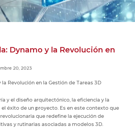
a: Dynamo y la Revolución en
embre 20, 2023
 y el diseño arquitectónico, la eficiencia y la
 el éxito de un proyecto. Es en este contexto que
evolucionaria que redefine la ejecución de
itivas y rutinarias asociadas a modelos 3D.