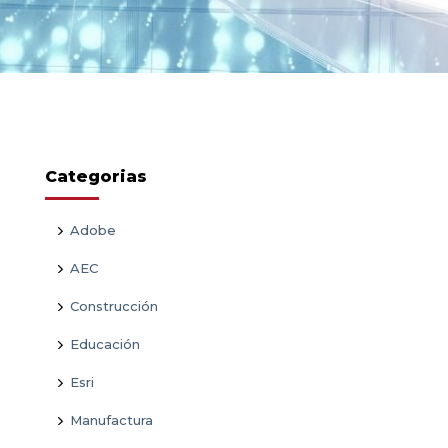
Categorias
Adobe
AEC
Construcción
Educación
Esri
Manufactura