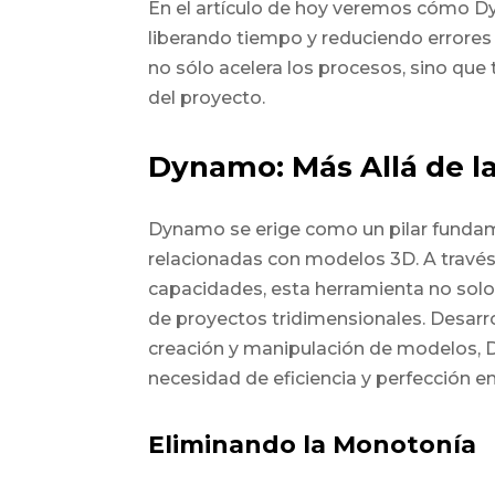
En el artículo de hoy veremos cómo Dy
liberando tiempo y reduciendo errore
no sólo acelera los procesos, sino que 
del proyecto.
Dynamo: Más Allá de l
Dynamo se erige como un pilar fundam
relacionadas con modelos 3D. A través 
capacidades, esta herramienta no solo 
de proyectos tridimensionales. Desarro
creación y manipulación de modelos, 
necesidad de eficiencia y perfección en
Eliminando la Monotonía