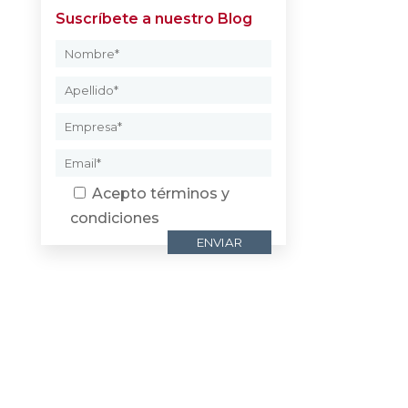
Suscríbete a nuestro Blog
Acepto
términos y
condiciones