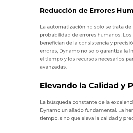
Reducción de Errores Hu
La automatización no solo se trata de 
probabilidad de errores humanos. Lo
benefician de la consistencia y precisi
errores, Dynamo no solo garantiza la i
el tiempo y los recursos necesarios pa
avanzadas.
Elevando la Calidad y P
La búsqueda constante de la excelenci
Dynamo un aliado fundamental. La herr
tiempo, sino que eleva la calidad y pre