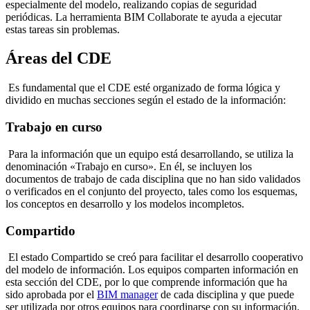
especialmente del modelo, realizando copias de seguridad
periódicas. La herramienta BIM Collaborate te ayuda a ejecutar
estas tareas sin problemas.
Áreas del CDE
Es fundamental que el CDE esté organizado de forma lógica y
dividido en muchas secciones según el estado de la información:
Trabajo en curso
Para la información que un equipo está desarrollando, se utiliza la
denominación «Trabajo en curso». En él, se incluyen los
documentos de trabajo de cada disciplina que no han sido validados
o verificados en el conjunto del proyecto, tales como los esquemas,
los conceptos en desarrollo y los modelos incompletos.
Compartido
El estado Compartido se creó para facilitar el desarrollo cooperativo
del modelo de información. Los equipos comparten información en
esta sección del CDE, por lo que comprende información que ha
sido aprobada por el
BIM manager
de cada disciplina y que puede
ser utilizada por otros equipos para coordinarse con su información.