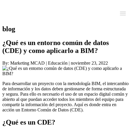
blog
¿Qué es un entorno común de datos
(CDE) y como aplicarlo a BIM?
By: Marketing MCAD | Educación | noviembre 23, 2022
Para desarrollar un proyecto con la metodología BIM, el intercambio
de información y los datos deben gestionarse de forma estructurada
y segura. Para ello es necesario el uso de un espacio digital común y
abierto al que puedan acceder todos los miembros del equipo para
compartir la información del proyecto. Aquí es donde entra en
acción un Entorno Común de Datos (CDE).
¿Qué es un CDE?