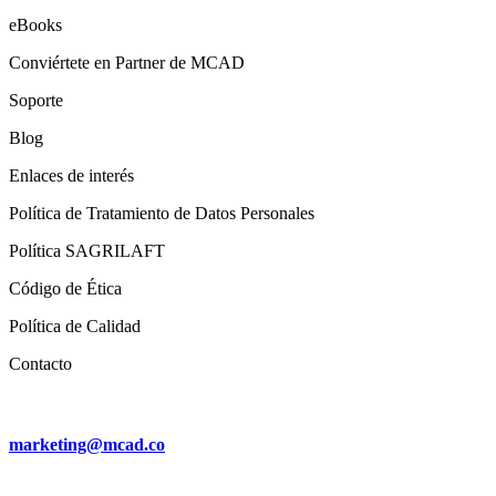
eBooks
Conviértete en Partner de MCAD
Soporte
Blog
Enlaces de interés
Política de Tratamiento de Datos Personales
Política SAGRILAFT
Código de Ética
Política de Calidad
Contacto
marketing@mcad.co