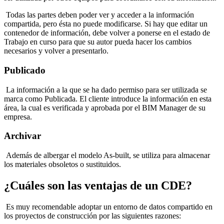
Todas las partes deben poder ver y acceder a la información
compartida, pero ésta no puede modificarse. Si hay que editar un
contenedor de información, debe volver a ponerse en el estado de
Trabajo en curso para que su autor pueda hacer los cambios
necesarios y volver a presentarlo.
Publicado
La información a la que se ha dado permiso para ser utilizada se
marca como Publicada. El cliente introduce la información en esta
área, la cual es verificada y aprobada por el BIM Manager de su
empresa.
Archivar
Además de albergar el modelo As-built, se utiliza para almacenar
los materiales obsoletos o sustituidos.
¿Cuáles son las ventajas de un CDE?
Es muy recomendable adoptar un entorno de datos compartido en
los proyectos de construcción por las siguientes razones: