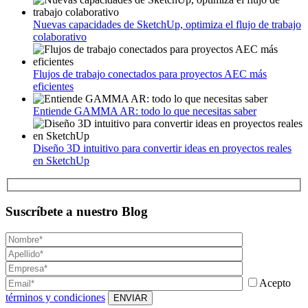
Nuevas capacidades de SketchUp, optimiza el flujo de trabajo
colaborativo
Flujos de trabajo conectados para proyectos AEC más
eficientes
Entiende GAMMA AR: todo lo que necesitas saber
Diseño 3D intuitivo para convertir ideas en proyectos reales
en SketchUp
Suscríbete a nuestro Blog
Acepto
términos y condiciones