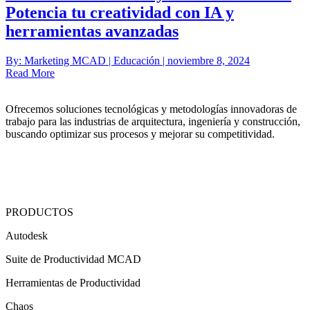
Potencia tu creatividad con IA y
herramientas avanzadas
By: Marketing MCAD | Educación | noviembre 8, 2024
Read More
Ofrecemos soluciones tecnológicas y metodologías innovadoras de
trabajo para las industrias de arquitectura, ingeniería y construcción,
buscando optimizar sus procesos y mejorar su competitividad.
PRODUCTOS
Autodesk
Suite de Productividad MCAD
Herramientas de Productividad
Chaos