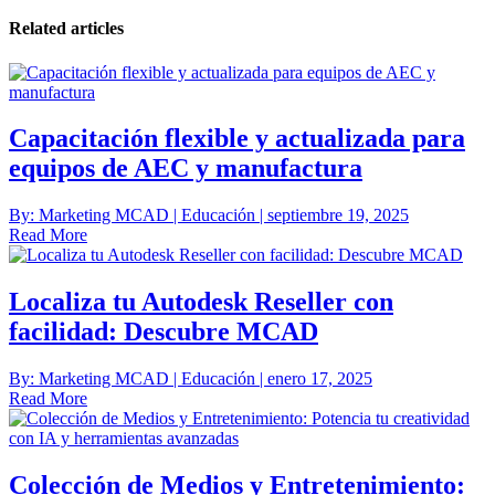
Related articles
Capacitación flexible y actualizada para
equipos de AEC y manufactura
By: Marketing MCAD | Educación | septiembre 19, 2025
Read More
Localiza tu Autodesk Reseller con
facilidad: Descubre MCAD
By: Marketing MCAD | Educación | enero 17, 2025
Read More
Colección de Medios y Entretenimiento: