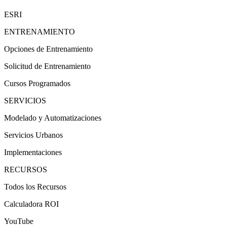
ESRI
ENTRENAMIENTO
Opciones de Entrenamiento
Solicitud de Entrenamiento
Cursos Programados
SERVICIOS
Modelado y Automatizaciones
Servicios Urbanos
Implementaciones
RECURSOS
Todos los Recursos
Calculadora ROI
YouTube