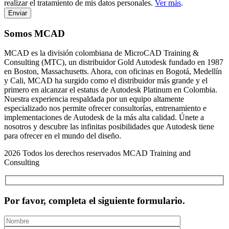
realizar el tratamiento de mis datos personales.
Ver más
.
Somos MCAD
MCAD es la división colombiana de MicroCAD Training &
Consulting (MTC), un distribuidor Gold Autodesk fundado en 1987
en Boston, Massachusetts. Ahora, con oficinas en Bogotá, Medellín
y Cali, MCAD ha surgido como el distribuidor más grande y el
primero en alcanzar el estatus de Autodesk Platinum en Colombia.
Nuestra experiencia respaldada por un equipo altamente
especializado nos permite ofrecer consultorías, entrenamiento e
implementaciones de Autodesk de la más alta calidad. Únete a
nosotros y descubre las infinitas posibilidades que Autodesk tiene
para ofrecer en el mundo del diseño.
2026 Todos los derechos reservados MCAD Training and
Consulting
Por favor, completa el siguiente formulario.