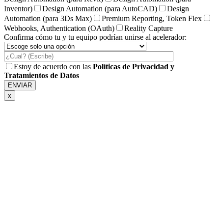
Inventor)
Design Automation (para AutoCAD)
Design
Automation (para 3Ds Max)
Premium Reporting, Token Flex
Webhooks, Authentication (OAuth)
Reality Capture
Confirma cómo tu y tu equipo podrían unirse al acelerador:
Estoy de acuerdo con las
Políticas de Privacidad y
Tratamientos de Datos
x