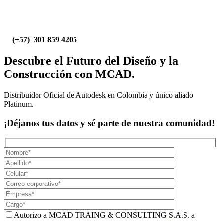
(+57) 301 859 4205
Descubre el Futuro del Diseño y la
Construcción con MCAD.
Distribuidor Oficial de Autodesk en Colombia y único aliado
Platinum.
¡Déjanos tus datos y sé parte de nuestra comunidad!
Autorizo a MCAD TRAING & CONSULTING S.A.S. a