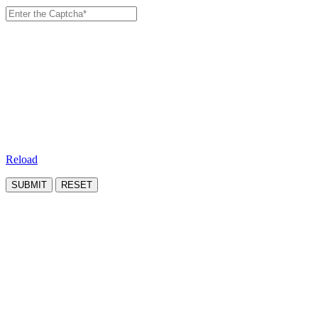
Reload