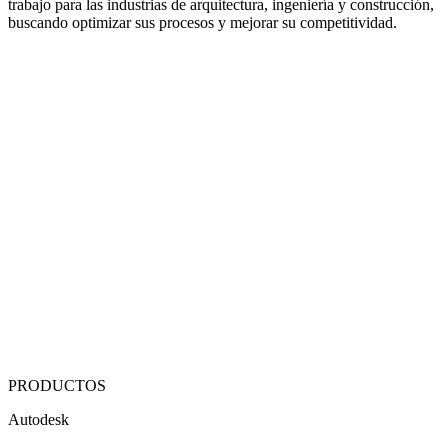
trabajo para las industrias de arquitectura, ingeniería y construcción,
buscando optimizar sus procesos y mejorar su competitividad.
PRODUCTOS
Autodesk