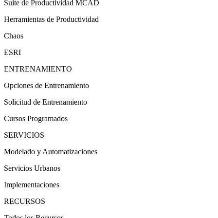
Suite de Productividad MCAD
Herramientas de Productividad
Chaos
ESRI
ENTRENAMIENTO
Opciones de Entrenamiento
Solicitud de Entrenamiento
Cursos Programados
SERVICIOS
Modelado y Automatizaciones
Servicios Urbanos
Implementaciones
RECURSOS
Todos los Recursos