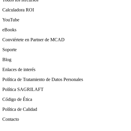
Calculadora ROI
YouTube
eBooks
Conviértete en Partner de MCAD
Soporte
Blog
Enlaces de interés
Política de Tratamiento de Datos Personales
Política SAGRILAFT
Código de Ética
Política de Calidad
Contacto