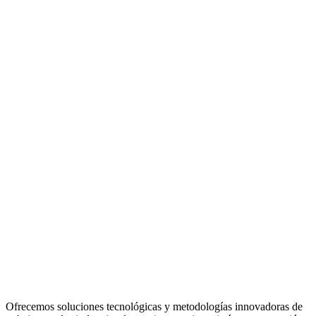
Ofrecemos soluciones tecnológicas y metodologías innovadoras de