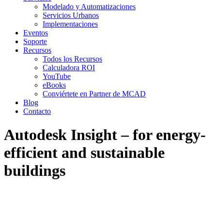
Modelado y Automatizaciones
Servicios Urbanos
Implementaciones
Eventos
Soporte
Recursos
Todos los Recursos
Calculadora ROI
YouTube
eBooks
Conviértete en Partner de MCAD
Blog
Contacto
Autodesk Insight – for energy-
efficient and sustainable
buildings