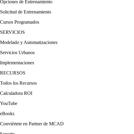
Opciones de Entrenamiento
Solicitud de Entrenamiento
Cursos Programados
SERVICIOS
Modelado y Automatizaciones
Servicios Urbanos
Implementaciones
RECURSOS
Todos los Recursos
Calculadora ROI
YouTube
eBooks
Conviértete en Partner de MCAD
Soporte