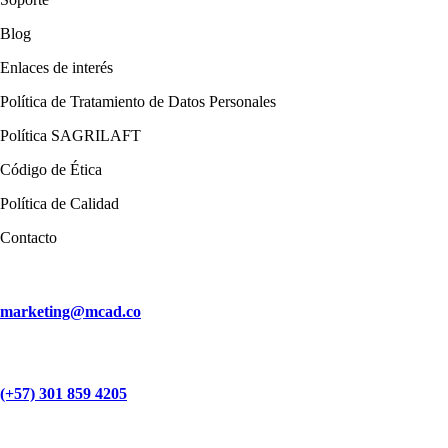
Blog
Enlaces de interés
Política de Tratamiento de Datos Personales
Política SAGRILAFT
Código de Ética
Política de Calidad
Contacto
marketing@mcad.co
(+57) 301 859 4205
MCAD Training & Consulting 2026- Todos los derechos reservados