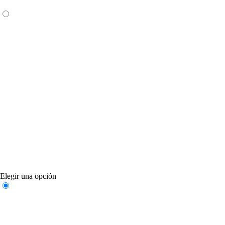
Elegir una opción