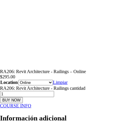
RA206: Revit Architecture - Railings – Online
$
295.00
Location
Limpiar
RA206: Revit Architecture - Railings cantidad
BUY NOW
COURSE INFO
Información adicional