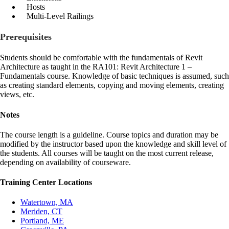
Hosts
Multi-Level Railings
Prerequisites
Students should be comfortable with the fundamentals of Revit
Architecture as taught in the RA101: Revit Architecture 1 –
Fundamentals course. Knowledge of basic techniques is assumed, such
as creating standard elements, copying and moving elements, creating
views, etc.
Notes
The course length is a guideline. Course topics and duration may be
modified by the instructor based upon the knowledge and skill level of
the students. All courses will be taught on the most current release,
depending on availability of courseware.
Training Center Locations
Watertown, MA
Meriden, CT
Portland, ME