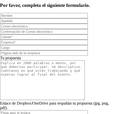
Por favor, completa el siguiente formulario.
Tu propuesta
Enlace de Dropbox/OneDrive para respaldar tu propuesta (jpg, png,
pdf).