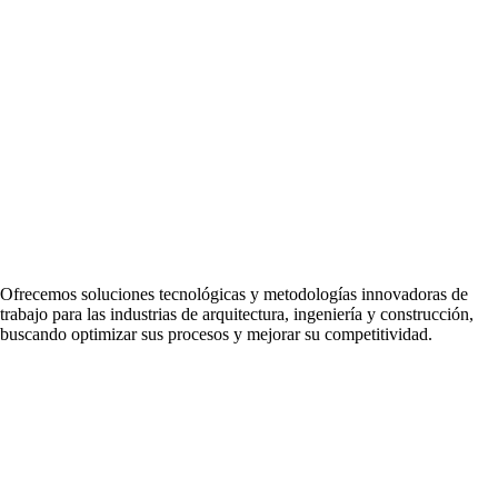
Ofrecemos soluciones tecnológicas y metodologías innovadoras de
trabajo para las industrias de arquitectura, ingeniería y construcción,
buscando optimizar sus procesos y mejorar su competitividad.