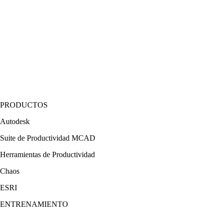
PRODUCTOS
Autodesk
Suite de Productividad MCAD
Herramientas de Productividad
Chaos
ESRI
ENTRENAMIENTO