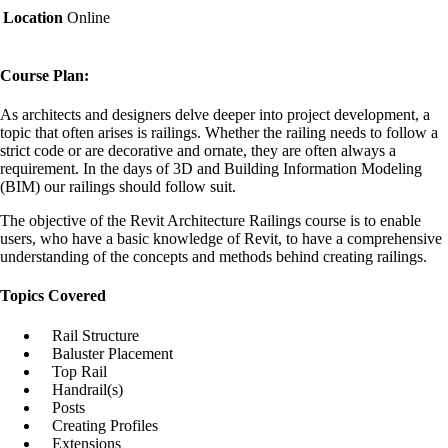
Location
Online
Course Plan:
As architects and designers delve deeper into project development, a
topic that often arises is railings. Whether the railing needs to follow a
strict code or are decorative and ornate, they are often always a
requirement. In the days of 3D and Building Information Modeling
(BIM) our railings should follow suit.
The objective of the Revit Architecture Railings course is to enable
users, who have a basic knowledge of Revit, to have a comprehensive
understanding of the concepts and methods behind creating railings.
Topics Covered
Rail Structure
Baluster Placement
Top Rail
Handrail(s)
Posts
Creating Profiles
Extensions