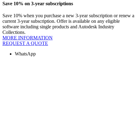
Save 10% on 3-year subscriptions
Save 10% when you purchase a new 3-year subscription or renew a
current 3-year subscription. Offer is available on any eligible
software including single products and Autodesk Industry
Collections.
MORE INFORMATION
REQUEST A QUOTE
WhatsApp