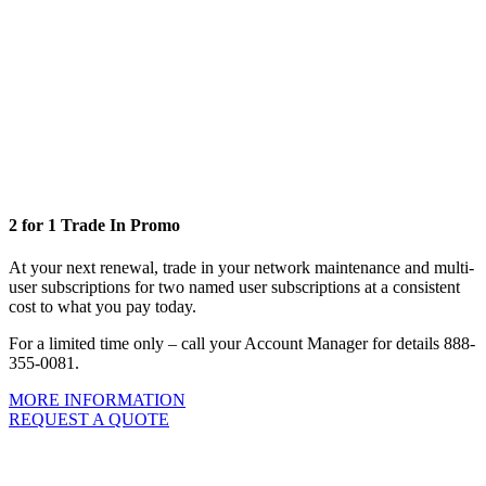
2 for 1 Trade In Promo
At your next renewal, trade in your network maintenance and multi-
user subscriptions for two named user subscriptions at a consistent
cost to what you pay today.
For a limited time only – call your Account Manager for details 888-
355-0081.
MORE INFORMATION
REQUEST A QUOTE