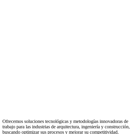
Ofrecemos soluciones tecnológicas y metodologías innovadoras de
trabajo para las industrias de arquitectura, ingeniería y construcción,
buscando optimizar sus procesos y mejorar su competitividad.