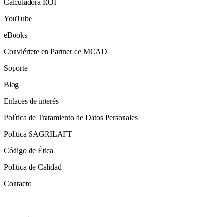
Calculadora ROI
YouTube
eBooks
Conviértete en Partner de MCAD
Soporte
Blog
Enlaces de interés
Política de Tratamiento de Datos Personales
Política SAGRILAFT
Código de Ética
Política de Calidad
Contacto