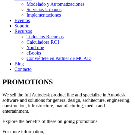
Modelado y Automatizaciones
Servicios Urbanos
Implementaciones
Eventos
Soporte
Recursos
Todos los Recursos
Calculadora ROI
YouTube
eBooks
Conviértete en Partner de MCAD
Blog
Contacto
PROMOTIONS
We sell the full Autodesk product line and specialize in Autodesk
software and solutions for general design, architecture, engineering,
construction, infrastructure, manufacturing, media and
entertainment.
Explore the benefits of these on-going promotions.
For more information,