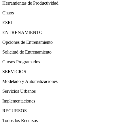
Herramientas de Productividad
Chaos
ESRI
ENTRENAMIENTO
Opciones de Entrenamiento
Solicitud de Entrenamiento
Cursos Programados
SERVICIOS
Modelado y Automatizaciones
Servicios Urbanos
Implementaciones
RECURSOS
Todos los Recursos