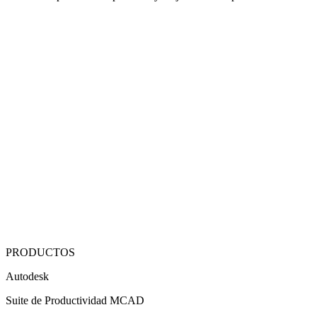
PRODUCTOS
Autodesk
Suite de Productividad MCAD