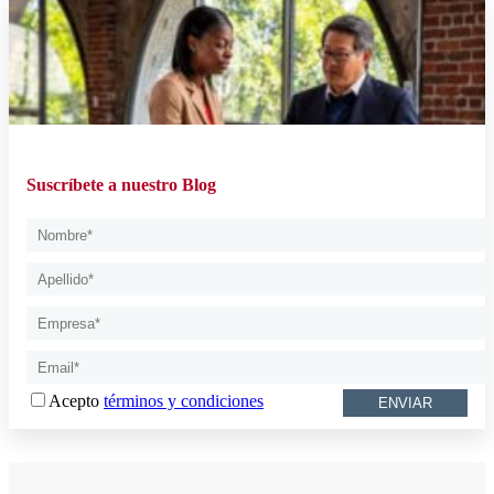
Suscríbete a nuestro Blog
Acepto
términos y condiciones