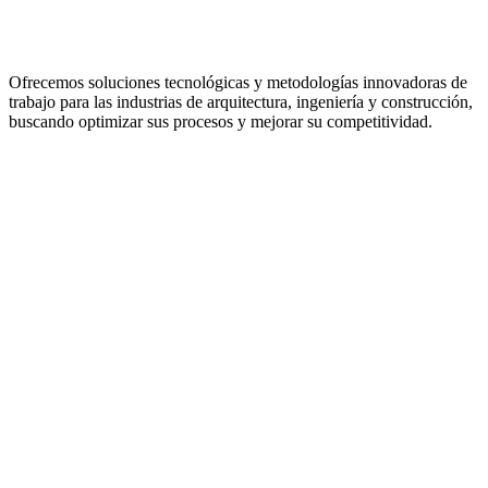
Ofrecemos soluciones tecnológicas y metodologías innovadoras de
trabajo para las industrias de arquitectura, ingeniería y construcción,
buscando optimizar sus procesos y mejorar su competitividad.