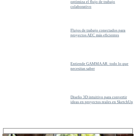
optimiza el flujo de trabajo
colaborativo
Flujos de trabajo conectados para
proyectos AEC más eficientes
Entiende GAMMA AR: todo lo que
necesitas saber
Diseño 3D intuitivo para convertir
ideas en proyectos reales en SketchUp