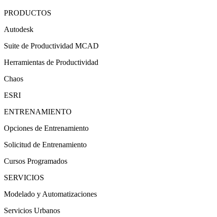
PRODUCTOS
Autodesk
Suite de Productividad MCAD
Herramientas de Productividad
Chaos
ESRI
ENTRENAMIENTO
Opciones de Entrenamiento
Solicitud de Entrenamiento
Cursos Programados
SERVICIOS
Modelado y Automatizaciones
Servicios Urbanos