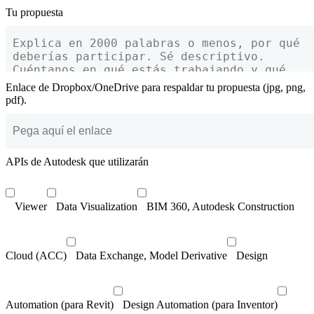
Tu propuesta
Enlace de Dropbox/OneDrive para respaldar tu propuesta (jpg, png,
pdf).
APIs de Autodesk que utilizarán
Viewer
Data Visualization
BIM 360, Autodesk Construction
Cloud (ACC)
Data Exchange, Model Derivative
Design
Automation (para Revit)
Design Automation (para Inventor)