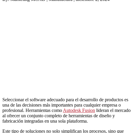
Seleccionar el software adecuado para el desarrollo de productos es
una de las decisiones más importantes para cualquier empresa o
profesional. Herramientas como
Autodesk Fusion
lideran el mercado
al ofrecer un conjunto completo de herramientas de diseño y
fabricación integradas en una sola plataforma.
Este tipo de soluciones no solo simplifican los procesos, sino que