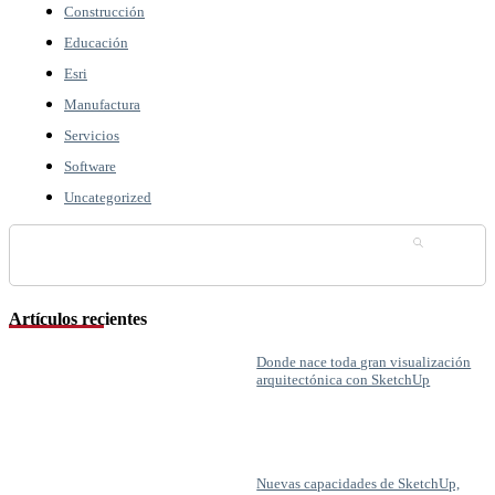
Construcción
Educación
Esri
Manufactura
Servicios
Software
Uncategorized
Buscar:
Artículos recientes
Donde nace toda gran visualización
arquitectónica con SketchUp
Nuevas capacidades de SketchUp,