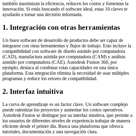
también maximizan la eficiencia, reducen los costos y fomentan la
innovación. Si estás buscando el software ideal, estas 10 claves te
ayudarán a tomar una decisión informada.
1. Integración con otras herramientas
Un buen software de desarrollo de productos debe ser capaz de
integrarse con otras herramientas y flujos de trabajo. Esto incluye la
compatibilidad con software de diseño asistido por computadora
(CAD), manufactura asistida por computadora (CAM) y análisis
asistido por computadora (CAE). Autodesk Fusion 360, por
ejemplo, destaca al combinar estas capacidades en una única
plataforma. Esta integración elimina la necesidad de usar múltiples
programas y reduce los errores de compatibilidad.
2. Interfaz intuitiva
La curva de aprendizaje es un factor clave. Un software complejo
puede ralentizar los proyectos y aumentar los costos operativos.
Autodesk Fusion se distingue por su interfaz intuitiva, que permite a
los usuarios de diferentes niveles de experiencia trabajar de manera
eficiente desde el primer día. Busca una plataforma que ofrezca
tutoriales, documentación y una navegación clara.