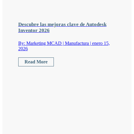
Descubre las mejoras clave de Autodesk
Inventor 2026
By: Marketing MCAD | Manufactura | enero 15,
2026
Read More