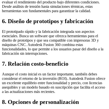
evaluar el rendimiento del producto bajo diferentes condiciones.
Desde análisis de tensión hasta simulaciones térmicas, estas
herramientas son fundamentales para garantizar la calidad.
6. Diseño de prototipos y fabricación
El prototipado rápido y la fabricación integrada son aspectos
esenciales. Busca un software que ofrezca herramientas para el
diseño de prototipos y que sea compatible con impresoras 3D y
máquinas CNC. Autodesk Fusion 360 combina estas
funcionalidades, lo que permite a los usuarios pasar del diseño a la
fabricación sin interrupciones.
7. Relación costo-beneficio
Aunque el costo inicial es un factor importante, también debes
considerar el retorno de la inversión (ROI). Autodesk Fusion ofrece
un excelente equilibrio entre funcionalidad y precio, con licencias
asequibles y un modelo basado en suscripción que facilita el acceso
a las actualizaciones más recientes.
8. Opciones de personalización