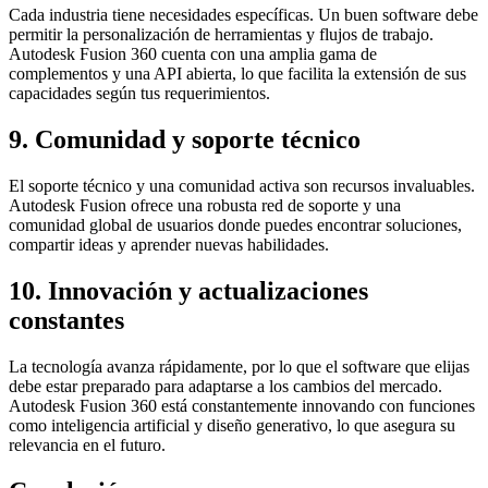
Cada industria tiene necesidades específicas. Un buen software debe
permitir la personalización de herramientas y flujos de trabajo.
Autodesk Fusion 360 cuenta con una amplia gama de
complementos y una API abierta, lo que facilita la extensión de sus
capacidades según tus requerimientos.
9. Comunidad y soporte técnico
El soporte técnico y una comunidad activa son recursos invaluables.
Autodesk Fusion ofrece una robusta red de soporte y una
comunidad global de usuarios donde puedes encontrar soluciones,
compartir ideas y aprender nuevas habilidades.
10. Innovación y actualizaciones
constantes
La tecnología avanza rápidamente, por lo que el software que elijas
debe estar preparado para adaptarse a los cambios del mercado.
Autodesk Fusion 360 está constantemente innovando con funciones
como inteligencia artificial y diseño generativo, lo que asegura su
relevancia en el futuro.