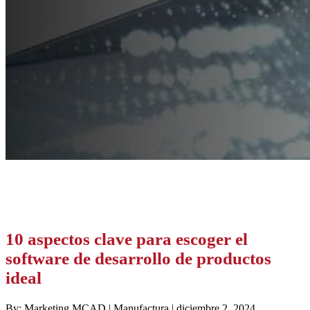
10 aspectos clave para escoger el
software de desarrollo de productos
ideal
By: Marketing MCAD | Manufactura | diciembre 2, 2024