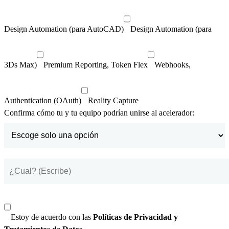
Design Automation (para AutoCAD)
Design Automation (para
3Ds Max)
Premium Reporting, Token Flex
Webhooks,
Authentication (OAuth)
Reality Capture
Confirma cómo tu y tu equipo podrían unirse al acelerador:
Estoy de acuerdo con las
Políticas de Privacidad y