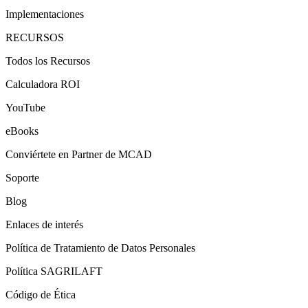
Implementaciones
RECURSOS
Todos los Recursos
Calculadora ROI
YouTube
eBooks
Conviértete en Partner de MCAD
Soporte
Blog
Enlaces de interés
Política de Tratamiento de Datos Personales
Política SAGRILAFT
Código de Ética