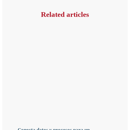
Related articles
Conecta datos y procesos para un