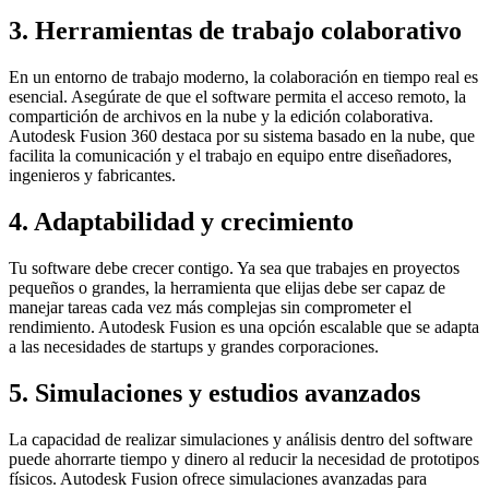
3. Herramientas de trabajo colaborativo
En un entorno de trabajo moderno, la colaboración en tiempo real es
esencial. Asegúrate de que el software permita el acceso remoto, la
compartición de archivos en la nube y la edición colaborativa.
Autodesk Fusion 360 destaca por su sistema basado en la nube, que
facilita la comunicación y el trabajo en equipo entre diseñadores,
ingenieros y fabricantes.
4. Adaptabilidad y crecimiento
Tu software debe crecer contigo. Ya sea que trabajes en proyectos
pequeños o grandes, la herramienta que elijas debe ser capaz de
manejar tareas cada vez más complejas sin comprometer el
rendimiento. Autodesk Fusion es una opción escalable que se adapta
a las necesidades de startups y grandes corporaciones.
5. Simulaciones y estudios avanzados
La capacidad de realizar simulaciones y análisis dentro del software
puede ahorrarte tiempo y dinero al reducir la necesidad de prototipos
físicos. Autodesk Fusion ofrece simulaciones avanzadas para