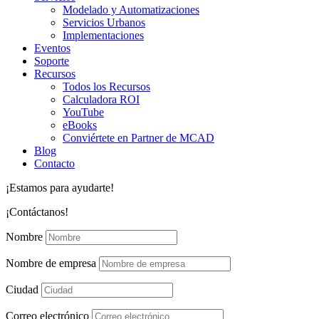
Modelado y Automatizaciones
Servicios Urbanos
Implementaciones
Eventos
Soporte
Recursos
Todos los Recursos
Calculadora ROI
YouTube
eBooks
Conviértete en Partner de MCAD
Blog
Contacto
¡Estamos para ayudarte!
¡Contáctanos!
Nombre
Nombre de empresa
Ciudad
Correo electrónico