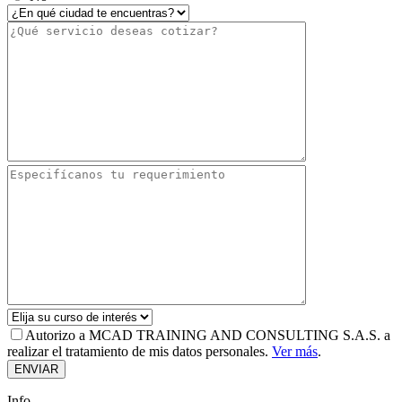
Autorizo a MCAD TRAINING AND CONSULTING S.A.S. a
realizar el tratamiento de mis datos personales.
Ver más
.
Info