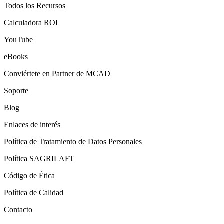
Todos los Recursos
Calculadora ROI
YouTube
eBooks
Conviértete en Partner de MCAD
Soporte
Blog
Enlaces de interés
Política de Tratamiento de Datos Personales
Política SAGRILAFT
Código de Ética
Política de Calidad
Contacto