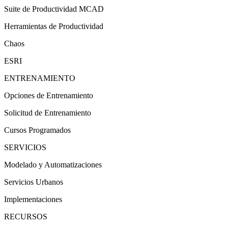
Suite de Productividad MCAD
Herramientas de Productividad
Chaos
ESRI
ENTRENAMIENTO
Opciones de Entrenamiento
Solicitud de Entrenamiento
Cursos Programados
SERVICIOS
Modelado y Automatizaciones
Servicios Urbanos
Implementaciones
RECURSOS