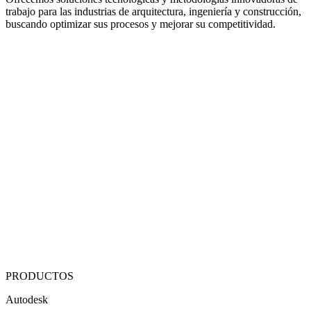
trabajo para las industrias de arquitectura, ingeniería y construcción,
buscando optimizar sus procesos y mejorar su competitividad.
PRODUCTOS
Autodesk