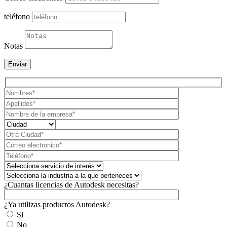
teléfono
Notas
Enviar
¿Cuantas licencias de Autodesk necesitas?
¿Ya utilizas productos Autodesk?
Si
No