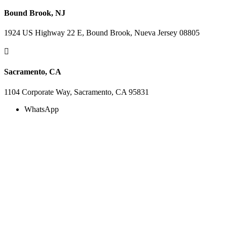
Bound Brook, NJ
1924 US Highway 22 E, Bound Brook, Nueva Jersey 08805

Sacramento, CA
1104 Corporate Way, Sacramento, CA 95831
WhatsApp