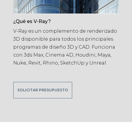
¿Qué es V-Ray?
V-Ray es un complemento de renderizado
3D disponible para todos los principales
programas de diseño 3D y CAD. Funciona
con 3ds Max, Cinema 4D, Houdini, Maya,
Nuke, Revit, Rhino, SketchUp y Unreal.
SOLICITAR PRESUPUESTO