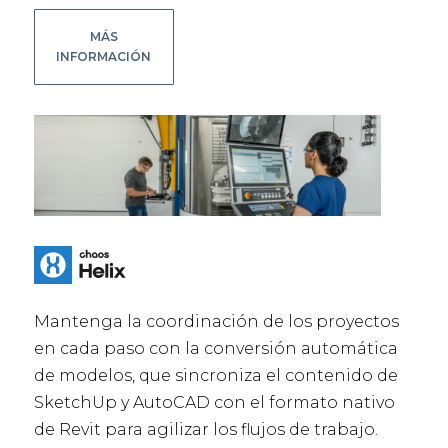
MÁS
INFORMACIÓN
Mantenga la coordinación de los proyectos
en cada paso con la conversión automática
de modelos, que sincroniza el contenido de
SketchUp y AutoCAD con el formato nativo
de Revit para agilizar los flujos de trabajo.