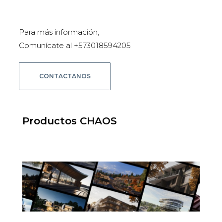
Para más información,
Comunícate al +573018594205
CONTACTANOS
Productos CHAOS