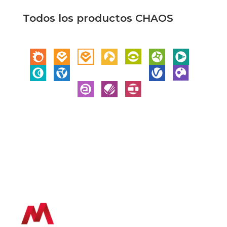
Todos los productos CHAOS