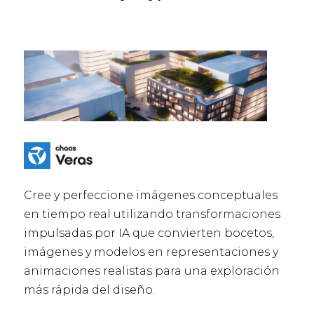
Cree y perfeccione imágenes conceptuales
en tiempo real utilizando transformaciones
impulsadas por IA que convierten bocetos,
imágenes y modelos en representaciones y
animaciones realistas para una exploración
más rápida del diseño.