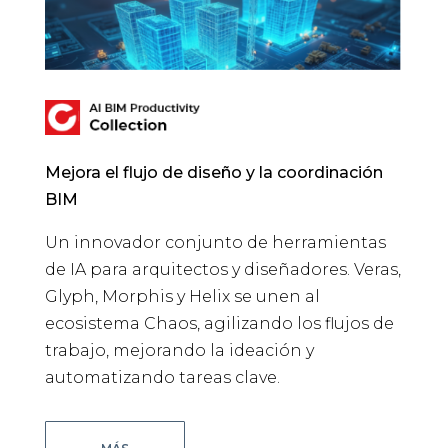
Mejora el flujo de diseño y la coordinación
BIM
Un innovador conjunto de herramientas
de IA para arquitectos y diseñadores. Veras,
Glyph, Morphis y Helix se unen al
ecosistema Chaos, agilizando los flujos de
trabajo, mejorando la ideación y
automatizando tareas clave.