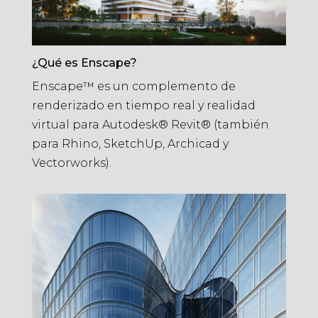
¿Qué es Enscape?
Enscape™ es un complemento de
renderizado en tiempo real y realidad
virtual para Autodesk® Revit® (también
para Rhino, SketchUp, Archicad y
Vectorworks).