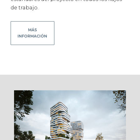
de trabajo.
MÁS
INFORMACIÓN