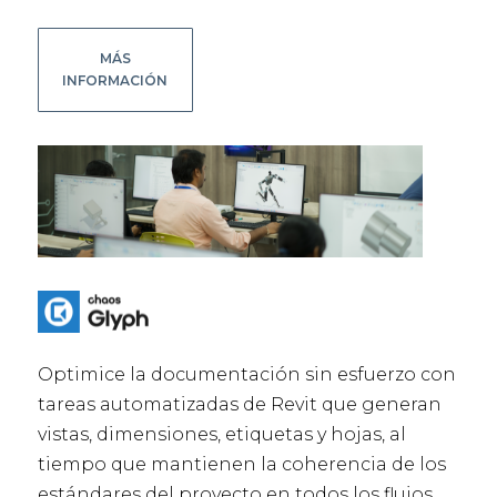
MÁS
INFORMACIÓN
Optimice la documentación sin esfuerzo con
tareas automatizadas de Revit que generan
vistas, dimensiones, etiquetas y hojas, al
tiempo que mantienen la coherencia de los
estándares del proyecto en todos los flujos