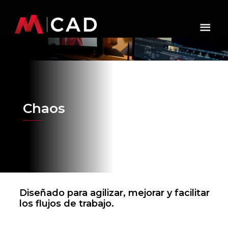
Chaos
Diseñado para agilizar, mejorar y facilitar
los flujos de trabajo.