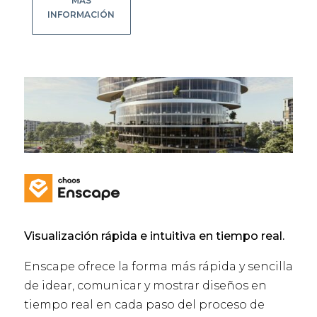
MÁS
INFORMACIÓN
Visualización rápida e intuitiva en tiempo real.
Enscape ofrece la forma más rápida y sencilla
de idear, comunicar y mostrar diseños en
tiempo real en cada paso del proceso de