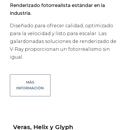
Renderizado fotorrealista estándar en la
industria.
Diseñado para ofrecer calidad, optimizado
para la velocidad y listo para escalar. Las
galardonadas soluciones de renderizado de
V-Ray proporcionan un fotorrealismo sin
igual.
MÁS
INFORMACIÓN
Veras, Helix y Glyph