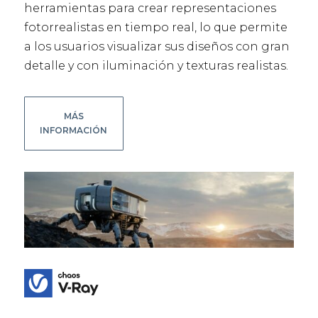
herramientas para crear representaciones
fotorrealistas en tiempo real, lo que permite
a los usuarios visualizar sus diseños con gran
detalle y con iluminación y texturas realistas.
MÁS
INFORMACIÓN