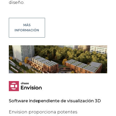
diseño.
MÁS
INFORMACIÓN
Software independiente de visualización 3D
Envision proporciona potentes