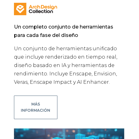
Un completo conjunto de herramientas
para cada fase del diseño
Un conjunto de herramientas unificado
que incluye renderizado en tiempo real,
diseño basado en IA y herramientas de
rendimiento. Incluye Enscape, Envision,
Veras, Enscape Impact y AI Enhancer.
MÁS
INFORMACIÓN