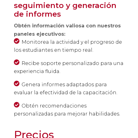
seguimiento y generación
de informes
Obtén información valiosa con nuestros
paneles ejecutivos:
Monitorea la actividad y el progreso de
los estudiantes en tiempo real.
Recibe soporte personalizado para una
experiencia fluida.
Genera informes adaptados para
evaluar la efectividad de la capacitación.
Obtén recomendaciones
personalizadas para mejorar habilidades.
Precios