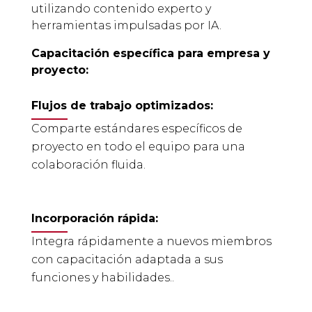
utilizando contenido experto y
herramientas impulsadas por IA.
Capacitación específica para empresa y
proyecto:
Flujos de trabajo optimizados:
C
omparte estándares específicos de
proyecto en todo el equipo para una
colaboración fluida.
Incorporación rápida:
I
ntegra rápidamente a nuevos miembros
con capacitación adaptada a sus
funciones y habilidades.
.