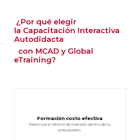
¿Por qué elegir
la
Capacitación Interactiva
Autodidacta
con MCAD
y Global
eTraining?
Formación costo efectiva
Maximiza el retorno de inversión dentro de tu
presupuesto.