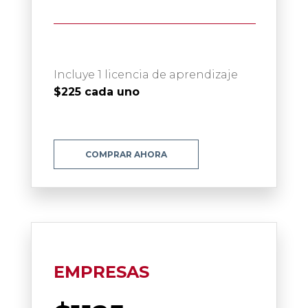
Incluye 1 licencia de aprendizaje
$225 cada uno
COMPRAR AHORA
EMPRESAS