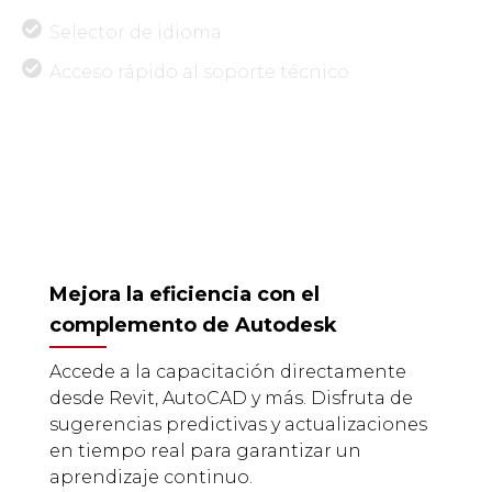
Selector de idioma
Acceso rápido al soporte técnico
Mejora la eficiencia con el
complemento de Autodesk
Accede a la capacitación directamente
desde Revit, AutoCAD y más. Disfruta de
sugerencias predictivas y actualizaciones
en tiempo real para garantizar un
aprendizaje continuo.