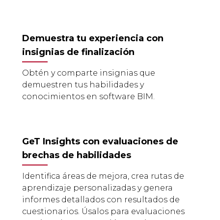
Demuestra tu experiencia con
insignias de finalización
Obtén y comparte insignias que
demuestren tus habilidades y
conocimientos en software BIM.
GeT Insights con evaluaciones de
brechas de habilidades
Identifica áreas de mejora, crea rutas de
aprendizaje personalizadas y genera
informes detallados con resultados de
cuestionarios. Úsalos para evaluaciones