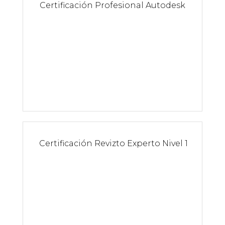
Certificación Profesional Autodesk
C
ertificación Revizto Experto Nivel 1