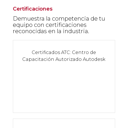
Certificaciones
Demuestra la competencia de tu
equipo con certificaciones
reconocidas en la industria.
Certificados ATC: Centro de
Capacitación Autorizado Autodesk