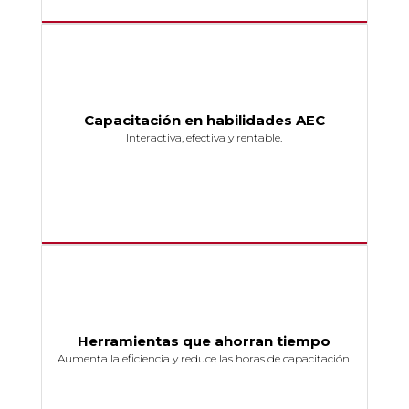
Capacitación en habilidades AEC
Interactiva, efectiva y rentable.
Herramientas que ahorran tiempo
Aumenta la eficiencia y reduce las horas de capacitación.