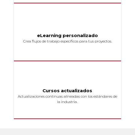
eLearning personalizado
Crea flujos de trabajo específicos para tus proyectos.
Cursos actualizados
Actualizaciones continuas alineadas con los estándares de
la industria
.