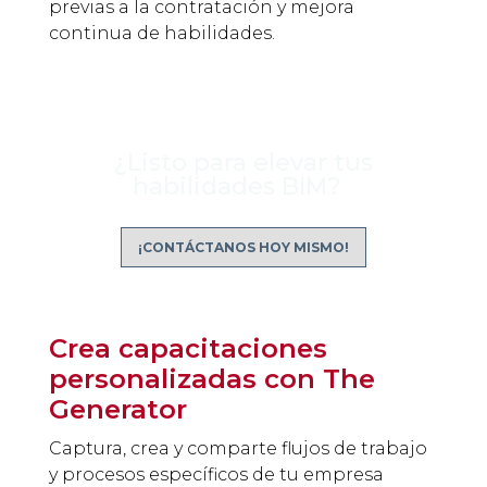
previas a la contratación y mejora
continua de habilidades.
¿Listo para elevar tus
habilidades BIM?
¡CONTÁCTANOS HOY MISMO!
Crea capacitaciones
personalizadas con The
Generator
Captura, crea y comparte flujos de trabajo
y procesos específicos de tu empresa