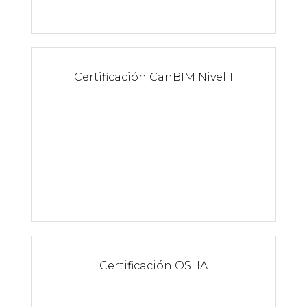
C
ertificación CanBIM Nivel 1
Certificación OSHA