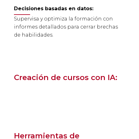
Decisiones basadas en datos:
Supervisa y optimiza la formación con
informes detallados para cerrar brechas
de habilidades.
Creación de cursos con IA:
Herramientas de