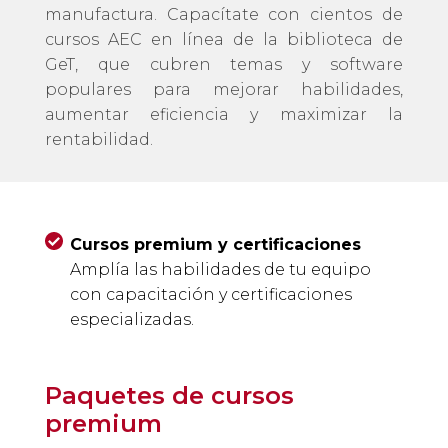
manufactura. Capacítate con cientos de
cursos AEC en línea de la biblioteca de
GeT, que cubren temas y software
populares para mejorar habilidades,
aumentar eficiencia y maximizar la
rentabilidad.
Cursos premium y certificaciones
Amplía las habilidades de tu equipo
con capacitación y certificaciones
especializadas.
Paquetes de cursos
premium