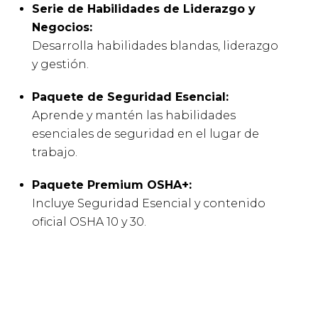
Serie de Habilidades de Liderazgo y
Negocios:
D
esarrolla habilidades blandas, liderazgo
y gestión.
Paquete de Seguridad Esencial:
Aprende y mantén las habilidades
esenciales de seguridad en el lugar de
trabajo.
Paquete Premium OSHA+
:
I
ncluye Seguridad Esencial y contenido
oficial OSHA 10 y 30.