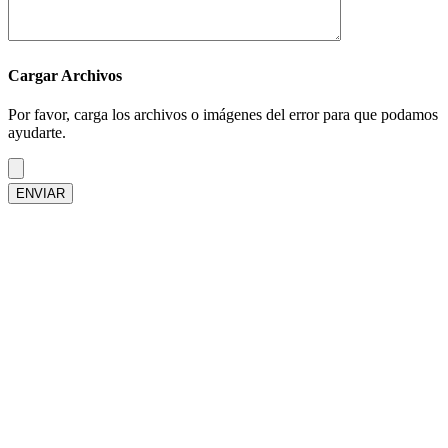
Cargar Archivos
Por favor, carga los archivos o imágenes del error para que podamos
ayudarte.