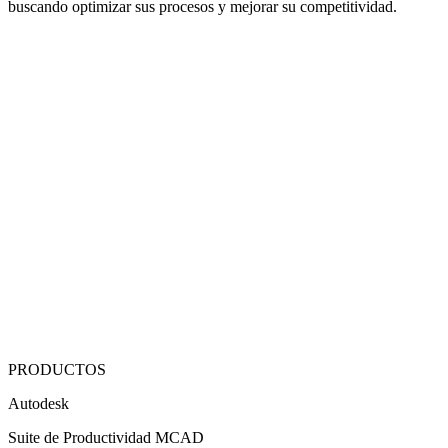
buscando optimizar sus procesos y mejorar su competitividad.
PRODUCTOS
Autodesk
Suite de Productividad MCAD