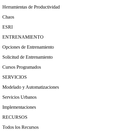
Herramientas de Productividad
Chaos
ESRI
ENTRENAMIENTO
Opciones de Entrenamiento
Solicitud de Entrenamiento
Cursos Programados
SERVICIOS
Modelado y Automatizaciones
Servicios Urbanos
Implementaciones
RECURSOS
Todos los Recursos