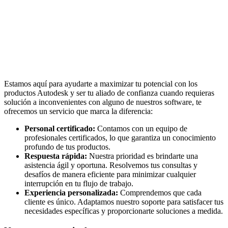
Estamos aquí para ayudarte a maximizar tu potencial con los
productos Autodesk y ser tu aliado de confianza cuando requieras
solución a inconvenientes con alguno de nuestros software, te
ofrecemos un servicio que marca la diferencia:
Personal certificado:
Contamos con un equipo de
profesionales certificados, lo que garantiza un conocimiento
profundo de tus productos.
Respuesta rápida:
Nuestra prioridad es brindarte una
asistencia ágil y oportuna. Resolvemos tus consultas y
desafíos de manera eficiente para minimizar cualquier
interrupción en tu flujo de trabajo.
Experiencia personalizada:
Comprendemos que cada
cliente es único. Adaptamos nuestro soporte para satisfacer tus
necesidades específicas y proporcionarte soluciones a medida.