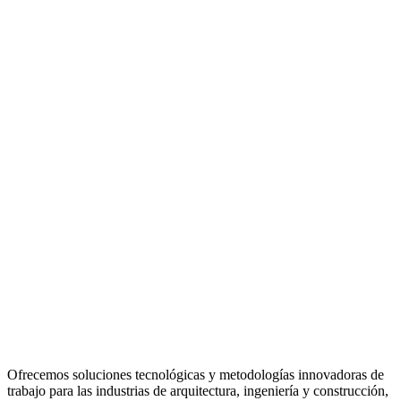
Ofrecemos soluciones tecnológicas y metodologías innovadoras de
trabajo para las industrias de arquitectura, ingeniería y construcción,