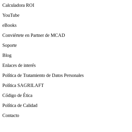
Calculadora ROI
YouTube
eBooks
Conviértete en Partner de MCAD
Soporte
Blog
Enlaces de interés
Política de Tratamiento de Datos Personales
Política SAGRILAFT
Código de Ética
Política de Calidad
Contacto