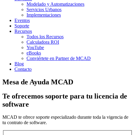
Modelado y Automatizaciones
Servicios Urbanos
Implementaciones
Eventos
Soporte
Recursos
Todos los Recursos
Calculadora ROI
YouTube
eBooks
Conviértete en Partner de MCAD
Blog
Contacto
Mesa de Ayuda MCAD
Te ofrecemos soporte para tu licencia de
software
MCAD te ofrece soporte especializado durante toda la vigencia de
tu contrato de software.