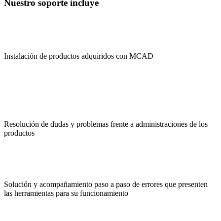
Nuestro soporte incluye
Instalación de productos adquiridos con MCAD
Resolución de dudas y problemas frente a administraciones de los
productos
Solución y acompañamiento paso a paso de errores que presenten
las herramientas para su funcionamiento