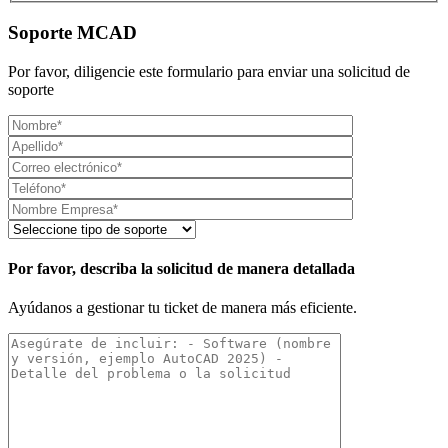
Soporte MCAD
Por favor, diligencie este formulario para enviar una solicitud de
soporte
Por favor, describa la solicitud de manera detallada
Ayúdanos a gestionar tu ticket de manera más eficiente.