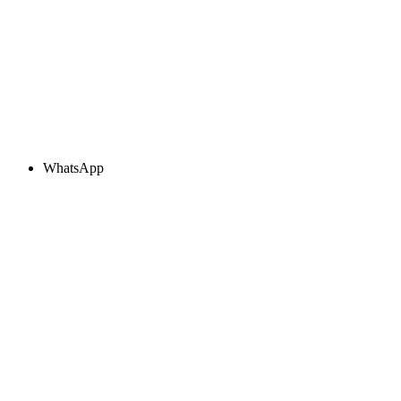
WhatsApp