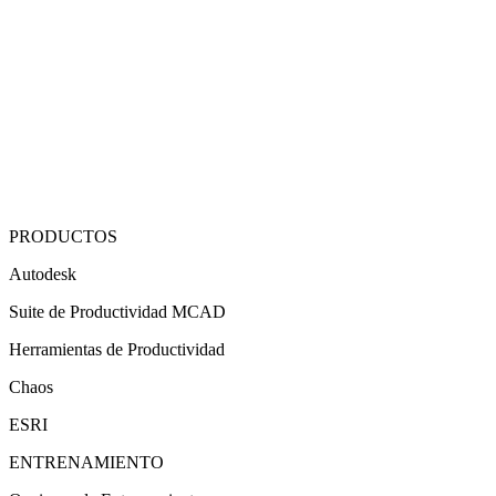
PRODUCTOS
Autodesk
Suite de Productividad MCAD
Herramientas de Productividad
Chaos
ESRI
ENTRENAMIENTO