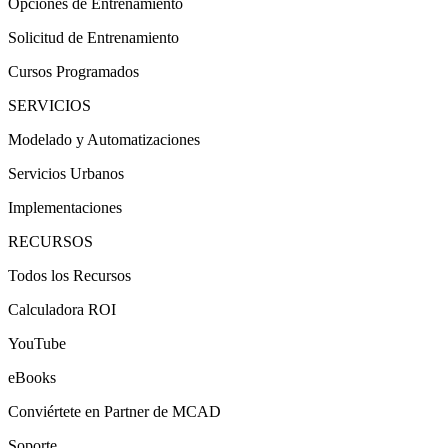
Opciones de Entrenamiento
Solicitud de Entrenamiento
Cursos Programados
SERVICIOS
Modelado y Automatizaciones
Servicios Urbanos
Implementaciones
RECURSOS
Todos los Recursos
Calculadora ROI
YouTube
eBooks
Conviértete en Partner de MCAD
Soporte