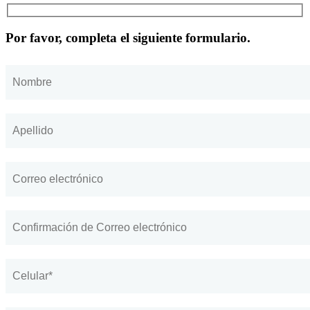
Por favor, completa el siguiente formulario.