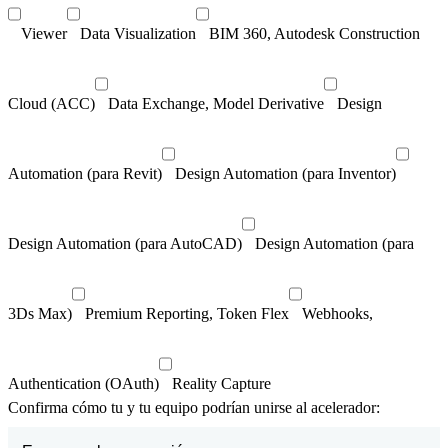
Viewer
Data Visualization
BIM 360, Autodesk Construction
Cloud (ACC)
Data Exchange, Model Derivative
Design
Automation (para Revit)
Design Automation (para Inventor)
Design Automation (para AutoCAD)
Design Automation (para
3Ds Max)
Premium Reporting, Token Flex
Webhooks,
Authentication (OAuth)
Reality Capture
Confirma cómo tu y tu equipo podrían unirse al acelerador: