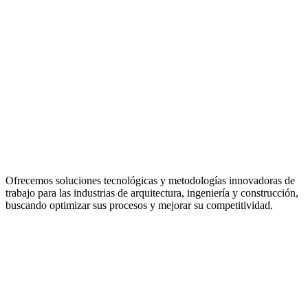
Ofrecemos soluciones tecnológicas y metodologías innovadoras de
trabajo para las industrias de arquitectura, ingeniería y construcción,
buscando optimizar sus procesos y mejorar su competitividad.