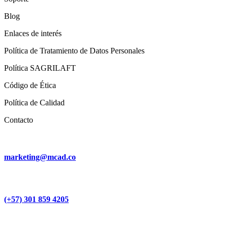
Blog
Enlaces de interés
Política de Tratamiento de Datos Personales
Política SAGRILAFT
Código de Ética
Política de Calidad
Contacto
marketing@mcad.co
(+57) 301 859 4205
MCAD Training & Consulting 2026- Todos los derechos reservados