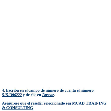
4. Escriba en el campo de número de cuenta el número
5151386222
y de clic en
Buscar
.
Asegúrese que el reseller
seleccionado sea
MCAD TRAINING
& CONSULTING