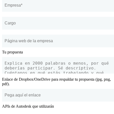
Tu propuesta
Enlace de Dropbox/OneDrive para respaldar tu propuesta (jpg, png,
pdf).
APIs de Autodesk que utilizarán