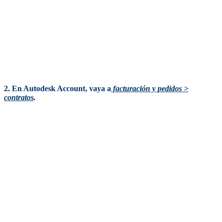
2. En Autodesk Account, vaya a
facturación y pedidos >
contratos
.