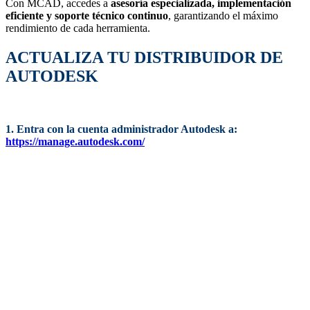
Con MCAD, accedes a
asesoría especializada, implementación
eficiente y soporte técnico continuo
, garantizando el máximo
rendimiento de cada herramienta.
ACTUALIZA TU DISTRIBUIDOR DE
AUTODESK
1. Entra con la cuenta administrador Autodesk a:
https://manage.autodesk.com/