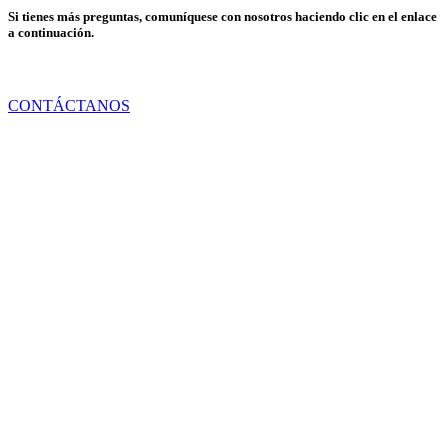
Si tienes más preguntas, comuníquese con nosotros haciendo clic en el enlace
a continuación.
CONTÁCTANOS