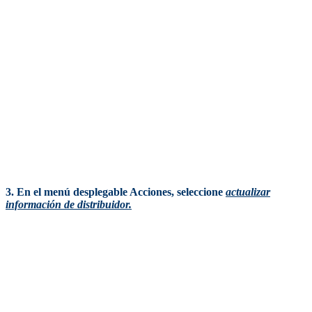
3. En el menú desplegable Acciones, seleccione
actualizar
información de distribuidor.