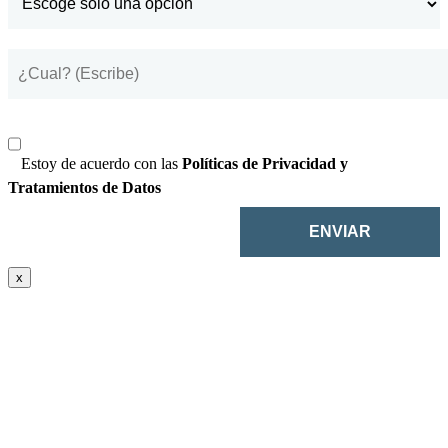
Estoy de acuerdo con las
Políticas de Privacidad y
Tratamientos de Datos
x