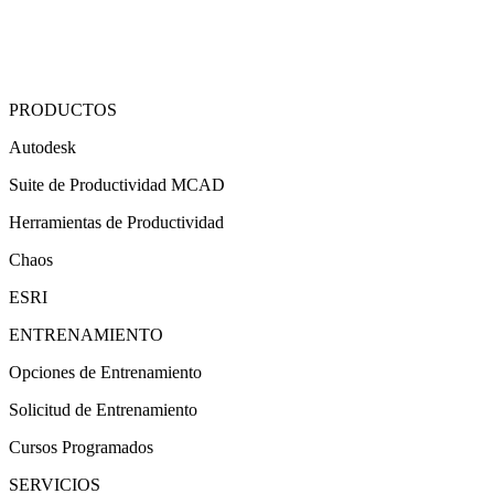
PRODUCTOS
Autodesk
Suite de Productividad MCAD
Herramientas de Productividad
Chaos
ESRI
ENTRENAMIENTO
Opciones de Entrenamiento
Solicitud de Entrenamiento
Cursos Programados
SERVICIOS