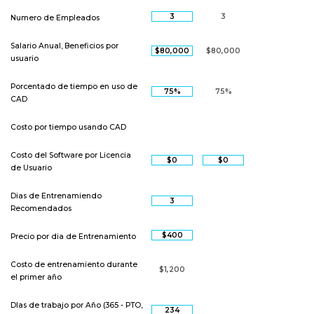
Numero de Empleados
Salario Anual, Beneficios por
usuario
Porcentado de tiempo en uso de
CAD
Costo por tiempo usando CAD
Costo del Software por Licencia
de Usuario
Dias de Entrenamiendo
Recomendados
Precio por dia de Entrenamiento
Costo de entrenamiento durante
el primer año
DIas de trabajo por Año (365 - PTO,