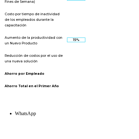
Fines de Semana)
Costo por tiempo de inactividad
de los empleados durante la
capacitación
Aumento de la productividad con
un Nuevo Producto
Reducción de costos por el uso de
una nueva solución
Ahorro por Empleado
Ahorro Total en el Primer Año
WhatsApp