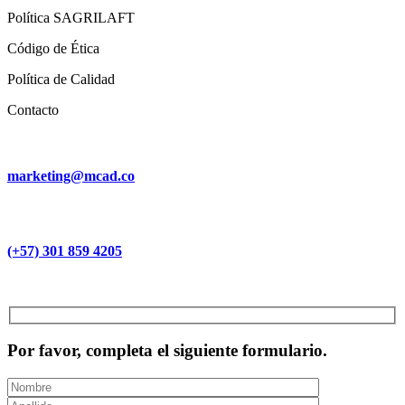
Política SAGRILAFT
Código de Ética
Política de Calidad
Contacto
marketing@mcad.co
(+57) 301 859 4205
MCAD Training & Consulting 2026- Todos los derechos reservados
Por favor, completa el siguiente formulario.