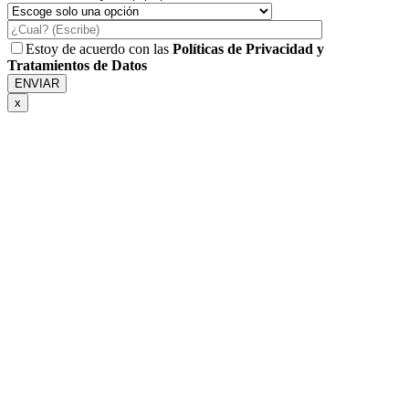
Estoy de acuerdo con las
Políticas de Privacidad y
Tratamientos de Datos
x