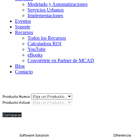
Modelado y Automatizaciones
Servicios Urbanos
Implementaciones
Eventos
Soporte
Recursos
Todos los Recursos
Calculadora ROI
YouTube
eBooks
Conviértete en Partner de MCAD
Blog
Contacto
Producto Nuevo
Producto Actual
Comparar
Software Solution
Diferencia