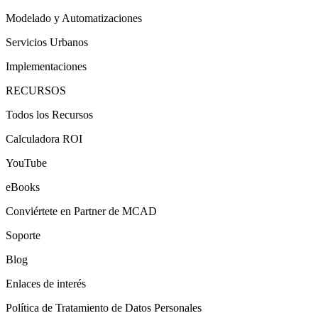
Modelado y Automatizaciones
Servicios Urbanos
Implementaciones
RECURSOS
Todos los Recursos
Calculadora ROI
YouTube
eBooks
Conviértete en Partner de MCAD
Soporte
Blog
Enlaces de interés
Política de Tratamiento de Datos Personales