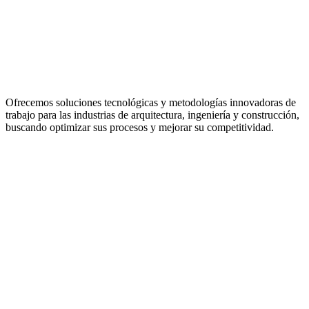
Ofrecemos soluciones tecnológicas y metodologías innovadoras de
trabajo para las industrias de arquitectura, ingeniería y construcción,
buscando optimizar sus procesos y mejorar su competitividad.