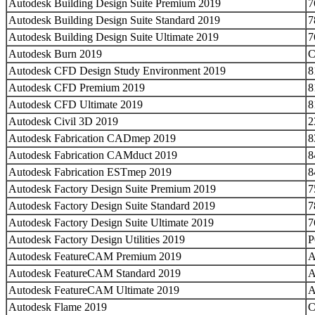
Autodesk Building Design Suite Premium 2019
7
Autodesk Building Design Suite Standard 2019
7
Autodesk Building Design Suite Ultimate 2019
7
Autodesk Burn 2019
Autodesk CFD Design Study Environment 2019
8
Autodesk CFD Premium 2019
8
Autodesk CFD Ultimate 2019
8
Autodesk Civil 3D 2019
2
Autodesk Fabrication CADmep 2019
8
Autodesk Fabrication CAMduct 2019
8
Autodesk Fabrication ESTmep 2019
8
Autodesk Factory Design Suite Premium 2019
7
Autodesk Factory Design Suite Standard 2019
7
Autodesk Factory Design Suite Ultimate 2019
7
Autodesk Factory Design Utilities 2019
P
Autodesk FeatureCAM Premium 2019
A
Autodesk FeatureCAM Standard 2019
Autodesk FeatureCAM Ultimate 2019
A
Autodesk Flame 2019
C