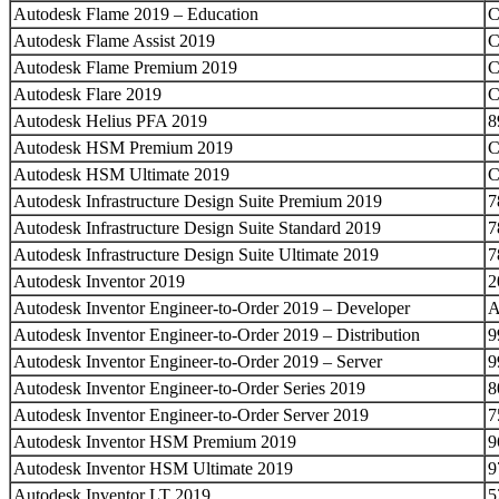
Autodesk Flame 2019 – Education
C
Autodesk Flame Assist 2019
Autodesk Flame Premium 2019
Autodesk Flare 2019
Autodesk Helius PFA 2019
8
Autodesk HSM Premium 2019
C
Autodesk HSM Ultimate 2019
C
Autodesk Infrastructure Design Suite Premium 2019
7
Autodesk Infrastructure Design Suite Standard 2019
7
Autodesk Infrastructure Design Suite Ultimate 2019
7
Autodesk Inventor 2019
2
Autodesk Inventor Engineer-to-Order 2019 – Developer
A
Autodesk Inventor Engineer-to-Order 2019 – Distribution
9
Autodesk Inventor Engineer-to-Order 2019 – Server
9
Autodesk Inventor Engineer-to-Order Series 2019
8
Autodesk Inventor Engineer-to-Order Server 2019
7
Autodesk Inventor HSM Premium 2019
9
Autodesk Inventor HSM Ultimate 2019
9
Autodesk Inventor LT 2019
5