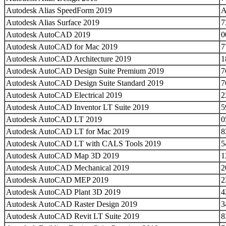
Autodesk Alias SpeedForm 2019
A
Autodesk Alias Surface 2019
7
Autodesk AutoCAD 2019
0
Autodesk AutoCAD for Mac 2019
7
Autodesk AutoCAD Architecture 2019
1
Autodesk AutoCAD Design Suite Premium 2019
7
Autodesk AutoCAD Design Suite Standard 2019
7
Autodesk AutoCAD Electrical 2019
2
Autodesk AutoCAD Inventor LT Suite 2019
5
Autodesk AutoCAD LT 2019
0
Autodesk AutoCAD LT for Mac 2019
8
Autodesk AutoCAD LT with CALS Tools 2019
5
Autodesk AutoCAD Map 3D 2019
1
Autodesk AutoCAD Mechanical 2019
2
Autodesk AutoCAD MEP 2019
2
Autodesk AutoCAD Plant 3D 2019
4
Autodesk AutoCAD Raster Design 2019
3
Autodesk AutoCAD Revit LT Suite 2019
8