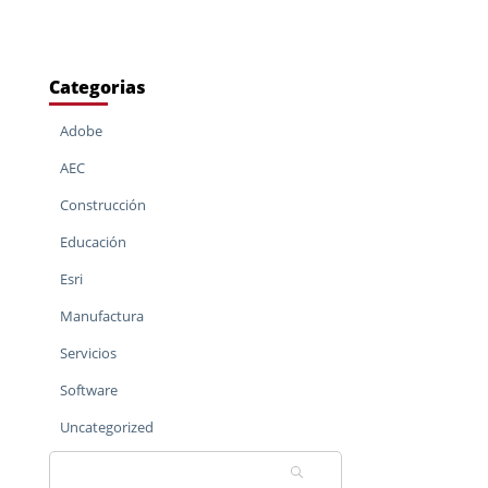
Categorias
Adobe
AEC
Construcción
Educación
Esri
Manufactura
Servicios
Software
Uncategorized
Buscar: