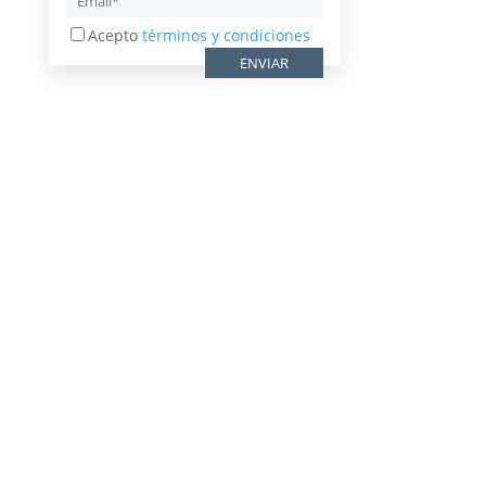
Acepto
términos y condiciones