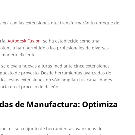
usion con las extensiones que transformarán tu enfoque de
ría,
Autodesk Fusion
se ha establecido como una
potencia han permitido a los profesionales de diversas
e manera eficiente.
 se eleva a nuevas alturas mediante cinco extensiones
upuesto de proyecto. Desde herramientas avanzadas de
dos, estas extensiones no sólo amplían tus capacidades
ncia en el proceso de diseño.
das de Manufactura: Optimiza
sion es su conjunto de herramientas avanzadas de