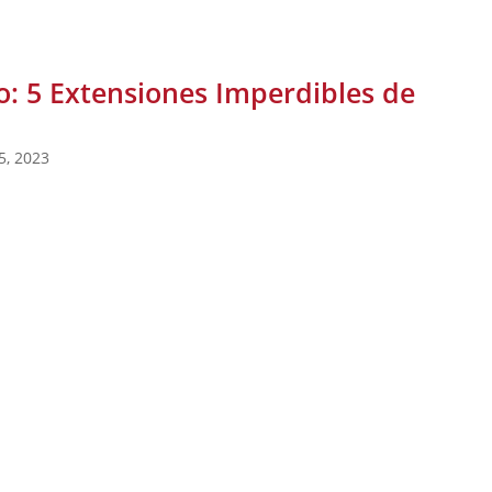
o: 5 Extensiones Imperdibles de
5, 2023