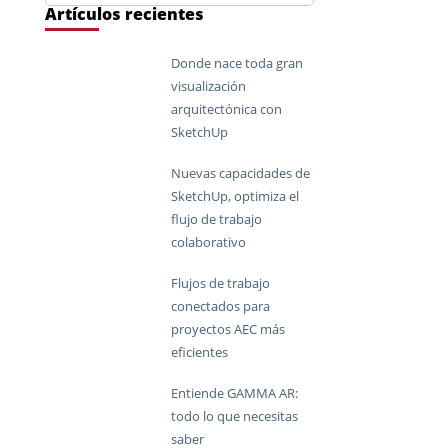
Artículos recientes
Donde nace toda gran
visualización
arquitectónica con
SketchUp
Nuevas capacidades de
SketchUp, optimiza el
flujo de trabajo
colaborativo
Flujos de trabajo
conectados para
proyectos AEC más
eficientes
Entiende GAMMA AR:
todo lo que necesitas
saber