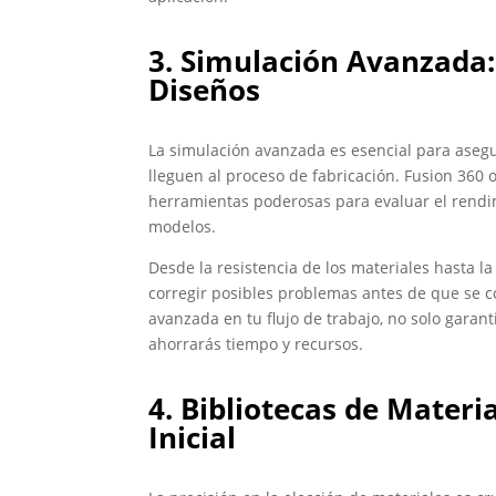
3. Simulación Avanzada: 
Diseños
La simulación avanzada es esencial para asegur
lleguen al proceso de fabricación. Fusion 360
herramientas poderosas para evaluar el rendimi
modelos.
Desde la resistencia de los materiales hasta la
corregir posibles problemas antes de que se co
avanzada en tu flujo de trabajo, no solo garan
ahorrarás tiempo y recursos.
4. Bibliotecas de Materi
Inicial