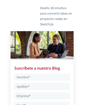
Diseño 3D intuitivo
para convertir ideas en
proyectos reales en
SketchUp
Suscríbete a nuestro Blog