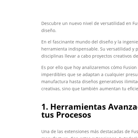
Descubre un nuevo nivel de versatilidad en F
diseño.
En el fascinante mundo del diseño y la ingenie
herramienta indispensable. Su versatilidad y 
disciplinas llevar a cabo proyectos creativos d
Es por ello que hoy analizaremos cómo Fusion
imperdibles que se adaptan a cualquier pres
manufactura hasta diseños generativos ilimita
creativas, sino que también aumentan tu eficie
1. Herramientas Avanza
tus Procesos
Una de las extensiones más destacadas de Fu