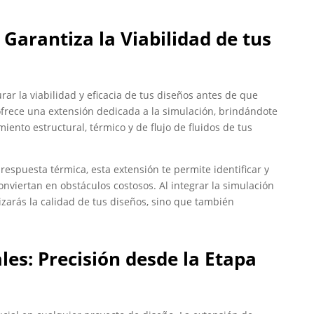
Garantiza la Viabilidad de tus
ar la viabilidad y eficacia de tus diseños antes de que
 ofrece una extensión dedicada a la simulación, brindándote
ento estructural, térmico y de flujo de fluidos de tus
 respuesta térmica, esta extensión te permite identificar y
nviertan en obstáculos costosos. Al integrar la simulación
tizarás la calidad de tus diseños, sino que también
ales: Precisión desde la Etapa