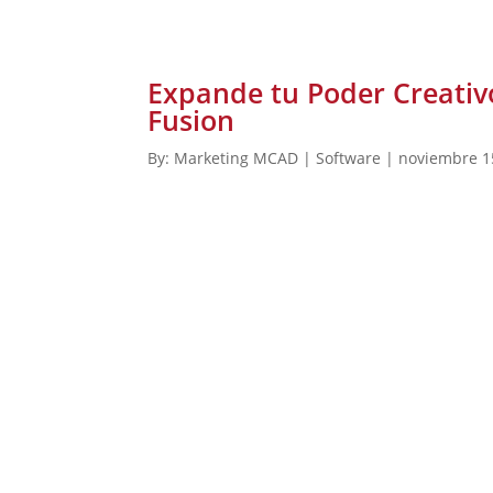
Expande tu Poder Creativ
Fusion
By: Marketing MCAD | Software | noviembre 1