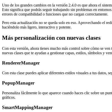
Uno de los grandes cambios en la versión 2.4.0 es que ahora el sistem
Esto significa que podrás seguir trabajando sin problemas en entorn
errores de compatibilidad o funciones que no cargan correctamente.
Pero esta actualización no se queda solo en eso. Aprovechando el redi
haciéndolo más ligero, interactivo y potente.
Más personalización con nuevas clases
Con esta versión, ahora tienes mucho más control sobre cómo se ven tu
nuevas clases que te ayudan a gestionar capas, estilos, símbolos y ven
RendererManager
Con esta clase puedes aplicar diferentes estilos visuales a tus datos, 
PopupManager
Personaliza fácilmente lo que aparece cuando haces clic sobre un pun
gráficos.
SmartMappingManager