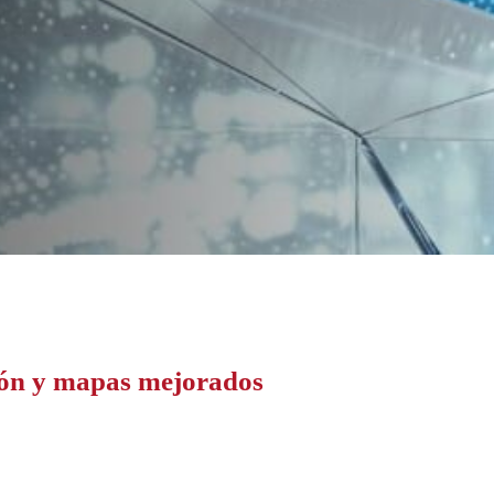
ión y mapas mejorados