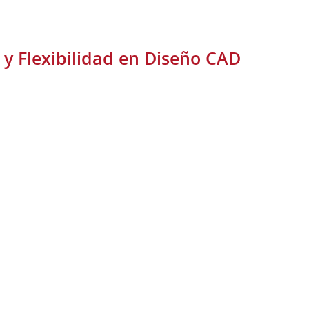
y Flexibilidad en Diseño CAD