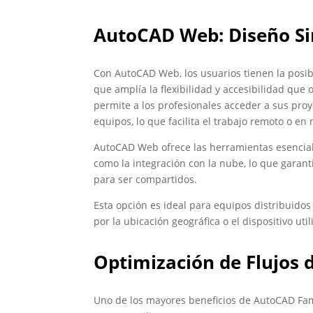
AutoCAD Web: Diseño Sin
Con AutoCAD Web, los usuarios tienen la posibi
que amplía la flexibilidad y accesibilidad que
permite a los profesionales acceder a sus proy
equipos, lo que facilita el trabajo remoto o en
AutoCAD Web ofrece las herramientas esenciales
como la integración con la nube, lo que garant
para ser compartidos.
Esta opción es ideal para equipos distribuidos
por la ubicación geográfica o el dispositivo util
Optimización de Flujos 
Uno de los mayores beneficios de AutoCAD Fami