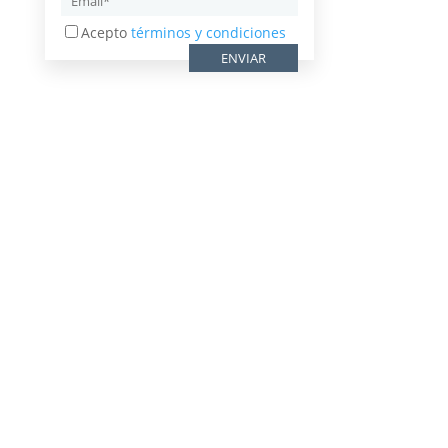
Acepto
términos y condiciones