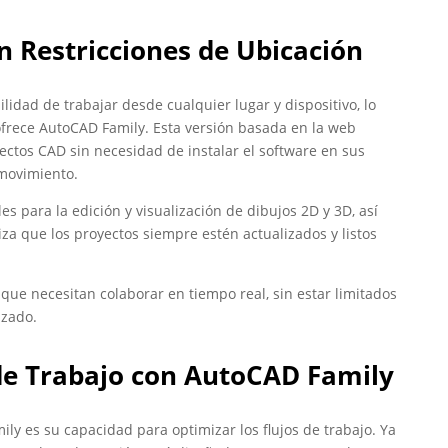
 Restricciones de Ubicación
lidad de trabajar desde cualquier lugar y dispositivo, lo
 ofrece AutoCAD Family. Esta versión basada en la web
ectos CAD sin necesidad de instalar el software en sus
 movimiento.
 para la edición y visualización de dibujos 2D y 3D, así
iza que los proyectos siempre estén actualizados y listos
 que necesitan colaborar en tiempo real, sin estar limitados
izado.
de Trabajo con AutoCAD Family
ly es su capacidad para optimizar los flujos de trabajo. Ya