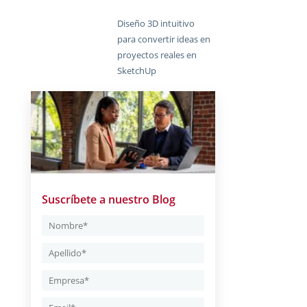
Diseño 3D intuitivo
para convertir ideas en
proyectos reales en
SketchUp
Suscríbete a nuestro Blog