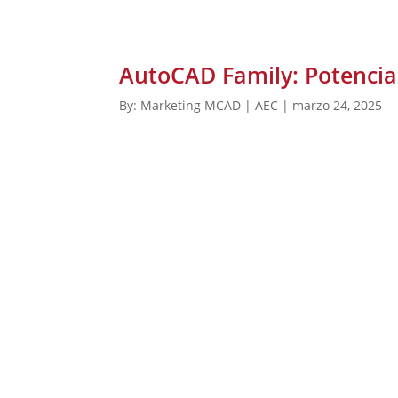
AutoCAD Family: Potencia 
By: Marketing MCAD | AEC | marzo 24, 2025