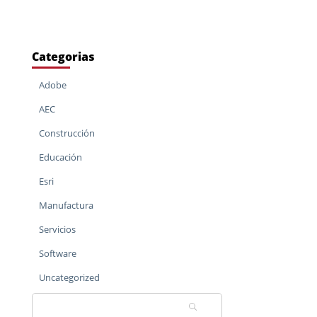
Categorias
Adobe
AEC
Construcción
Educación
Esri
Manufactura
Servicios
Software
Uncategorized
Buscar: