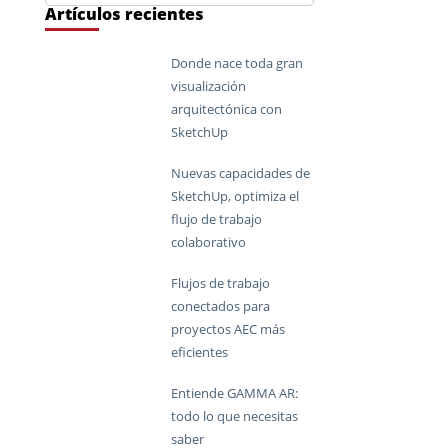
Artículos recientes
Donde nace toda gran
visualización
arquitectónica con
SketchUp
Nuevas capacidades de
SketchUp, optimiza el
flujo de trabajo
colaborativo
Flujos de trabajo
conectados para
proyectos AEC más
eficientes
Entiende GAMMA AR:
todo lo que necesitas
saber