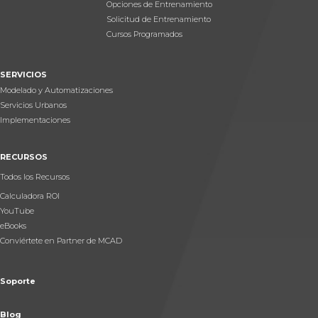
Opciones de Entrenamiento
Solicitud de Entrenamiento
Cursos Programados
SERVICIOS
Modelado y Automatizaciones
Servicios Urbanos
Implementaciones
RECURSOS
Todos los Recursos
Calculadora ROI
YouTube
eBooks
Conviértete en Partner de MCAD
Soporte
Blog