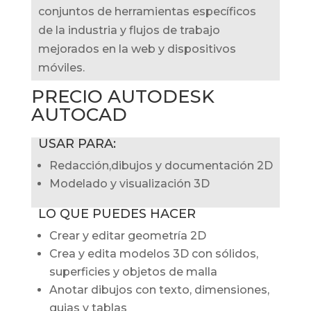
conjuntos de herramientas específicos
de la industria y flujos de trabajo
mejorados en la web y dispositivos
móviles.
PRECIO AUTODESK
AUTOCAD
USAR PARA:
Redacción,dibujos y documentación 2D
Modelado y visualización 3D
LO QUE PUEDES HACER
Crear y editar geometría 2D
Crea y edita modelos 3D con sólidos,
superficies y objetos de malla
Anotar dibujos con texto, dimensiones,
guias y tablas