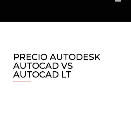
PRECIO AUTODESK
AUTOCAD VS
AUTOCAD LT