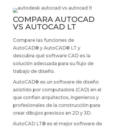
COMPARA AUTOCAD
VS AUTOCAD LT
Compare las funciones de
AutoCAD® y AutoCAD® LT y
descubra qué software CAD es la
solución adecuada para su flujo de
trabajo de diseño.
AutoCAD®
es un software de diseño
asistido por computadora (CAD) en el
que confían arquitectos, ingenieros y
profesionales de la construcción para
crear dibujos precisos en 2D y 3D.
AutoCAD LT
® es el mejor software de