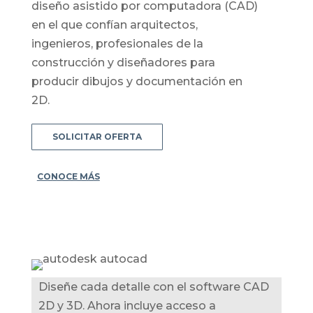
diseño asistido por computadora (CAD)
en el que confían arquitectos,
ingenieros, profesionales de la
construcción y diseñadores para
producir dibujos y documentación en
2D.
SOLICITAR OFERTA
CONOCE MÁS
Diseñe cada detalle con el software CAD
2D y 3D. Ahora incluye acceso a