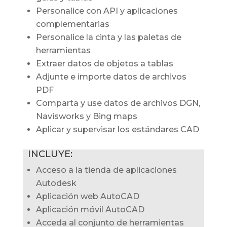
Personalice con API y aplicaciones
complementarias
Personalice la cinta y las paletas de
herramientas
Extraer datos de objetos a tablas
Adjunte e importe datos de archivos
PDF
Comparta y use datos de archivos DGN,
Navisworks y Bing maps
Aplicar y supervisar los estándares CAD
INCLUYE:
Acceso a la tienda de aplicaciones
Autodesk
Aplicación web AutoCAD
Aplicación móvil AutoCAD
Acceda al conjunto de herramientas