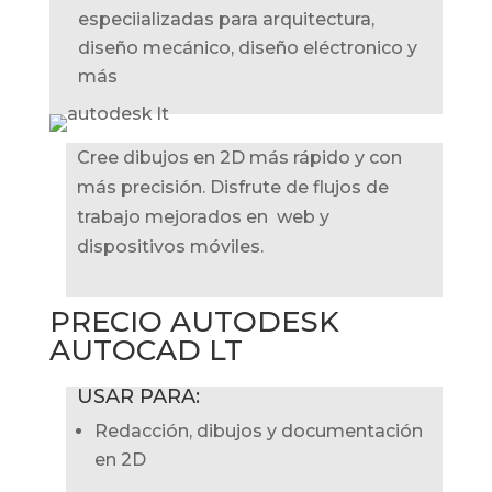
especiializadas para arquitectura,
diseño mecánico, diseño eléctronico y
más
Cree dibujos en 2D más rápido y con
más precisión. Disfrute de flujos de
trabajo mejorados en web y
dispositivos móviles.
PRECIO AUTODESK
AUTOCAD LT
USAR PARA:
Redacción, dibujos y documentación
en 2D