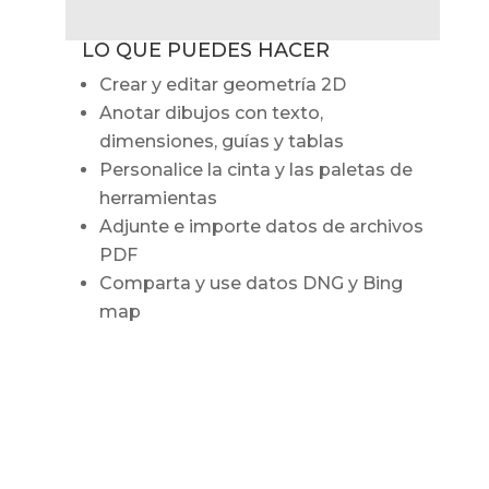
LO QUE PUEDES HACER
Crear y editar geometría 2D
Anotar dibujos con texto,
dimensiones, guías y tablas
Personalice la cinta y las paletas de
herramientas
Adjunte e importe datos de archivos
PDF
Comparta y use datos DNG y Bing
map