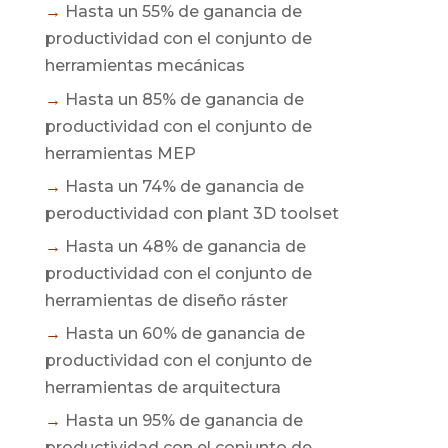
→
Hasta un 55% de ganancia de
productividad con el conjunto de
herramientas mecánicas
→
Hasta un 85% de ganancia de
productividad con el conjunto de
herramientas MEP
→
Hasta un 74% de ganancia de
peroductividad con plant 3D toolset
→
Hasta un 48% de ganancia de
productividad con el conjunto de
herramientas de diseño ráster
→
Hasta un 60% de ganancia de
productividad con el conjunto de
herramientas de arquitectura
→
Hasta un 95% de ganancia de
productividad con el conjunto de