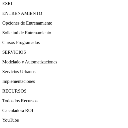
ESRI
ENTRENAMIENTO
Opciones de Entrenamiento
Solicitud de Entrenamiento
Cursos Programados
SERVICIOS
Modelado y Automatizaciones
Servicios Urbanos
Implementaciones
RECURSOS
Todos los Recursos
Calculadora ROI
YouTube