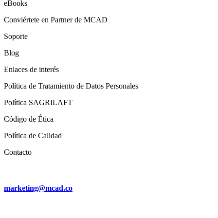
eBooks
Conviértete en Partner de MCAD
Soporte
Blog
Enlaces de interés
Política de Tratamiento de Datos Personales
Política SAGRILAFT
Código de Ética
Política de Calidad
Contacto
marketing@mcad.co