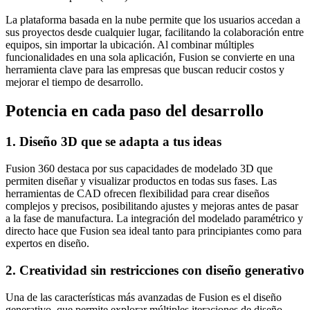
La plataforma basada en la nube permite que los usuarios accedan a
sus proyectos desde cualquier lugar, facilitando la colaboración entre
equipos, sin importar la ubicación. Al combinar múltiples
funcionalidades en una sola aplicación, Fusion se convierte en una
herramienta clave para las empresas que buscan reducir costos y
mejorar el tiempo de desarrollo.
Potencia en cada paso del desarrollo
1. Diseño 3D que se adapta a tus ideas
Fusion 360 destaca por sus capacidades de modelado 3D que
permiten diseñar y visualizar productos en todas sus fases. Las
herramientas de CAD ofrecen flexibilidad para crear diseños
complejos y precisos, posibilitando ajustes y mejoras antes de pasar
a la fase de manufactura. La integración del modelado paramétrico y
directo hace que Fusion sea ideal tanto para principiantes como para
expertos en diseño.
2. Creatividad sin restricciones con diseño generativo
Una de las características más avanzadas de Fusion es el diseño
generativo, que permite explorar múltiples iteraciones de diseño