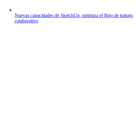
Nuevas capacidades de SketchUp, optimiza el flujo de trabajo
colaborativo