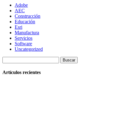
Adobe
AEC
Construcción
Educación
Esri
Manufactura
Servicios
Software
Uncategorized
Buscar:
Artículos recientes