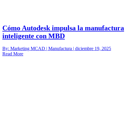
Cómo Autodesk impulsa la manufactura
inteligente con MBD
By: Marketing MCAD | Manufactura | diciembre 19, 2025
Read More