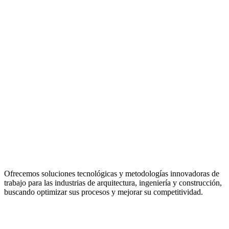
Ofrecemos soluciones tecnológicas y metodologías innovadoras de
trabajo para las industrias de arquitectura, ingeniería y construcción,
buscando optimizar sus procesos y mejorar su competitividad.