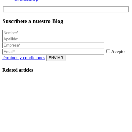
Suscríbete a nuestro Blog
Acepto
términos y condiciones
Related articles