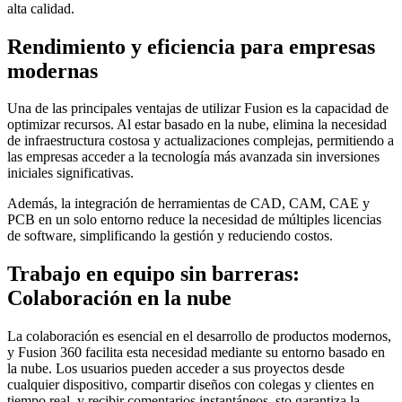
alta calidad.
Rendimiento y eficiencia para empresas
modernas
Una de las principales ventajas de utilizar Fusion es la capacidad de
optimizar recursos. Al estar basado en la nube, elimina la necesidad
de infraestructura costosa y actualizaciones complejas, permitiendo a
las empresas acceder a la tecnología más avanzada sin inversiones
iniciales significativas.
Además, la integración de herramientas de CAD, CAM, CAE y
PCB en un solo entorno reduce la necesidad de múltiples licencias
de software, simplificando la gestión y reduciendo costos.
Trabajo en equipo sin barreras:
Colaboración en la nube
La colaboración es esencial en el desarrollo de productos modernos,
y Fusion 360 facilita esta necesidad mediante su entorno basado en
la nube. Los usuarios pueden acceder a sus proyectos desde
cualquier dispositivo, compartir diseños con colegas y clientes en
tiempo real, y recibir comentarios instantáneos. sto garantiza la