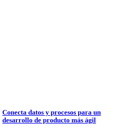
Conecta datos y procesos para un
desarrollo de producto más ágil