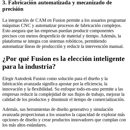
3. Fabricación automatizada y mecanizado de
precisión
La integración de CAM en Fusion permite a los usuarios programar
máquinas CNC y automatizar procesos de fabricación complejos.
Esto asegura que las empresas puedan producir componentes
precisos con menos desperdicio de material y tiempo. Además, la
plataforma se integra con sistemas robóticos, permitiendo
automatizar líneas de producción y reducir la intervención manual.
¿Por qué Fusion es la elección inteligente
para la industria?
Elegir Autodesk Fusion como solución para el diseño y la
fabricación avanzada significa apostar por la eficiencia, la
innovación y la flexibilidad. Su enfoque todo-en-uno permite a las
empresas reducir la complejidad de sus flujos de trabajo, mejorar la
calidad de los productos y disminuir el tiempo de comercialización.
Además, sus herramientas de diseño generativo y simulación
avanzada proporcionan a los usuarios la capacidad de explorar más
opciones de diseño y crear productos innovadores que cumplan con
los más altos estándares.