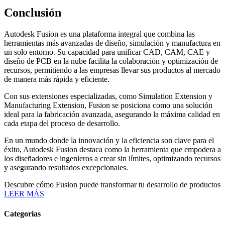
Conclusión
Autodesk Fusion es una plataforma integral que combina las
herramientas más avanzadas de diseño, simulación y manufactura en
un solo entorno. Su capacidad para unificar CAD, CAM, CAE y
diseño de PCB en la nube facilita la colaboración y optimización de
recursos, permitiendo a las empresas llevar sus productos al mercado
de manera más rápida y eficiente.
Con sus extensiones especializadas, como Simulation Extension y
Manufacturing Extension, Fusion se posiciona como una solución
ideal para la fabricación avanzada, asegurando la máxima calidad en
cada etapa del proceso de desarrollo.
En un mundo donde la innovación y la eficiencia son clave para el
éxito, Autodesk Fusion destaca como la herramienta que empodera a
los diseñadores e ingenieros a crear sin límites, optimizando recursos
y asegurando resultados excepcionales.
Descubre cómo Fusion puede transformar tu desarrollo de productos
LEER MÁS
Categorias