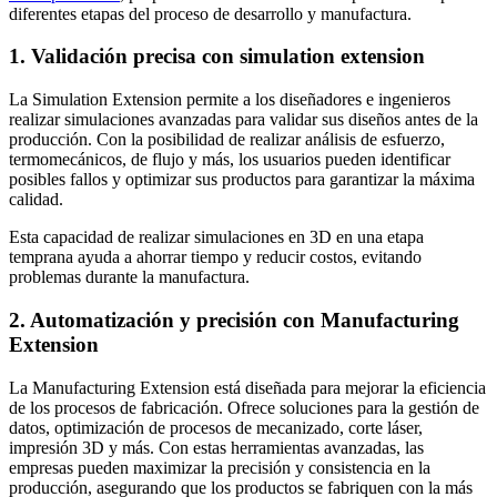
diferentes etapas del proceso de desarrollo y manufactura.
1. Validación precisa con simulation extension
La Simulation Extension permite a los diseñadores e ingenieros
realizar simulaciones avanzadas para validar sus diseños antes de la
producción. Con la posibilidad de realizar análisis de esfuerzo,
termomecánicos, de flujo y más, los usuarios pueden identificar
posibles fallos y optimizar sus productos para garantizar la máxima
calidad.
Esta capacidad de realizar simulaciones en 3D en una etapa
temprana ayuda a ahorrar tiempo y reducir costos, evitando
problemas durante la manufactura.
2. Automatización y precisión con Manufacturing
Extension
La Manufacturing Extension está diseñada para mejorar la eficiencia
de los procesos de fabricación. Ofrece soluciones para la gestión de
datos, optimización de procesos de mecanizado, corte láser,
impresión 3D y más. Con estas herramientas avanzadas, las
empresas pueden maximizar la precisión y consistencia en la
producción, asegurando que los productos se fabriquen con la más