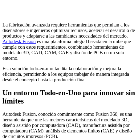
La fabricación avanzada requiere herramientas que permitan a los
diseñadores e ingenieros optimizar recursos, acelerar el desarrollo de
productos y adaptarse a las cambiantes necesidades del mercado.
Autodesk Fusion
es una plataforma integral basada en la nube que
cumple con estos requerimientos, combinando herramientas de
modelado 3D, CAD, CAM, CAE y diseño de PCB en un solo
entorno.
Esta solución todo-en-uno facilita la colaboración y mejora la
eficiencia, permitiendo a los equipos trabajar de manera integrada
desde el concepto hasta la producción final.
Un entorno Todo-en-Uno para innovar sin
límites
Autodesk Fusion, conocido comúnmente como Fusion 360, es una
herramienta que une las mejores características del modelado 3D,
diseño asistido por computadora (CAD), manufactura asistida por
computadora (CAM), análisis de elementos finitos (CAE) y diseño
de circuitos impresos (PCB).