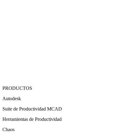
PRODUCTOS
Autodesk
Suite de Productividad MCAD
Herramientas de Productividad
Chaos