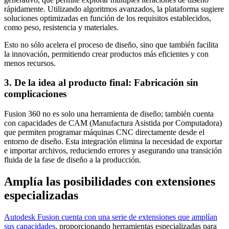
rápidamente. Utilizando algoritmos avanzados, la plataforma sugiere
soluciones optimizadas en función de los requisitos establecidos,
como peso, resistencia y materiales.
Esto no sólo acelera el proceso de diseño, sino que también facilita
la innovación, permitiendo crear productos más eficientes y con
menos recursos.
3. De la idea al producto final: Fabricación sin
complicaciones
Fusion 360 no es solo una herramienta de diseño; también cuenta
con capacidades de CAM (Manufactura Asistida por Computadora)
que permiten programar máquinas CNC directamente desde el
entorno de diseño. Esta integración elimina la necesidad de exportar
e importar archivos, reduciendo errores y asegurando una transición
fluida de la fase de diseño a la producción.
Amplía las posibilidades con extensiones
especializadas
Autodesk Fusion cuenta con una serie de extensiones que amplían
sus capacidades
, proporcionando herramientas especializadas para