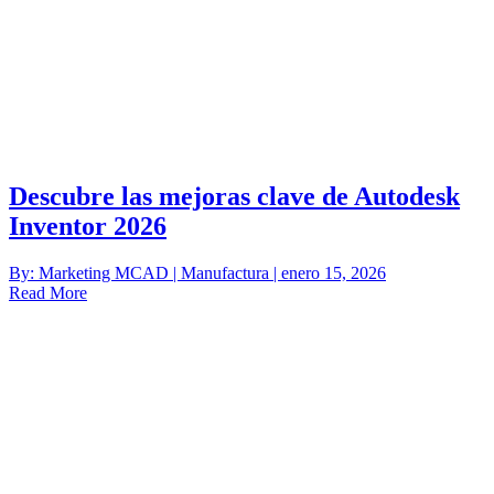
Descubre las mejoras clave de Autodesk
Inventor 2026
By: Marketing MCAD | Manufactura | enero 15, 2026
Read More