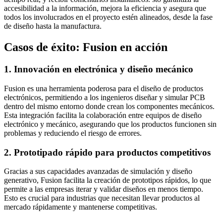
accesibilidad a la información, mejora la eficiencia y asegura que
todos los involucrados en el proyecto estén alineados, desde la fase
de diseño hasta la manufactura.
Casos de éxito: Fusion en acción
1. Innovación en electrónica y diseño mecánico
Fusion es una herramienta poderosa para el diseño de productos
electrónicos, permitiendo a los ingenieros diseñar y simular PCB
dentro del mismo entorno donde crean los componentes mecánicos.
Esta integración facilita la colaboración entre equipos de diseño
electrónico y mecánico, asegurando que los productos funcionen sin
problemas y reduciendo el riesgo de errores.
2. Prototipado rápido para productos competitivos
Gracias a sus capacidades avanzadas de simulación y diseño
generativo, Fusion facilita la creación de prototipos rápidos, lo que
permite a las empresas iterar y validar diseños en menos tiempo.
Esto es crucial para industrias que necesitan llevar productos al
mercado rápidamente y mantenerse competitivas.