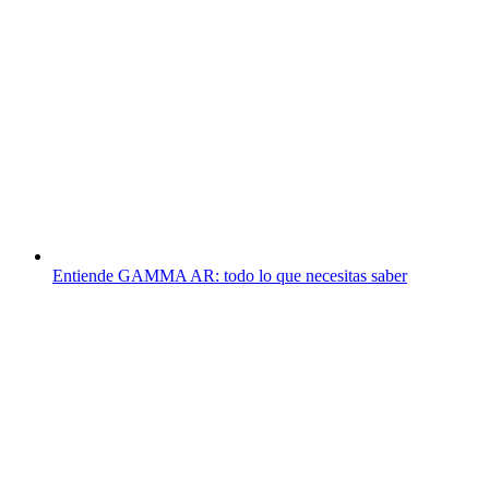
Entiende GAMMA AR: todo lo que necesitas saber