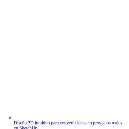
Diseño 3D intuitivo para convertir ideas en proyectos reales
en SketchUp