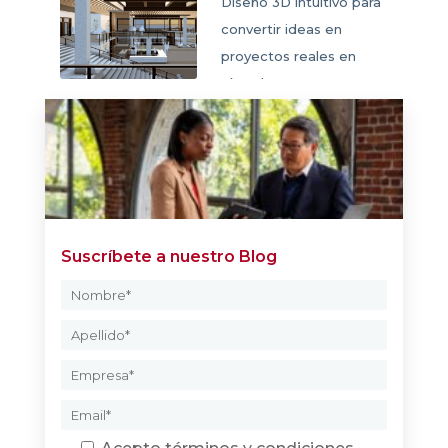
Diseño 3D intuitivo para
convertir ideas en
proyectos reales en
SketchUp
Suscríbete a nuestro Blog