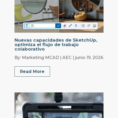
Nuevas capacidades de SketchUp,
optimiza el flujo de trabajo
colaborativo
By: Marketing MCAD | AEC | junio 19, 2026
Read More