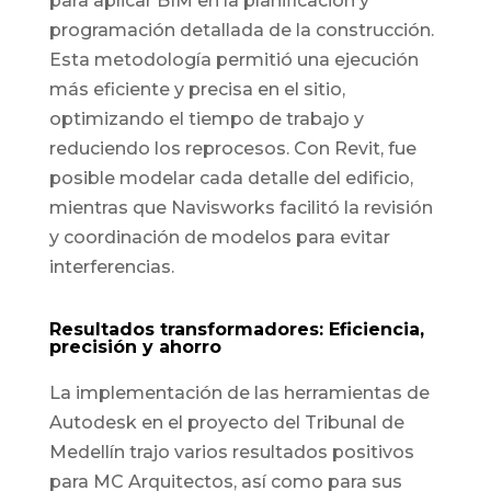
para aplicar BIM en la planificación y
programación detallada de la construcción.
Esta metodología permitió una ejecución
más eficiente y precisa en el sitio,
optimizando el tiempo de trabajo y
reduciendo los reprocesos. Con Revit, fue
posible modelar cada detalle del edificio,
mientras que Navisworks facilitó la revisión
y coordinación de modelos para evitar
interferencias.
Resultados transformadores: Eficiencia,
precisión y ahorro
La implementación de las herramientas de
Autodesk en el proyecto del Tribunal de
Medellín trajo varios resultados positivos
para MC Arquitectos, así como para sus