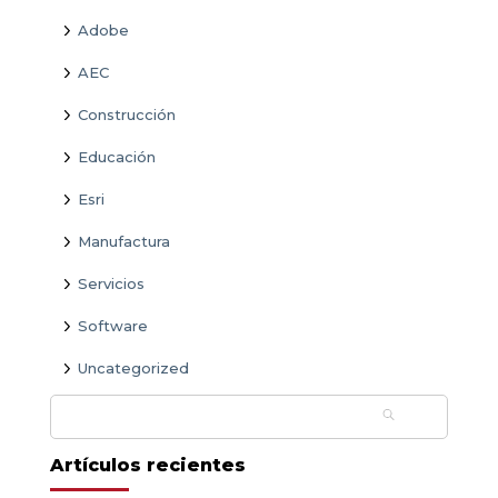
Adobe
AEC
Construcción
Educación
Esri
Manufactura
Servicios
Software
Uncategorized
Buscar:
Artículos recientes