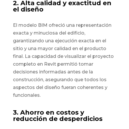
2. Alta calidad y exactitud en
el diseño
El modelo BIM ofreció una representación
exacta y minuciosa del edificio,
garantizando una ejecución exacta en el
sitio y una mayor calidad en el producto
final. La capacidad de visualizar el proyecto
completo en Revit permitió tomar
decisiones informadas antes de la
construcción, asegurando que todos los
aspectos del diseño fueran coherentes y
funcionales.
3. Ahorro en costos y
reducción de desperdicios