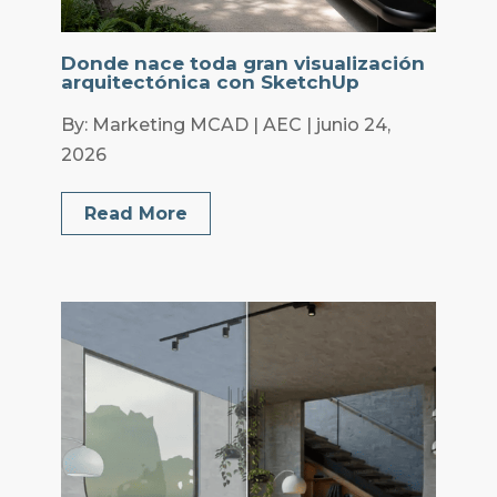
Donde nace toda gran visualización
arquitectónica con SketchUp
By: Marketing MCAD | AEC | junio 24,
2026
Read More