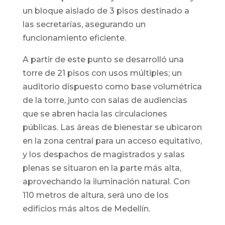
un bloque aislado de 3 pisos destinado a
las secretarías, asegurando un
funcionamiento eficiente.
A partir de este punto se desarrolló una
torre de 21 pisos con usos múltiples; un
auditorio dispuesto como base volumétrica
de la torre, junto con salas de audiencias
que se abren hacia las circulaciones
públicas. Las áreas de bienestar se ubicaron
en la zona central para un acceso equitativo,
y los despachos de magistrados y salas
plenas se situaron en la parte más alta,
aprovechando la iluminación natural. Con
110 metros de altura, será uno de los
edificios más altos de Medellín.