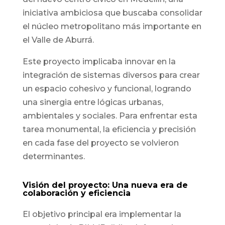
iniciativa ambiciosa que buscaba consolidar
el núcleo metropolitano más importante en
el Valle de Aburrá.
Este proyecto implicaba innovar en la
integración de sistemas diversos para crear
un espacio cohesivo y funcional, logrando
una sinergia entre lógicas urbanas,
ambientales y sociales. Para enfrentar esta
tarea monumental, la eficiencia y precisión
en cada fase del proyecto se volvieron
determinantes.
Visión del proyecto: Una nueva era de
colaboración y eficiencia
El objetivo principal era implementar la