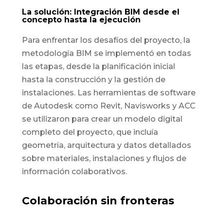
La solución: Integración BIM desde el
concepto hasta la ejecución
Para enfrentar los desafíos del proyecto, la
metodología BIM se implementó en todas
las etapas, desde la planificación inicial
hasta la construcción y la gestión de
instalaciones. Las herramientas de software
de Autodesk como Revit, Navisworks y ACC
se utilizaron para crear un modelo digital
completo del proyecto, que incluía
geometría, arquitectura y datos detallados
sobre materiales, instalaciones y flujos de
información colaborativos.
Colaboración sin fronteras