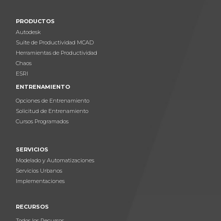
PRODUCTOS
Autodesk
Suite de Productividad MCAD
Herramientas de Productividad
Chaos
ESRI
ENTRENAMIENTO
Opciones de Entrenamiento
Solicitud de Entrenamiento
Cursos Programados
SERVICIOS
Modelado y Automatizaciones
Servicios Urbanos
Implementaciones
RECURSOS
Todos los Recursos