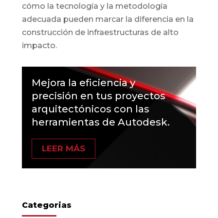
cómo la tecnología y la metodología
adecuada pueden marcar la diferencia en la
construcción de infraestructuras de alto
impacto.
Mejora la eficiencia y
precisión en tus proyectos
arquitectónicos con las
herramientas de Autodesk.
LEER MÁS
Categorias