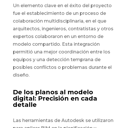
Un elemento clave en el éxito del proyecto
fue el establecimiento de un proceso de
colaboración multidisciplinaria, en el que
arquitectos, ingenieros, contratistas y otros
expertos colaboraron en un entorno de
modelo compartido. Esta integración
permitió una mejor coordinación entre los
equipos y una detección temprana de
posibles conflictos o problemas durante el
diseño.
De los planos al modelo
digital: Precisión en cada
detalle
Las herramientas de Autodesk se utilizaron