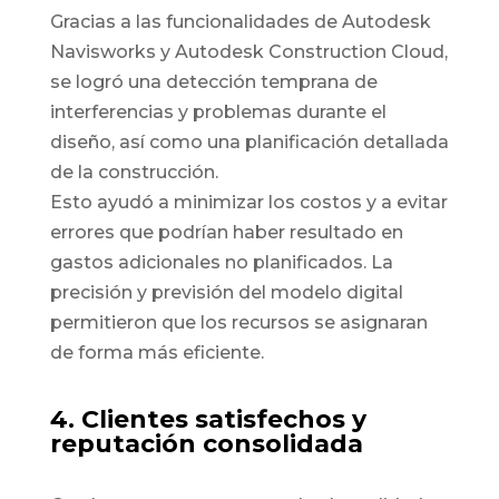
Gracias a las funcionalidades de Autodesk
Navisworks y Autodesk Construction Cloud,
se logró una detección temprana de
interferencias y problemas durante el
diseño, así como una planificación detallada
de la construcción.
Esto ayudó a minimizar los costos y a evitar
errores que podrían haber resultado en
gastos adicionales no planificados. La
precisión y previsión del modelo digital
permitieron que los recursos se asignaran
de forma más eficiente.
4. Clientes satisfechos y
reputación consolidada