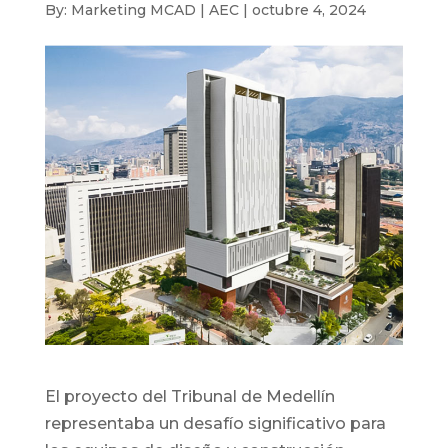
By: Marketing MCAD | AEC | octubre 4, 2024
El proyecto del Tribunal de Medellín
representaba un desafío significativo para