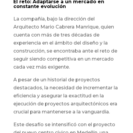
El reto: Adaptarse a un mercado en
constante evolución
La compañía, bajo la dirección del
Arquitecto Mario Cabrera Manrique, quien
cuenta con más de tres décadas de
experiencia en el ámbito del diseño y la
construcción, se encontraba ante el reto de
seguir siendo competitiva en un mercado
cada vez más exigente.
A pesar de un historial de proyectos
destacados, la necesidad de incrementar la
eficiencia y asegurar la exactitud en la
ejecución de proyectos arquitectónicos era
crucial para mantenerse a la vanguardia.
Este desafío se intensificó con el proyecto
del nuevo centro cívico en Medellín, una