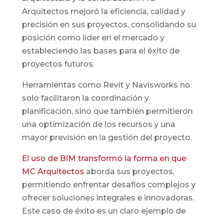
Arquitectos mejoró la eficiencia, calidad y
precisión en sus proyectos, consolidando su
posición como líder en el mercado y
estableciendo las bases para el éxito de
proyectos futuros.
Herramientas como Revit y Navisworks no
solo facilitaron la coordinación y
planificación, sino que también permitieron
una optimización de los recursos y una
mayor previsión en la gestión del proyecto.
El uso de BIM transformó la forma en que
MC Arquitectos
aborda sus proyectos,
permitiendo enfrentar desafíos complejos y
ofrecer soluciones integrales e innovadoras.
Este caso de éxito es un claro ejemplo de