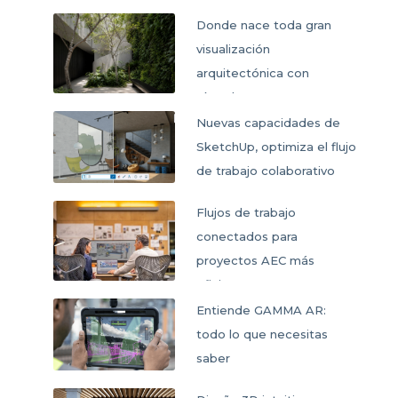
Donde nace toda gran
visualización
arquitectónica con
SketchUp
Nuevas capacidades de
SketchUp, optimiza el flujo
de trabajo colaborativo
Flujos de trabajo
conectados para
proyectos AEC más
eficientes
Entiende GAMMA AR:
todo lo que necesitas
saber