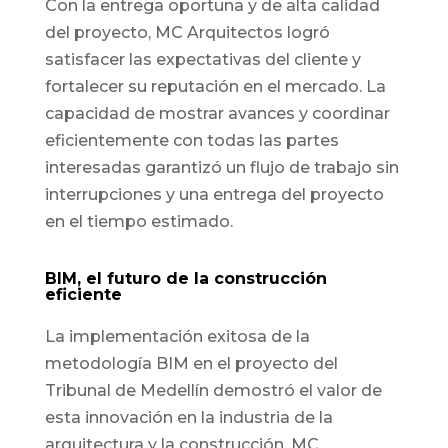
Con la entrega oportuna y de alta calidad
del proyecto, MC Arquitectos logró
satisfacer las expectativas del cliente y
fortalecer su reputación en el mercado. La
capacidad de mostrar avances y coordinar
eficientemente con todas las partes
interesadas garantizó un flujo de trabajo sin
interrupciones y una entrega del proyecto
en el tiempo estimado.
BIM, el futuro de la construcción
eficiente
La implementación exitosa de la
metodología BIM en el proyecto del
Tribunal de Medellín demostró el valor de
esta innovación en la industria de la
arquitectura y la construcción. MC