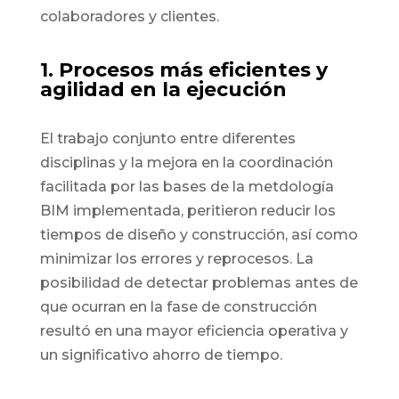
colaboradores y clientes.
1. Procesos más eficientes y
agilidad en la ejecución
El trabajo conjunto entre diferentes
disciplinas y la mejora en la coordinación
facilitada por las bases de la metdología
BIM implementada, peritieron reducir los
tiempos de diseño y construcción, así como
minimizar los errores y reprocesos. La
posibilidad de detectar problemas antes de
que ocurran en la fase de construcción
resultó en una mayor eficiencia operativa y
un significativo ahorro de tiempo.