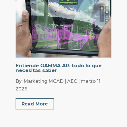
Entiende GAMMA AR: todo lo que
necesitas saber
By: Marketing MCAD | AEC | marzo 11,
2026
Read More