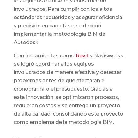
los equipos de diseño y construcción
involucrados. Para cumplir con los altos
estándares requeridos y asegurar eficiencia
y precisión en cada fase, se decidió
implementar la metodología BIM de
Autodesk.
Con herramientas como
Revit
y Navisworks,
se logró coordinar a los equipos
involucrados de manera efectiva y detectar
problemas antes de que afectaran el
cronograma o el presupuesto. Gracias a
esta innovación, se optimizaron procesos,
redujeron costos y se entregó un proyecto
de alta calidad, consolidando este proyecto
como emblema de la metodología BIM.