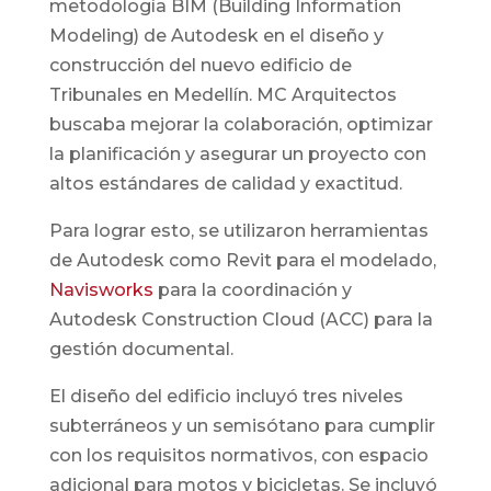
metodología BIM (Building Information
Modeling) de Autodesk en el diseño y
construcción del nuevo edificio de
Tribunales en Medellín. MC Arquitectos
buscaba mejorar la colaboración, optimizar
la planificación y asegurar un proyecto con
altos estándares de calidad y exactitud.
Para lograr esto, se utilizaron herramientas
de Autodesk como Revit para el modelado,
Navisworks
para la coordinación y
Autodesk Construction Cloud (ACC) para la
gestión documental.
El diseño del edificio incluyó tres niveles
subterráneos y un semisótano para cumplir
con los requisitos normativos, con espacio
adicional para motos y bicicletas. Se incluyó