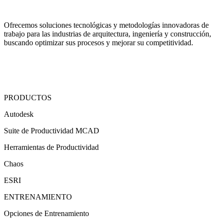
Ofrecemos soluciones tecnológicas y metodologías innovadoras de
trabajo para las industrias de arquitectura, ingeniería y construcción,
buscando optimizar sus procesos y mejorar su competitividad.
PRODUCTOS
Autodesk
Suite de Productividad MCAD
Herramientas de Productividad
Chaos
ESRI
ENTRENAMIENTO
Opciones de Entrenamiento