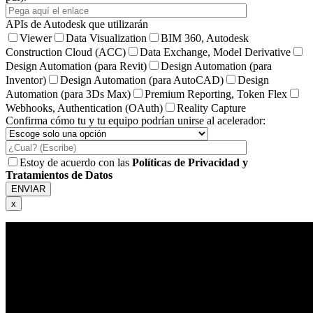
APIs de Autodesk que utilizarán
Viewer
Data Visualization
BIM 360, Autodesk
Construction Cloud (ACC)
Data Exchange, Model Derivative
Design Automation (para Revit)
Design Automation (para
Inventor)
Design Automation (para AutoCAD)
Design
Automation (para 3Ds Max)
Premium Reporting, Token Flex
Webhooks, Authentication (OAuth)
Reality Capture
Confirma cómo tu y tu equipo podrían unirse al acelerador:
Estoy de acuerdo con las
Políticas de Privacidad y
Tratamientos de Datos
x