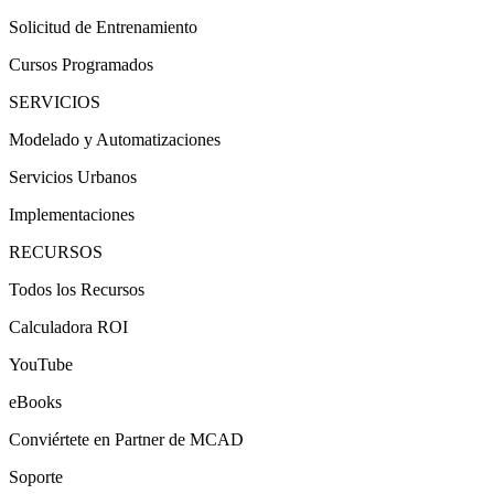
Solicitud de Entrenamiento
Cursos Programados
SERVICIOS
Modelado y Automatizaciones
Servicios Urbanos
Implementaciones
RECURSOS
Todos los Recursos
Calculadora ROI
YouTube
eBooks
Conviértete en Partner de MCAD
Soporte