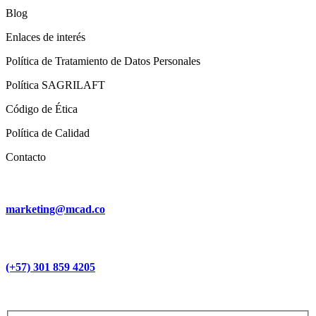
Blog
Enlaces de interés
Política de Tratamiento de Datos Personales
Política SAGRILAFT
Código de Ética
Política de Calidad
Contacto
marketing@mcad.co
(+57) 301 859 4205
MCAD Training & Consulting 2026- Todos los derechos reservados