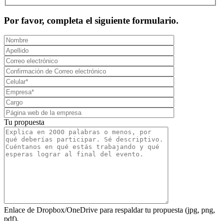
Por favor, completa el siguiente formulario.
Tu propuesta
Enlace de Dropbox/OneDrive para respaldar tu propuesta (jpg, png,
pdf).