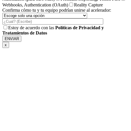
Webhooks, Authentication (OAuth)
Reality Capture
Confirma cómo tu y tu equipo podrían unirse al acelerador:
Estoy de acuerdo con las
Políticas de Privacidad y
Tratamientos de Datos
x