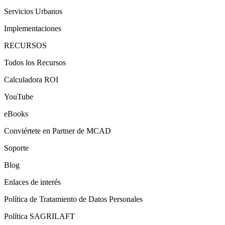
Servicios Urbanos
Implementaciones
RECURSOS
Todos los Recursos
Calculadora ROI
YouTube
eBooks
Conviértete en Partner de MCAD
Soporte
Blog
Enlaces de interés
Política de Tratamiento de Datos Personales
Política SAGRILAFT