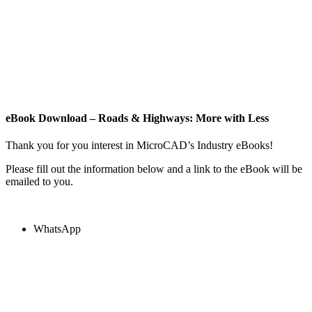
eBook Download – Roads & Highways: More with Less
Thank you for you interest in MicroCAD’s Industry eBooks!
Please fill out the information below and a link to the eBook will be
emailed to you.
WhatsApp