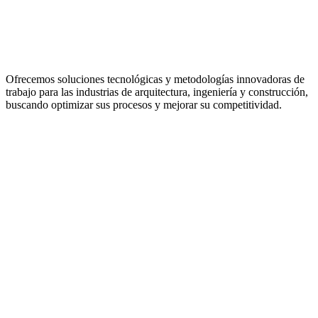
Ofrecemos soluciones tecnológicas y metodologías innovadoras de
trabajo para las industrias de arquitectura, ingeniería y construcción,
buscando optimizar sus procesos y mejorar su competitividad.