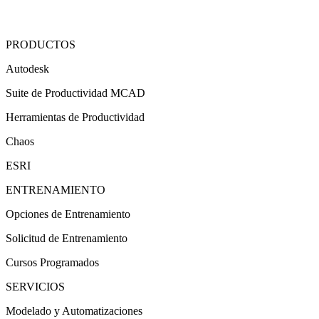
PRODUCTOS
Autodesk
Suite de Productividad MCAD
Herramientas de Productividad
Chaos
ESRI
ENTRENAMIENTO
Opciones de Entrenamiento
Solicitud de Entrenamiento
Cursos Programados
SERVICIOS
Modelado y Automatizaciones