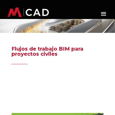
Flujos de trabajo BIM para
proyectos civiles