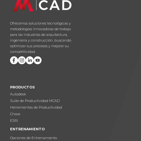
Ofrecemos soluciones tecnológicas y
metodologías innovadoras de trabajo
para las industrias de arquitectura,
ingeniería y construcción, buscando
optimizar sus procesos y mejorar su
competitividad.
PRODUCTOS
Autodesk
Suite de Productividad MCAD
Herramientas de Productividad
Chaos
ESRI
ENTRENAMIENTO
Opciones de Entrenamiento