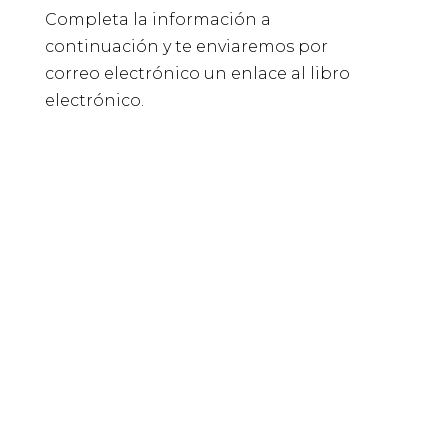
Completa la información a
continuación y te enviaremos por
correo electrónico un enlace al libro
electrónico.