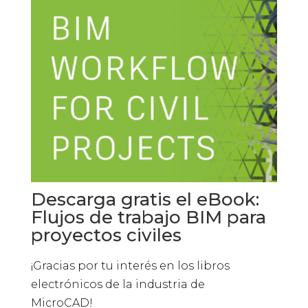
Descarga gratis el eBook:
Flujos de trabajo BIM para
proyectos civiles
¡Gracias por tu interés en los libros
electrónicos de la industria de
MicroCAD!