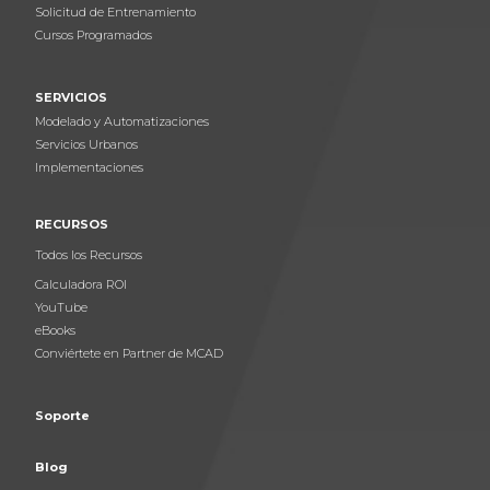
Solicitud de Entrenamiento
Cursos Programados
SERVICIOS
Modelado y Automatizaciones
Servicios Urbanos
Implementaciones
RECURSOS
Todos los Recursos
Calculadora ROI
YouTube
eBooks
Conviértete en Partner de MCAD
Soporte
Blog