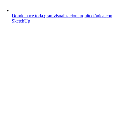
Donde nace toda gran visualización arquitectónica con
SketchUp