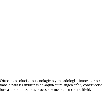
Ofrecemos soluciones tecnológicas y metodologías innovadoras de
trabajo para las industrias de arquitectura, ingeniería y construcción,
buscando optimizar sus procesos y mejorar su competitividad.