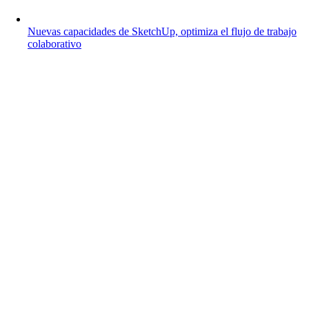
Nuevas capacidades de SketchUp, optimiza el flujo de trabajo
colaborativo