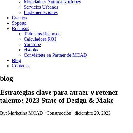
Modelado y Automatizaciones
Servicios Urbanos
Implementaciones
Eventos
Soporte
Recursos
Todos los Recursos
Calculadora ROI
YouTube
eBooks
Conviértete en Partner de MCAD
Blog
Contacto
blog
Estrategias clave para atraer y retener
talento: 2023 State of Design & Make
By: Marketing MCAD | Construcción | diciembre 20, 2023