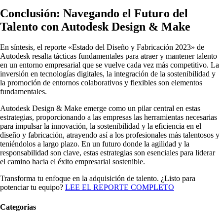
Conclusión: Navegando el Futuro del
Talento con Autodesk Design & Make
En síntesis, el reporte «Estado del Diseño y Fabricación 2023» de
Autodesk resalta tácticas fundamentales para atraer y mantener talento
en un entorno empresarial que se vuelve cada vez más competitivo. La
inversión en tecnologías digitales, la integración de la sostenibilidad y
la promoción de entornos colaborativos y flexibles son elementos
fundamentales.
Autodesk Design & Make emerge como un pilar central en estas
estrategias, proporcionando a las empresas las herramientas necesarias
para impulsar la innovación, la sostenibilidad y la eficiencia en el
diseño y fabricación, atrayendo así a los profesionales más talentosos y
teniéndolos a largo plazo. En un futuro donde la agilidad y la
responsabilidad son clave, estas estrategias son esenciales para liderar
el camino hacia el éxito empresarial sostenible.
Transforma tu enfoque en la adquisición de talento. ¿Listo para
potenciar tu equipo?
LEE EL REPORTE COMPLETO
Categorias