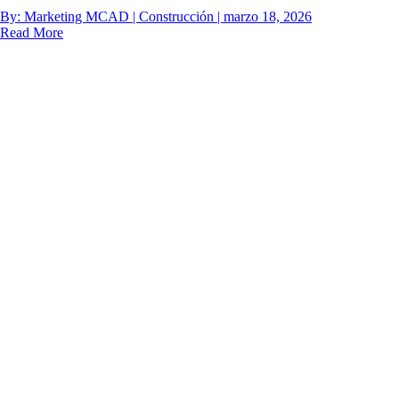
By: Marketing MCAD | Construcción | marzo 18, 2026
Read More