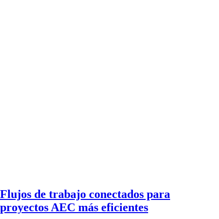
Flujos de trabajo conectados para
proyectos AEC más eficientes