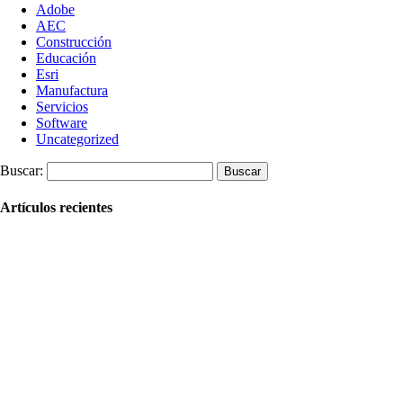
Adobe
AEC
Construcción
Educación
Esri
Manufactura
Servicios
Software
Uncategorized
Buscar:
Artículos recientes