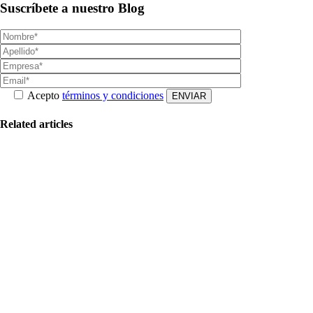
Suscríbete a nuestro Blog
Acepto
términos y condiciones
Related articles