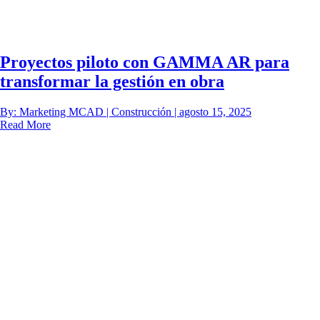
Proyectos piloto con GAMMA AR para
transformar la gestión en obra
By: Marketing MCAD | Construcción | agosto 15, 2025
Read More