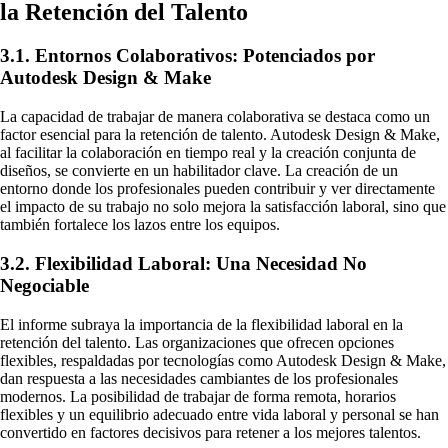
la Retención del Talento
3.1. Entornos Colaborativos: Potenciados por
Autodesk Design & Make
La capacidad de trabajar de manera colaborativa se destaca como un
factor esencial para la retención de talento. Autodesk Design & Make,
al facilitar la colaboración en tiempo real y la creación conjunta de
diseños, se convierte en un habilitador clave. La creación de un
entorno donde los profesionales pueden contribuir y ver directamente
el impacto de su trabajo no solo mejora la satisfacción laboral, sino que
también fortalece los lazos entre los equipos.
3.2. Flexibilidad Laboral: Una Necesidad No
Negociable
El informe subraya la importancia de la flexibilidad laboral en la
retención del talento. Las organizaciones que ofrecen opciones
flexibles, respaldadas por tecnologías como Autodesk Design & Make,
dan respuesta a las necesidades cambiantes de los profesionales
modernos. La posibilidad de trabajar de forma remota, horarios
flexibles y un equilibrio adecuado entre vida laboral y personal se han
convertido en factores decisivos para retener a los mejores talentos.