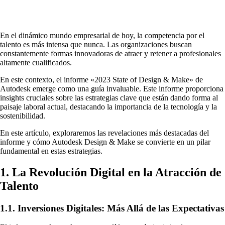
En el dinámico mundo empresarial de hoy, la competencia por el
talento es más intensa que nunca. Las organizaciones buscan
constantemente formas innovadoras de atraer y retener a profesionales
altamente cualificados.
En este contexto, el informe «2023 State of Design & Make» de
Autodesk emerge como una guía invaluable. Este informe proporciona
insights cruciales sobre las estrategias clave que están dando forma al
paisaje laboral actual, destacando la importancia de la tecnología y la
sostenibilidad.
En este artículo, exploraremos las revelaciones más destacadas del
informe y cómo Autodesk Design & Make se convierte en un pilar
fundamental en estas estrategias.
1. La Revolución Digital en la Atracción de
Talento
1.1. Inversiones Digitales: Más Allá de las Expectativas