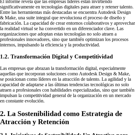
El informe revela que las empresas líderes están invirtiendo
significativamente en tecnologías digitales para atraer y retener talento.
Entre las herramientas más destacadas se encuentra Autodesk Design
& Make, una suite integral que revoluciona el proceso de diseño y
fabricación. La capacidad de crear entornos colaborativos y aprovechar
la realidad virtual se ha convertido en un diferenciador clave. Las
organizaciones que adoptan estas tecnologías no solo atraen a
profesionales innovadores, sino que también optimizan los procesos
internos, impulsando la eficiencia y la productividad.
1.2. Transformación Digital y Competitividad
Las empresas que abrazan la transformación digital, especialmente
aquellas que incorporan soluciones como Autodesk Design & Make,
se posicionan como líderes en la atracción de talento. La agilidad y la
capacidad de adaptarse a las últimas tendencias tecnológicas no solo
atraen a profesionales con habilidades especializadas, sino que también
impulsan la competitividad general de la organización en un mercado
en constante evolución.
2. La Sostenibilidad como Estrategia de
Atracción y Retención