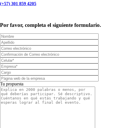
(+57) 301 859 4205
MCAD Training & Consulting 2026- Todos los derechos reservados
Por favor, completa el siguiente formulario.
Tu propuesta