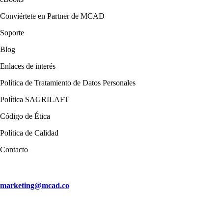
Conviértete en Partner de MCAD
Soporte
Blog
Enlaces de interés
Política de Tratamiento de Datos Personales
Política SAGRILAFT
Código de Ética
Política de Calidad
Contacto
marketing@mcad.co