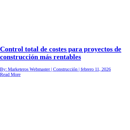
Control total de costes para proyectos de
construcción más rentables
By: Marketeros Webmaster | Construcción | febrero 11, 2026
Read More