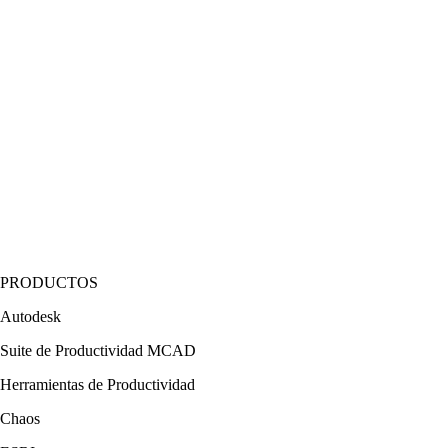
PRODUCTOS
Autodesk
Suite de Productividad MCAD
Herramientas de Productividad
Chaos