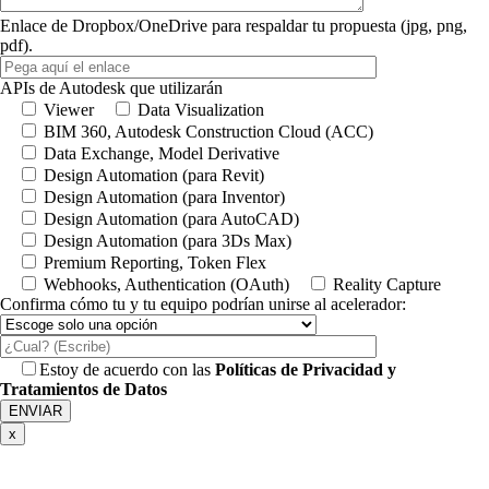
Enlace de Dropbox/OneDrive para respaldar tu propuesta (jpg, png,
pdf).
APIs de Autodesk que utilizarán
Viewer
Data Visualization
BIM 360, Autodesk Construction Cloud (ACC)
Data Exchange, Model Derivative
Design Automation (para Revit)
Design Automation (para Inventor)
Design Automation (para AutoCAD)
Design Automation (para 3Ds Max)
Premium Reporting, Token Flex
Webhooks, Authentication (OAuth)
Reality Capture
Confirma cómo tu y tu equipo podrían unirse al acelerador:
Estoy de acuerdo con las
Políticas de Privacidad y
Tratamientos de Datos
x