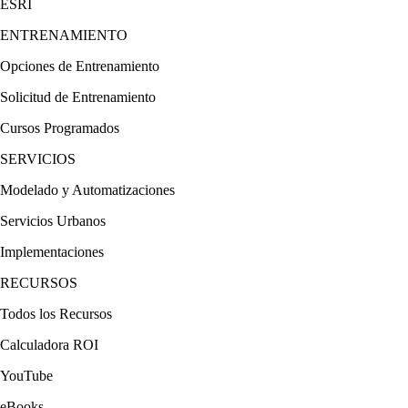
ESRI
ENTRENAMIENTO
Opciones de Entrenamiento
Solicitud de Entrenamiento
Cursos Programados
SERVICIOS
Modelado y Automatizaciones
Servicios Urbanos
Implementaciones
RECURSOS
Todos los Recursos
Calculadora ROI
YouTube
eBooks