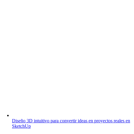
Diseño 3D intuitivo para convertir ideas en proyectos reales en
SketchUp