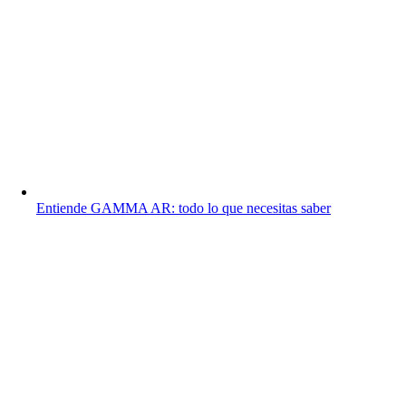
Entiende GAMMA AR: todo lo que necesitas saber