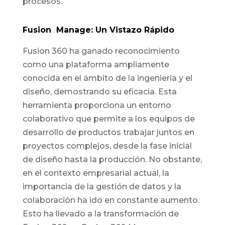
procesos.
Fusion Manage: Un Vistazo Rápido
Fusion 360 ha ganado reconocimiento
como una plataforma ampliamente
conocida en el ámbito de la ingeniería y el
diseño, demostrando su eficacia. Esta
herramienta proporciona un entorno
colaborativo que permite a los equipos de
desarrollo de productos trabajar juntos en
proyectos complejos, desde la fase inicial
de diseño hasta la producción. No obstante,
en el contexto empresarial actual, la
importancia de la gestión de datos y la
colaboración ha ido en constante aumento.
Esto ha llevado a la transformación de