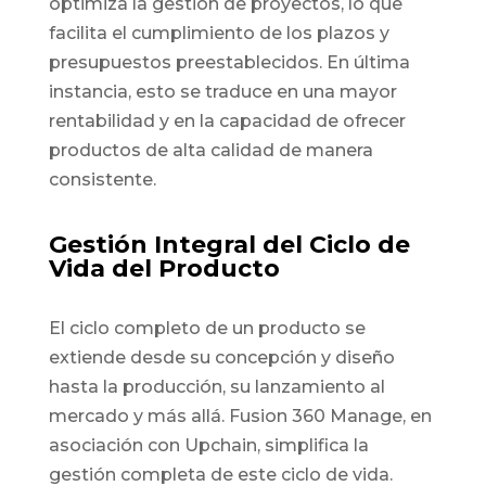
optimiza la gestión de proyectos, lo que
facilita el cumplimiento de los plazos y
presupuestos preestablecidos. En última
instancia, esto se traduce en una mayor
rentabilidad y en la capacidad de ofrecer
productos de alta calidad de manera
consistente.
Gestión Integral del Ciclo de
Vida del Producto
El ciclo completo de un producto se
extiende desde su concepción y diseño
hasta la producción, su lanzamiento al
mercado y más allá. Fusion 360 Manage, en
asociación con Upchain, simplifica la
gestión completa de este ciclo de vida.