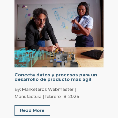
Conecta datos y procesos para un
desarrollo de producto más ágil
By: Marketeros Webmaster |
Manufactura | febrero 18, 2026
Read More