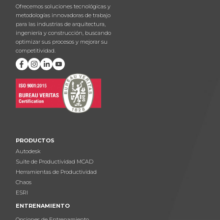
Ofrecemos soluciones tecnológicas y
metodologías innovadoras de trabajo
para las industrias de arquitectura,
ingeniería y construcción, buscando
optimizar sus procesos y mejorar su
competitividad.
PRODUCTOS
Autodesk
Suite de Productividad MCAD
Herramientas de Productividad
Chaos
ESRI
ENTRENAMIENTO
Opciones de Entrenamiento