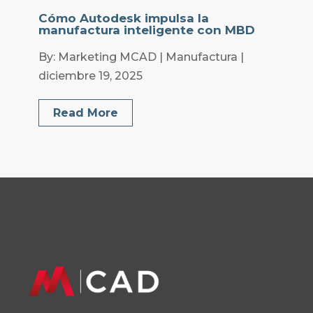
Cómo Autodesk impulsa la
manufactura inteligente con MBD
By: Marketing MCAD | Manufactura |
diciembre 19, 2025
Read More