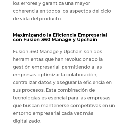
los errores y garantiza una mayor
coherencia en todos los aspectos del ciclo
de vida del producto.
Maximizando la Eficiencia Empresarial
con Fusion 360 Manage y Upchain
Fusion 360 Manage y Upchain son dos
herramientas que han revolucionado la
gestión empresarial, permitiendo a las
empresas optimizar la colaboración,
centralizar datos y asegurar la eficiencia en
sus procesos. Esta combinación de
tecnologías es esencial para las empresas
que buscan mantenerse competitivas en un
entorno empresarial cada vez más
digitalizado.