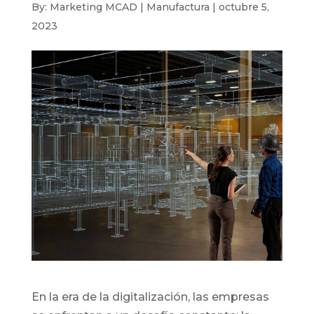
By: Marketing MCAD | Manufactura | octubre 5,
2023
En la era de la digitalización, las empresas