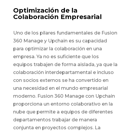
Optimización de la
Colaboración Empresarial
Uno de los pilares fundamentales de Fusion
360 Manage y Upchain es su capacidad
para optimizar la colaboración en una
empresa. Ya no es suficiente que los
equipos trabajen de forma aislada, ya que la
colaboración interdepartamental e incluso
con socios externos se ha convertido en
una necesidad en el mundo empresarial
moderno. Fusion 360 Manage con Upchain
proporciona un entorno colaborativo en la
nube que permite a equipos de diferentes
departamentos trabajar de manera
conjunta en proyectos complejos. La