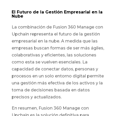
El Futuro de la Gestión Empresarial en la
Nube
La combinación de Fusion 360 Manage con
Upchain representa el futuro de la gestión
empresarial en la nube. A medida que las
empresas buscan formas de ser más ágiles,
colaborativas y eficientes, las soluciones
como esta se vuelven esenciales. La
capacidad de conectar datos, personas y
procesos en un solo entorno digital permite
una gestión más efectiva de los activos y la
toma de decisiones basada en datos
precisos y actualizados.
En resumen, Fusion 360 Manage con
Upchain es la solución definitiva para