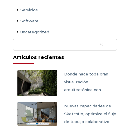
Servicios
Software
Uncategorized
Buscar:
Artículos recientes
Donde nace toda gran
visualización
arquitectónica con
SketchUp
Nuevas capacidades de
SketchUp, optimiza el flujo
de trabajo colaborativo