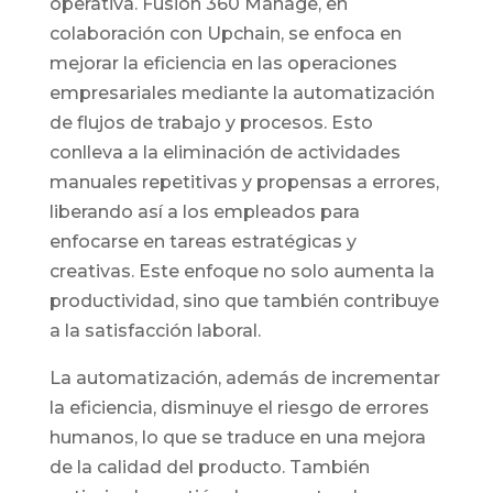
operativa. Fusion 360 Manage, en
colaboración con Upchain, se enfoca en
mejorar la eficiencia en las operaciones
empresariales mediante la automatización
de flujos de trabajo y procesos. Esto
conlleva a la eliminación de actividades
manuales repetitivas y propensas a errores,
liberando así a los empleados para
enfocarse en tareas estratégicas y
creativas. Este enfoque no solo aumenta la
productividad, sino que también contribuye
a la satisfacción laboral.
La automatización, además de incrementar
la eficiencia, disminuye el riesgo de errores
humanos, lo que se traduce en una mejora
de la calidad del producto. También