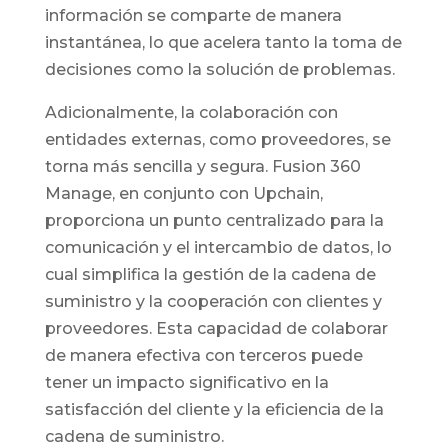
información se comparte de manera
instantánea, lo que acelera tanto la toma de
decisiones como la solución de problemas.
Adicionalmente, la colaboración con
entidades externas, como proveedores, se
torna más sencilla y segura. Fusion 360
Manage, en conjunto con Upchain,
proporciona un punto centralizado para la
comunicación y el intercambio de datos, lo
cual simplifica la gestión de la cadena de
suministro y la cooperación con clientes y
proveedores. Esta capacidad de colaborar
de manera efectiva con terceros puede
tener un impacto significativo en la
satisfacción del cliente y la eficiencia de la
cadena de suministro.