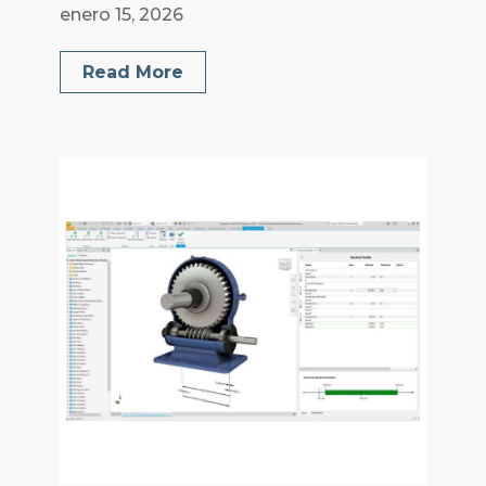
enero 15, 2026
Read More