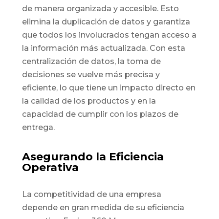
de manera organizada y accesible. Esto
elimina la duplicación de datos y garantiza
que todos los involucrados tengan acceso a
la información más actualizada. Con esta
centralización de datos, la toma de
decisiones se vuelve más precisa y
eficiente, lo que tiene un impacto directo en
la calidad de los productos y en la
capacidad de cumplir con los plazos de
entrega.
Asegurando la Eficiencia
Operativa
La competitividad de una empresa
depende en gran medida de su eficiencia