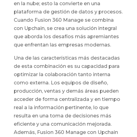
en la nube; esto la convierte en una
plataforma de gestión de datos y procesos.
Cuando Fusion 360 Manage se combina
con Upchain, se crea una solución integral
que aborda los desafíos más apremiantes
que enfrentan las empresas modernas.
Una de las características más destacadas
de esta combinación es su capacidad para
optimizar la colaboración tanto interna
como externa. Los equipos de diseño,
producción, ventas y demás áreas pueden
acceder de forma centralizada y en tiempo
real a la información pertinente, lo que
resulta en una toma de decisiones más
eficiente y una comunicación mejorada.
Además, Fusion 360 Manage con Upchain