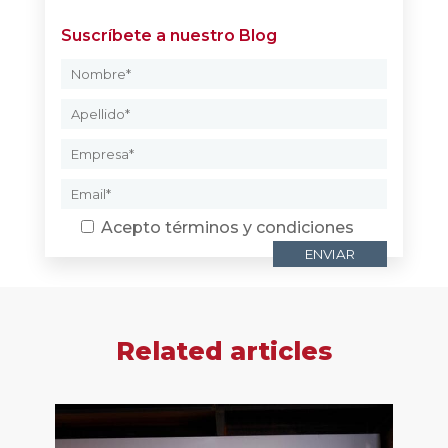
Suscríbete a nuestro Blog
Acepto
términos y condiciones
Related articles