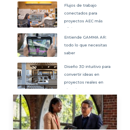
Flujos de trabajo
conectados para
proyectos AEC más
eficientes
Entiende GAMMA AR:
todo lo que necesitas
saber
Diseño 3D intuitivo para
convertir ideas en
proyectos reales en
SketchUp