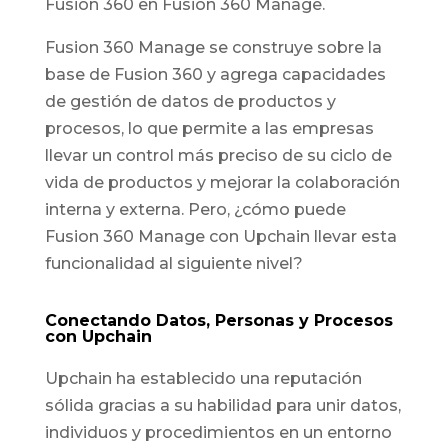
Fusion 360 en Fusion 360 Manage.
Fusion 360 Manage se construye sobre la
base de Fusion 360 y agrega capacidades
de gestión de datos de productos y
procesos, lo que permite a las empresas
llevar un control más preciso de su ciclo de
vida de productos y mejorar la colaboración
interna y externa. Pero, ¿cómo puede
Fusion 360 Manage con Upchain llevar esta
funcionalidad al siguiente nivel?
Conectando Datos, Personas y Procesos
con Upchain
Upchain ha establecido una reputación
sólida gracias a su habilidad para unir datos,
individuos y procedimientos en un entorno