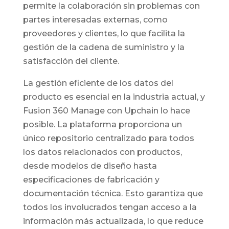
permite la colaboración sin problemas con
partes interesadas externas, como
proveedores y clientes, lo que facilita la
gestión de la cadena de suministro y la
satisfacción del cliente.
La gestión eficiente de los datos del
producto es esencial en la industria actual, y
Fusion 360 Manage con Upchain lo hace
posible. La plataforma proporciona un
único repositorio centralizado para todos
los datos relacionados con productos,
desde modelos de diseño hasta
especificaciones de fabricación y
documentación técnica. Esto garantiza que
todos los involucrados tengan acceso a la
información más actualizada, lo que reduce