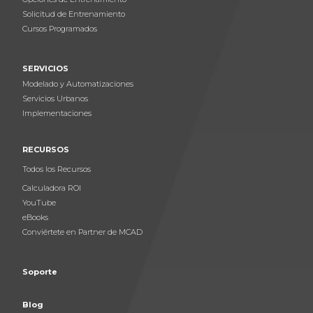
Solicitud de Entrenamiento
Cursos Programados
SERVICIOS
Modelado y Automatizaciones
Servicios Urbanos
Implementaciones
RECURSOS
Todos los Recursos
Calculadora ROI
YouTube
eBooks
Conviértete en Partner de MCAD
Soporte
Blog