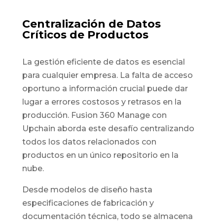
Centralización de Datos
Críticos de Productos
La gestión eficiente de datos es esencial
para cualquier empresa. La falta de acceso
oportuno a información crucial puede dar
lugar a errores costosos y retrasos en la
producción. Fusion 360 Manage con
Upchain aborda este desafío centralizando
todos los datos relacionados con
productos en un único repositorio en la
nube.
Desde modelos de diseño hasta
especificaciones de fabricación y
documentación técnica, todo se almacena