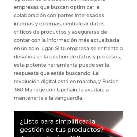
empresas que buscan optimizar la
colaboración con partes interesadas
internas y externas, centralizar datos
críticos de productos y asegurarse de
contar con la información más actualizada
en un solo lugar. Si tu empresa se enfrenta a
desafíos en la gestión de datos y procesos,
esta potente herramienta puede ser la
respuesta que estás buscando. La
revolución digital está en marcha, y Fusion
360 Manage con Upchain te ayudará a
mantenerte a la vanguardia.
¿Listo para simplificar la
gestión de tus productos?