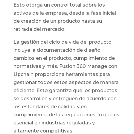
Esto otorga un control total sobre los
activos de la empresa, desde la fase inicial
de creación de un producto hasta su
retirada del mercado.
La gestión del ciclo de vida del producto
incluye la documentación de diseño,
cambios en el producto, cumplimiento de
normativas y más. Fusion 360 Manage con
Upchain proporciona herramientas para
gestionar todos estos aspectos de manera
eficiente. Esto garantiza que los productos
se desarrollen y entreguen de acuerdo con
los estándares de calidad y en
cumplimiento de las regulaciones, lo que es
esencial en industrias reguladas y
altamente competitivas.