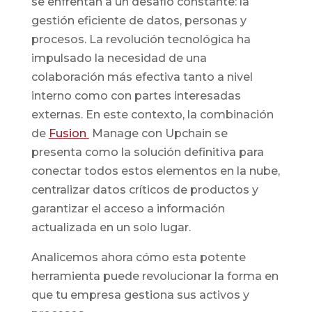
se enfrentan a un desafío constante: la
gestión eficiente de datos, personas y
procesos. La revolución tecnológica ha
impulsado la necesidad de una
colaboración más efectiva tanto a nivel
interno como con partes interesadas
externas. En este contexto, la combinación
de
Fusion
Manage con Upchain se
presenta como la solución definitiva para
conectar todos estos elementos en la nube,
centralizar datos críticos de productos y
garantizar el acceso a información
actualizada en un solo lugar.
Analicemos ahora cómo esta potente
herramienta puede revolucionar la forma en
que tu empresa gestiona sus activos y