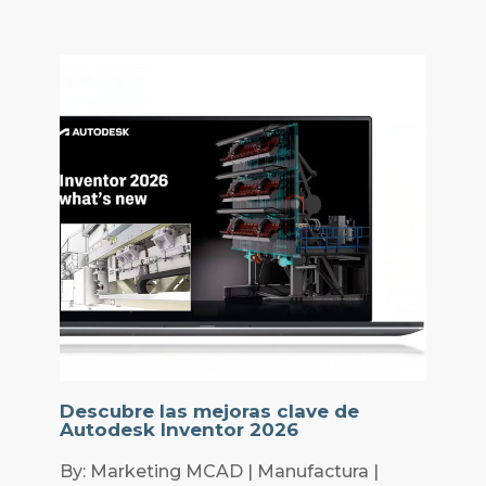
Descubre las mejoras clave de
Autodesk Inventor 2026
By: Marketing MCAD | Manufactura |