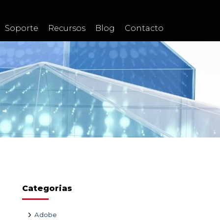
Soporte
Recursos
Blog
Contacto
Categorias
Adobe