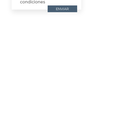
condiciones