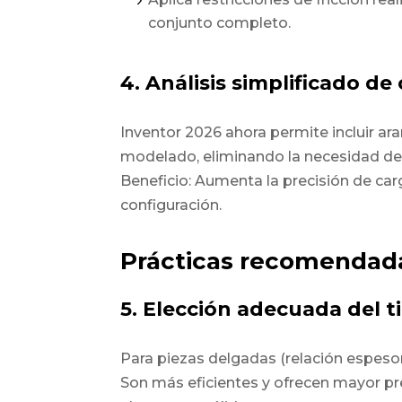
conjunto completo.
4. Análisis simplificado de
Inventor 2026 ahora permite incluir a
modelado, eliminando la necesidad de
Beneficio:
Aumenta la precisión de carg
configuración.
Prácticas recomendada
5. Elección adecuada del 
Para piezas delgadas (relación espesor/
Son más eficientes y ofrecen mayor pr