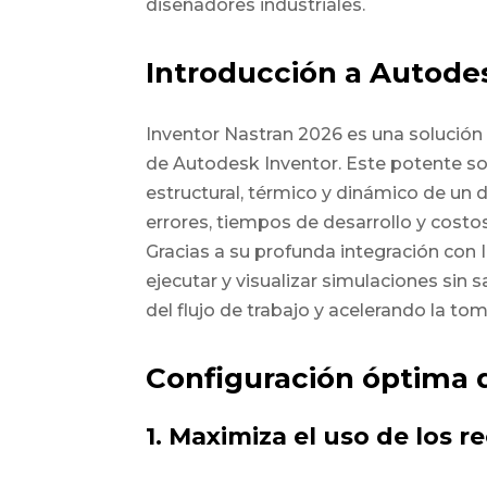
diseñadores industriales.
Introducción a Autode
Inventor Nastran 2026
es una solución
de Autodesk Inventor. Este potente s
estructural, térmico y dinámico de un d
errores, tiempos de desarrollo y costo
Gracias a su profunda integración con 
ejecutar y visualizar simulaciones sin s
del flujo de trabajo y acelerando la to
Configuración óptima d
1. Maximiza el uso de los 