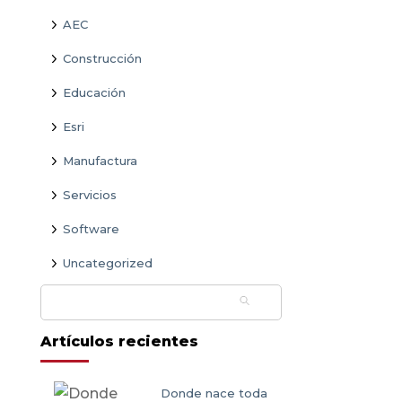
AEC
Construcción
Educación
Esri
Manufactura
Servicios
Software
Uncategorized
Buscar:
Artículos recientes
Donde nace toda