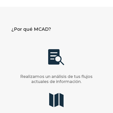
¿
Por qué MCAD?

Realizamos un análisis de tus flujos
actuales de información.
