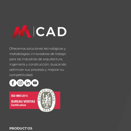
Ofrecemos soluciones tecnológicas y
metodologías innovadoras de trabajo
para las industrias de arquitectura,
ingeniería y construcción, buscando
optimizar sus procesos y mejorar su
competitividad.
PRODUCTOS