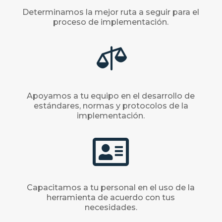
Determinamos la mejor ruta a seguir para el
proceso de implementación.

Apoyamos a tu equipo en el desarrollo de
estándares, normas y protocolos de la
implementación.

Capacitamos a tu personal en el uso de la
herramienta de acuerdo con tus
necesidades.