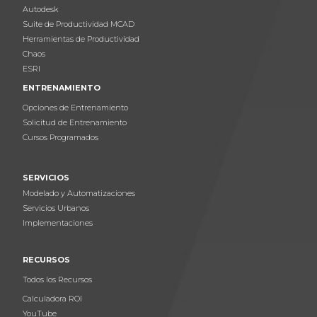
Autodesk
Suite de Productividad MCAD
Herramientas de Productividad
Chaos
ESRI
ENTRENAMIENTO
Opciones de Entrenamiento
Solicitud de Entrenamiento
Cursos Programados
SERVICIOS
Modelado y Automatizaciones
Servicios Urbanos
Implementaciones
RECURSOS
Todos los Recursos
Calculadora ROI
YouTube