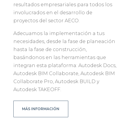
resultados empresariales para todos los
involucrados en el desarrollo de
proyectos del sector AECO.
Adecuamos la implementación a tus
necesidades, desde la fase de planeación
hasta la fase de construcción,
basándonos en las herramientas que
integran esta plataforma: Autodesk Docs,
Autodesk BIM Collaborate, Autodesk BIM
Collaborate Pro, Autodesk BUILD y
Autodesk TAKEOFF.
MÁS INFORMACIÓN