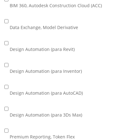
BIM 360, Autodesk Construction Cloud (ACC)
Data Exchange, Model Derivative
Design Automation (para Revit)
Design Automation (para Inventor)
Design Automation (para AutoCAD)
Design Automation (para 3Ds Max)
Premium Reporting, Token Flex