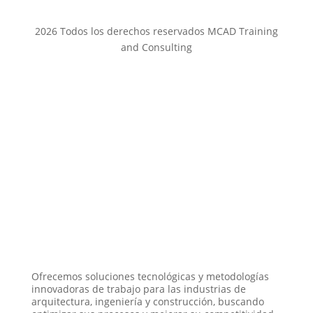
2026 Todos los derechos reservados MCAD Training
and Consulting
Ofrecemos soluciones tecnológicas y metodologías
innovadoras de trabajo para las industrias de
arquitectura, ingeniería y construcción, buscando