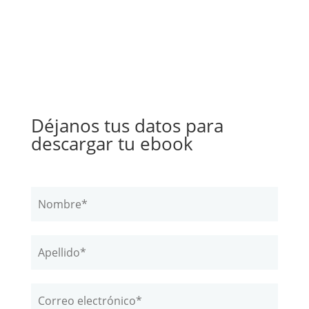
Déjanos tus datos para
descargar tu ebook