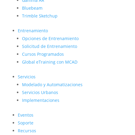
Gamma AR
Bluebeam
Trimble Sketchup
Entrenamiento
Opciones de Entrenamiento
Solicitud de Entrenamiento
Cursos Programados
Global eTraining con MCAD
Servicios
Modelado y Automatizaciones
Servicios Urbanos
Implementaciones
Eventos
Soporte
Recursos