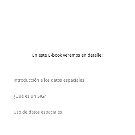
En este E-book veremos en detalle:
Introducción a los datos espaciales
¿Qué es un SIG?
Uso de datos espaciales