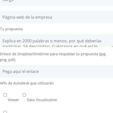
Tu propuesta
Enlace de Dropbox/OneDrive para respaldar tu propuesta (jpg,
png, pdf).
APIs de Autodesk que utilizarán
Viewer
Data Visualization