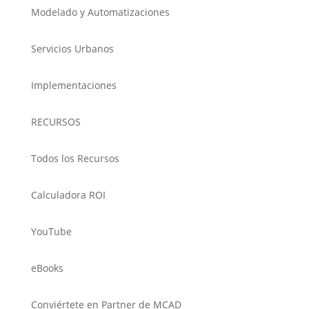
Modelado y Automatizaciones
Servicios Urbanos
Implementaciones
RECURSOS
Todos los Recursos
Calculadora ROI
YouTube
eBooks
Conviértete en Partner de MCAD