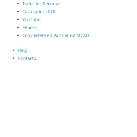
Todos los Recursos
Calculadora ROI
YouTube
eBooks
Conviértete en Partner de MCAD
Blog
Contacto