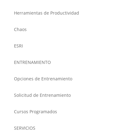
Herramientas de Productividad
Chaos
ESRI
ENTRENAMIENTO
Opciones de Entrenamiento
Solicitud de Entrenamiento
Cursos Programados
SERVICIOS