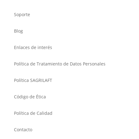
Soporte
Blog
Enlaces de interés
Política de Tratamiento de Datos Personales
Política SAGRILAFT
Código de Ética
Política de Calidad
Contacto