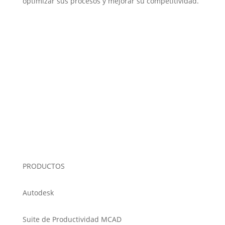
optimizar sus procesos y mejorar su competitividad.
PRODUCTOS
Autodesk
Suite de Productividad MCAD