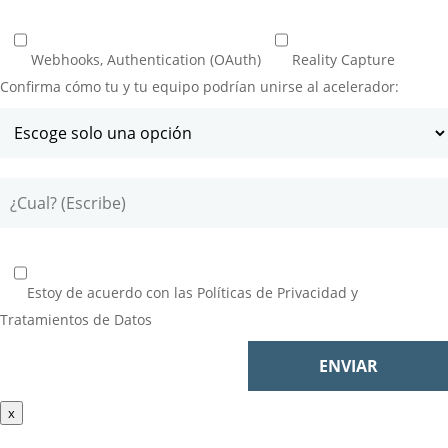
Webhooks, Authentication (OAuth)
Reality Capture
Confirma cómo tu y tu equipo podrían unirse al acelerador:
Estoy de acuerdo con las
Políticas de Privacidad y
Tratamientos de Datos
x