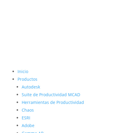
Inicio
Productos
Autodesk
Suite de Productividad MCAD
Herramientas de Productividad
Chaos
ESRI
Adobe