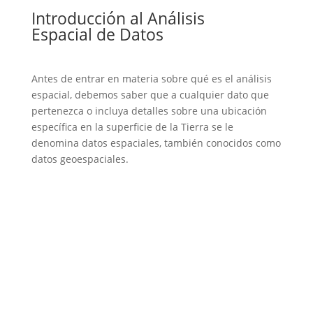
Introducción al Análisis
Espacial de Datos
Antes de entrar en materia sobre qué es el análisis
espacial, debemos saber que a cualquier dato que
pertenezca o incluya detalles sobre una ubicación
específica en la superficie de la Tierra se le
denomina datos espaciales, también conocidos como
datos geoespaciales.