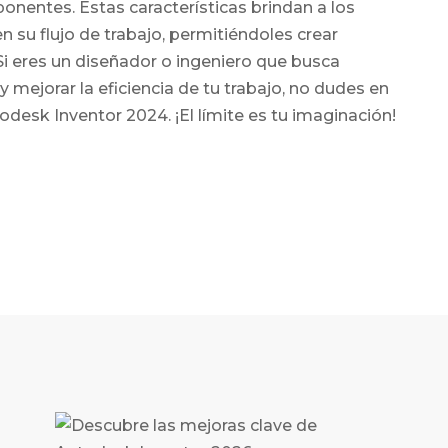
onentes. Estas características brindan a los
n su flujo de trabajo, permitiéndoles crear
Si eres un diseñador o ingeniero que busca
 mejorar la eficiencia de tu trabajo, no dudes en
desk Inventor 2024. ¡El límite es tu imaginación!