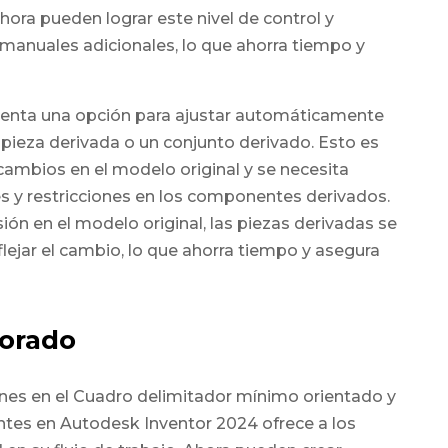
hora pueden lograr este nivel de control y
s manuales adicionales, lo que ahorra tiempo y
enta una opción para ajustar automáticamente
 pieza derivada o un conjunto derivado. Esto es
cambios en el modelo original y se necesita
s y restricciones en los componentes derivados.
ión en el modelo original, las piezas derivadas se
lejar el cambio, lo que ahorra tiempo y asegura
jorado
nes en el Cuadro delimitador mínimo orientado y
tes en Autodesk Inventor 2024 ofrece a los