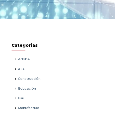
Categorias
Adobe
AEC
Construcción
Educación
Esri
Manufactura