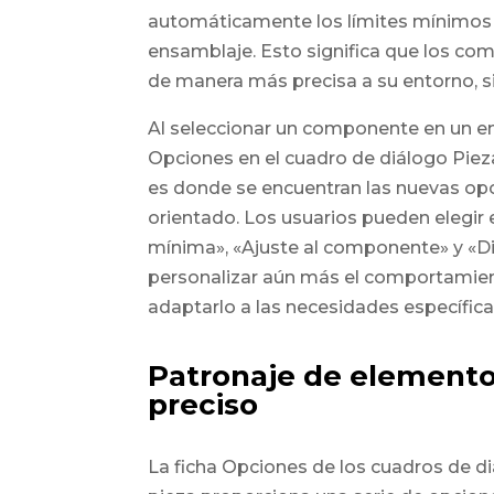
automáticamente los límites mínimos
ensamblaje. Esto significa que los c
de manera más precisa a su entorno, si
Al seleccionar un componente en un en
Opciones en el cuadro de diálogo Pieza
es donde se encuentran las nuevas op
orientado. Los usuarios pueden elegir
mínima», «Ajuste al componente» y «
personalizar aún más el comportamien
adaptarlo a las necesidades específica
Patronaje de elemento
preciso
La ficha Opciones de los cuadros de d