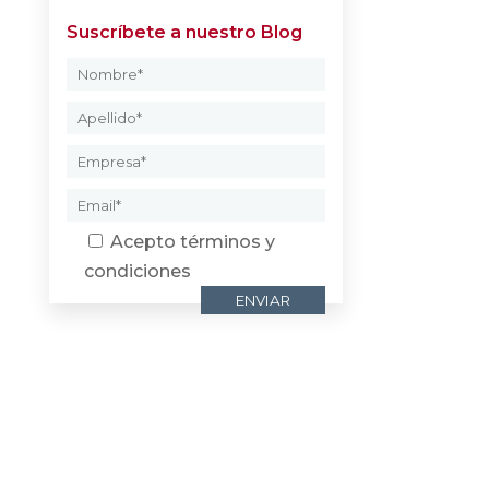
Suscríbete a nuestro Blog
Acepto
términos y
condiciones