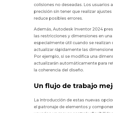
colisiones no deseadas. Los usuarios a
precisión sin tener que realizar ajuste
reduce posibles errores.
Además, Autodesk Inventor 2024 pres
las restricciones y dimensiones en una
especialmente útil cuando se realizan 
actualizar rápidamente las dimensione
Por ejemplo, si se modifica una dimens
actualizarán automáticamente para ref
la coherencia del diseño.
Un flujo de trabajo me
La introducción de estas nuevas opcio
el patronaje de elementos y componen