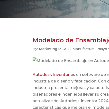
Modelado de Ensamblaje
By: Marketing MCAD | Manufactura | mayo 
Autodesk Inventor
es un software de 
industria de diseño y fabricación. Con 
industria presenta mejoras y caracterí
diseñadores e ingenieros llevar su creat
actualización, Autodesk Inventor 2024
características que mejoran el modela