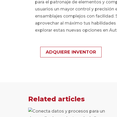
para el patronaje de elementos y comp
usuarios un mayor control y precisión e
ensamblajes complejos con facilidad. 
aprovechar al máximo tus habilidades y
explorar estas nuevas opciones en Auto
ADQUIERE INVENTOR
Related articles