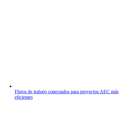
Flujos de trabajo conectados para proyectos AEC más
eficientes