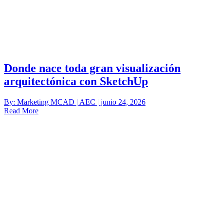
Donde nace toda gran visualización
arquitectónica con SketchUp
By: Marketing MCAD | AEC | junio 24, 2026
Read More