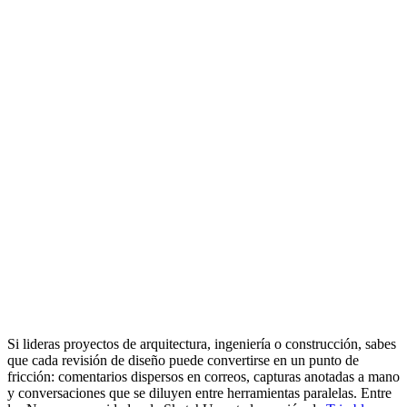
Si lideras proyectos de arquitectura, ingeniería o construcción, sabes
que cada revisión de diseño puede convertirse en un punto de
fricción: comentarios dispersos en correos, capturas anotadas a mano
y conversaciones que se diluyen entre herramientas paralelas. Entre