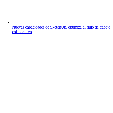
Nuevas capacidades de SketchUp, optimiza el flujo de trabajo
colaborativo