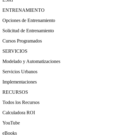
ENTRENAMIENTO
Opciones de Entrenamiento
Solicitud de Entrenamiento
Cursos Programados
SERVICIOS
Modelado y Automatizaciones
Servicios Urbanos
Implementaciones
RECURSOS
Todos los Recursos
Calculadora ROI
YouTube
eBooks