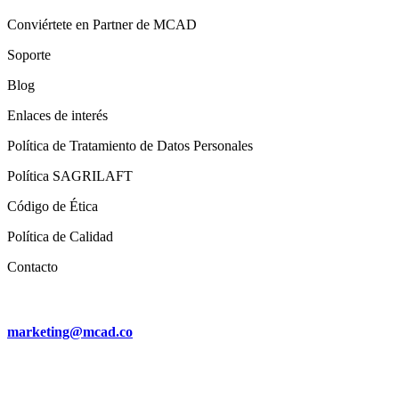
Conviértete en Partner de MCAD
Soporte
Blog
Enlaces de interés
Política de Tratamiento de Datos Personales
Política SAGRILAFT
Código de Ética
Política de Calidad
Contacto
marketing@mcad.co