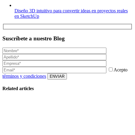
Diseño 3D intuitivo para convertir ideas en proyectos reales
en SketchUp
Suscríbete a nuestro Blog
Acepto
términos y condiciones
Related articles