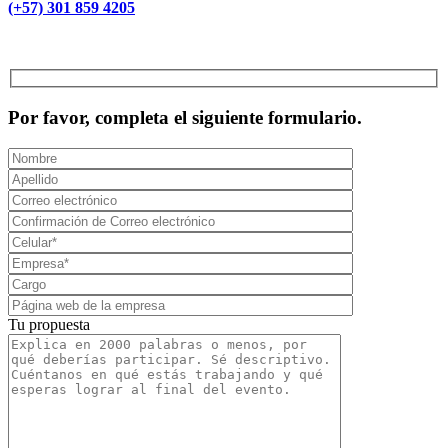
(+57) 301 859 4205
MCAD Training & Consulting 2026- Todos los derechos reservados
Por favor, completa el siguiente formulario.
Tu propuesta