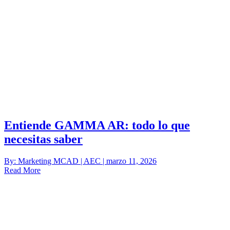
Entiende GAMMA AR: todo lo que
necesitas saber
By: Marketing MCAD | AEC | marzo 11, 2026
Read More