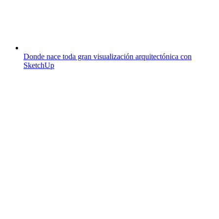
Donde nace toda gran visualización arquitectónica con
SketchUp