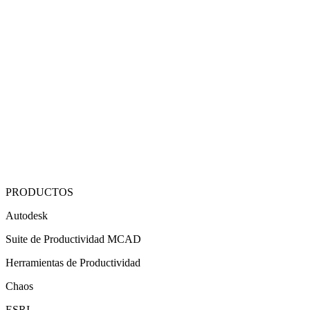
PRODUCTOS
Autodesk
Suite de Productividad MCAD
Herramientas de Productividad
Chaos
ESRI