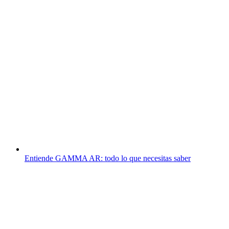
Entiende GAMMA AR: todo lo que necesitas saber