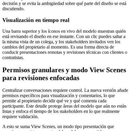
decisión y se evita la ambigüedad sobre qué parte del diseño se está
discutiendo.
Visualización en tiempo real
Una barra superior y los íconos en vivo del modelo muestran quién
está revisando el diseño en ese instante. Con un clic puedes saltar a
la misma vista de un colega, y los stakeholders invitados ven los
cambios del propietario al momento. Es una forma directa de
conducir presentaciones remotas y revisiones técnicas con clientes o
contratistas.
Permisos granulares y modo View Scenes
para revisiones enfocadas
Centralizar conversaciones requiere control. La nueva versión añade
permisos específicos para visualización y comentarios, lo que
permite al propietario decidir qué ve y qué comenta cada
participante. Este detalle protege áreas del modelo que aún no están
listas y enfoca el tiempo de los stakeholders en lo que realmente
requiere validación.
A esto se suma View Scenes, un modo tipo presentación que