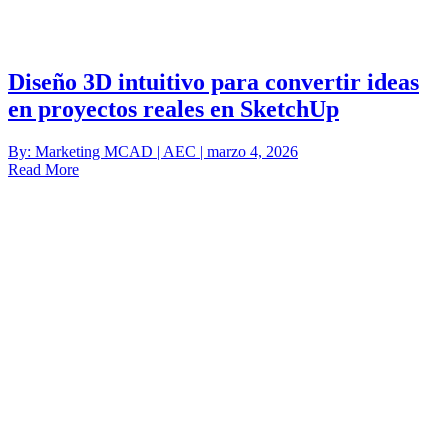
Diseño 3D intuitivo para convertir ideas
en proyectos reales en SketchUp
By: Marketing MCAD | AEC | marzo 4, 2026
Read More