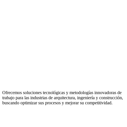
Ofrecemos soluciones tecnológicas y metodologías innovadoras de
trabajo para las industrias de arquitectura, ingeniería y construcción,
buscando optimizar sus procesos y mejorar su competitividad.