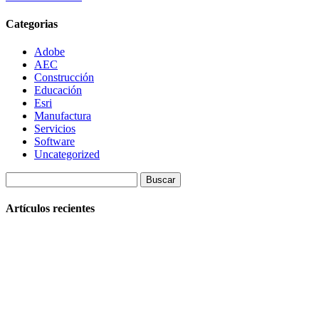
Categorias
Adobe
AEC
Construcción
Educación
Esri
Manufactura
Servicios
Software
Uncategorized
Buscar:
Artículos recientes