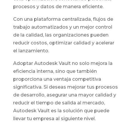
procesos y datos de manera eficiente.
Con una plataforma centralizada, flujos de
trabajo automatizados y un mejor control
de la calidad, las organizaciones pueden
reducir costos, optimizar calidad y acelerar
el lanzamiento.
Adoptar Autodesk Vault no solo mejora la
eficiencia interna, sino que también
proporciona una ventaja competitiva
significativa. Si deseas mejorar tus procesos
de desarrollo, asegurar una mayor calidad y
reducir el tiempo de salida al mercado,
Autodesk Vault es la solución que puede
llevar tu empresa al siguiente nivel.