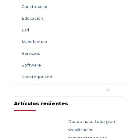
Construcción
Educación
Esri
Manufactura
Servicios
Software
Uncategorized
Buscar:
Artículos recientes
Donde nace toda gran
visualización
arquitectónica con