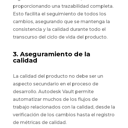
proporcionando una trazabilidad completa.
Esto facilita el seguimiento de todos los
cambios, asegurando que se mantenga la
consistencia y la calidad durante todo el
transcurso del ciclo de vida del producto.
3. Aseguramiento de la
calidad
La calidad del producto no debe ser un
aspecto secundario en el proceso de
desarrollo. Autodesk Vault permite
automatizar muchos de los flujos de
trabajo relacionados con la calidad, desde la
verificación de los cambios hasta el registro
de métricas de calidad.