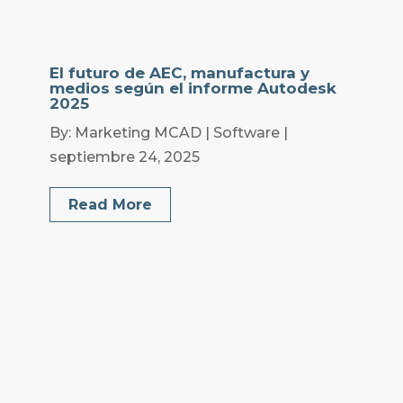
El futuro de AEC, manufactura y
medios según el informe Autodesk
2025
By: Marketing MCAD | Software |
septiembre 24, 2025
Read More