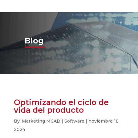
Blog
Optimizando el ciclo de
vida del producto
By: Marketing MCAD | Software | noviembre 18,
2024