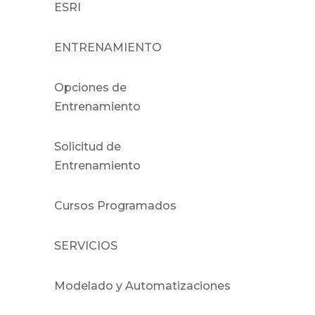
ESRI
ENTRENAMIENTO
Opciones de
Entrenamiento
Solicitud de
Entrenamiento
Cursos Programados
SERVICIOS
Modelado y Automatizaciones