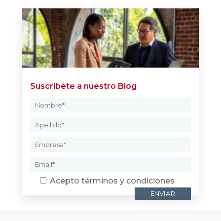
SketchUp
Suscríbete a nuestro Blog
Acepto
términos y condiciones