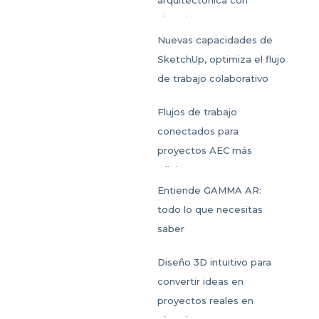
SketchUp
Nuevas capacidades de
SketchUp, optimiza el flujo
de trabajo colaborativo
Flujos de trabajo
conectados para
proyectos AEC más
eficientes
Entiende GAMMA AR:
todo lo que necesitas
saber
Diseño 3D intuitivo para
convertir ideas en
proyectos reales en