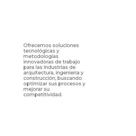
Ofrecemos soluciones
tecnológicas y
metodologías
innovadoras de trabajo
para las industrias de
arquitectura, ingeniería y
construcción, buscando
optimizar sus procesos y
mejorar su
competitividad.