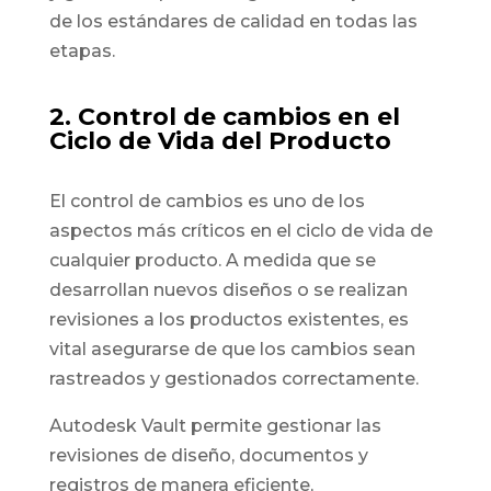
de los estándares de calidad en todas las
etapas.
2. Control de cambios en el
Ciclo de Vida del Producto
El control de cambios es uno de los
aspectos más críticos en el ciclo de vida de
cualquier producto. A medida que se
desarrollan nuevos diseños o se realizan
revisiones a los productos existentes, es
vital asegurarse de que los cambios sean
rastreados y gestionados correctamente.
Autodesk Vault permite gestionar las
revisiones de diseño, documentos y
registros de manera eficiente,