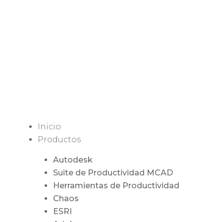
Inicio
Productos
Autodesk
Suite de Productividad MCAD
Herramientas de Productividad
Chaos
ESRI