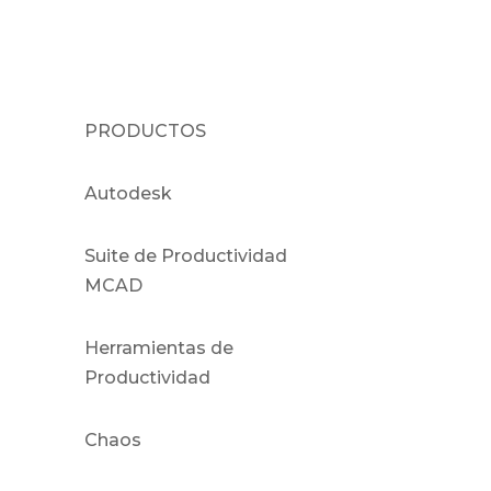
PRODUCTOS
Autodesk
Suite de Productividad
MCAD
Herramientas de
Productividad
Chaos