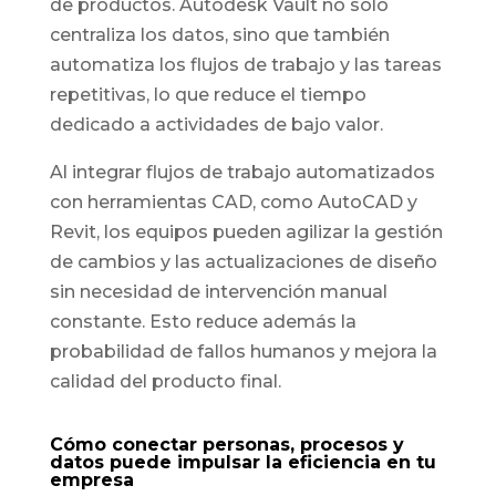
de productos. Autodesk Vault no solo
centraliza los datos, sino que también
automatiza los flujos de trabajo y las tareas
repetitivas, lo que reduce el tiempo
dedicado a actividades de bajo valor.
Al integrar flujos de trabajo automatizados
con herramientas CAD, como AutoCAD y
Revit, los equipos pueden agilizar la gestión
de cambios y las actualizaciones de diseño
sin necesidad de intervención manual
constante. Esto reduce además la
probabilidad de fallos humanos y mejora la
calidad del producto final.
Cómo conectar personas, procesos y
datos puede impulsar la eficiencia en tu
empresa