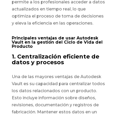
permite a los profesionales acceder a datos
actualizados en tiempo real, lo que
optimiza el proceso de toma de decisiones
y eleva la eficiencia en las operaciones.
Principales ventajas de usar Autodesk
Vault en la gestión del Ciclo de Vida del
Producto
1. Centralización eficiente de
datos y procesos
Una de las mayores ventajas de Autodesk
Vault es su capacidad para centralizar todos
los datos relacionados con un producto.
Esto incluye información sobre diseños,
revisiones, documentación y registros de
fabricación. Mantener estos datos en un