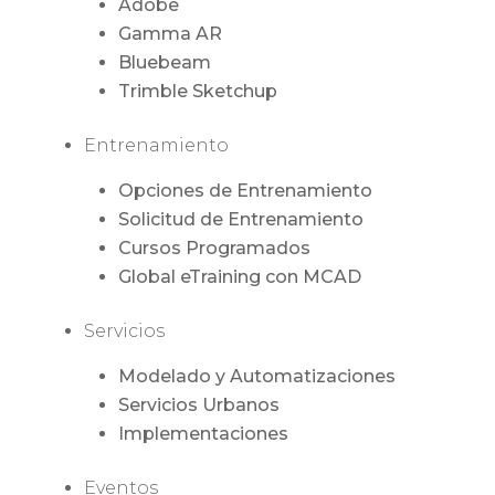
Adobe
Gamma AR
Bluebeam
Trimble Sketchup
Entrenamiento
Opciones de Entrenamiento
Solicitud de Entrenamiento
Cursos Programados
Global eTraining con MCAD
Servicios
Modelado y Automatizaciones
Servicios Urbanos
Implementaciones
Eventos