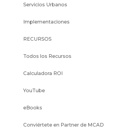
Servicios Urbanos
Implementaciones
RECURSOS
Todos los Recursos
Calculadora ROI
YouTube
eBooks
Conviértete en Partner de MCAD