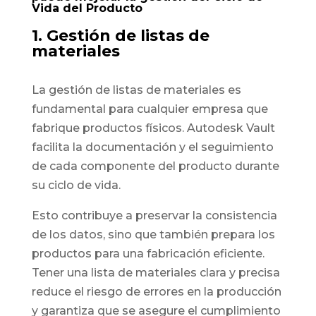
Vida del Producto
1. Gestión de listas de
materiales
La gestión de listas de materiales es
fundamental para cualquier empresa que
fabrique productos físicos. Autodesk Vault
facilita la documentación y el seguimiento
de cada componente del producto durante
su ciclo de vida.
Esto contribuye a preservar la consistencia
de los datos, sino que también prepara los
productos para una fabricación eficiente.
Tener una lista de materiales clara y precisa
reduce el riesgo de errores en la producción
y garantiza que se asegure el cumplimiento