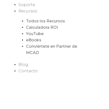
Soporte
Recursos
Todos los Recursos
Calculadora ROI
YouTube
eBooks
Conviértete en Partner de
MCAD
Blog
Contacto