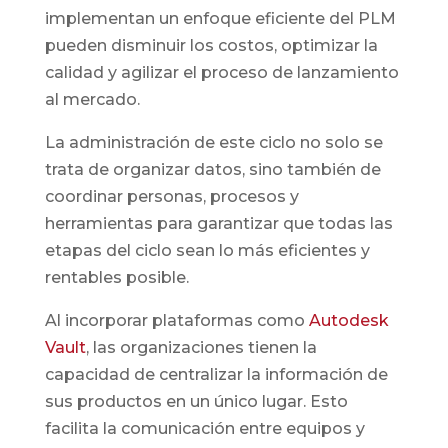
implementan un enfoque eficiente del PLM
pueden disminuir los costos, optimizar la
calidad y agilizar el proceso de lanzamiento
al mercado.
La administración de este ciclo no solo se
trata de organizar datos, sino también de
coordinar personas, procesos y
herramientas para garantizar que todas las
etapas del ciclo sean lo más eficientes y
rentables posible.
Al incorporar plataformas como
Autodesk
Vault
, las organizaciones tienen la
capacidad de centralizar la información de
sus productos en un único lugar. Esto
facilita la comunicación entre equipos y