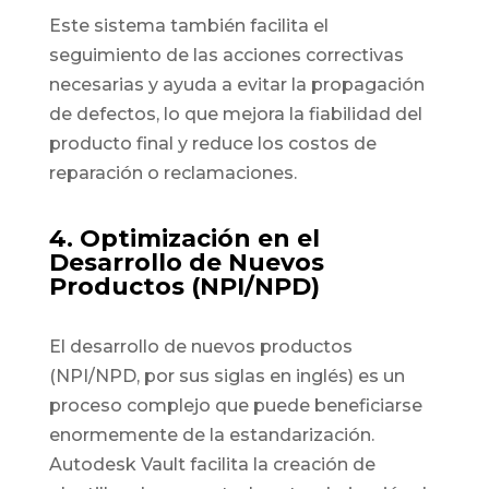
Este sistema también facilita el
seguimiento de las acciones correctivas
necesarias y ayuda a evitar la propagación
de defectos, lo que mejora la fiabilidad del
producto final y reduce los costos de
reparación o reclamaciones.
4. Optimización en el
Desarrollo de Nuevos
Productos (NPI/NPD)
El desarrollo de nuevos productos
(NPI/NPD, por sus siglas en inglés) es un
proceso complejo que puede beneficiarse
enormemente de la estandarización.
Autodesk Vault facilita la creación de