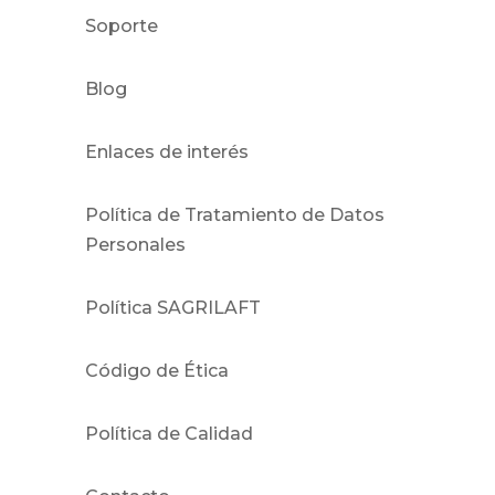
Soporte
Blog
Enlaces de interés
Política de Tratamiento de Datos
Personales
Política SAGRILAFT
Código de Ética
Política de Calidad