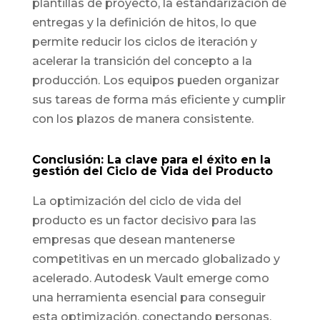
plantillas de proyecto, la estandarización de
entregas y la definición de hitos, lo que
permite reducir los ciclos de iteración y
acelerar la transición del concepto a la
producción. Los equipos pueden organizar
sus tareas de forma más eficiente y cumplir
con los plazos de manera consistente.
Conclusión: La clave para el éxito en la
gestión del Ciclo de Vida del Producto
La optimización del ciclo de vida del
producto es un factor decisivo para las
empresas que desean mantenerse
competitivas en un mercado globalizado y
acelerado. Autodesk Vault emerge como
una herramienta esencial para conseguir
esta optimización, conectando personas,