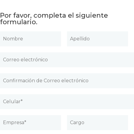
Por favor, completa el siguiente
formulario.