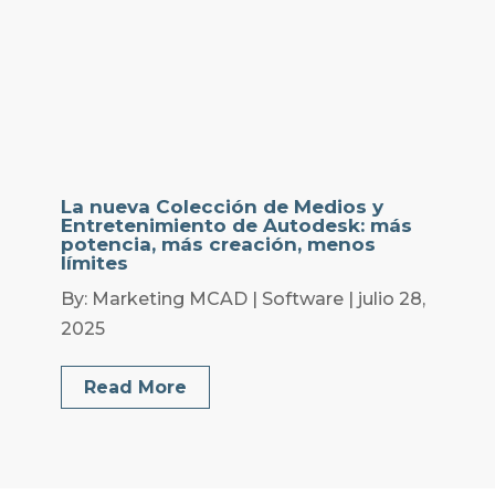
La nueva Colección de Medios y
Entretenimiento de Autodesk: más
potencia, más creación, menos
límites
By: Marketing MCAD | Software | julio 28,
2025
Read More