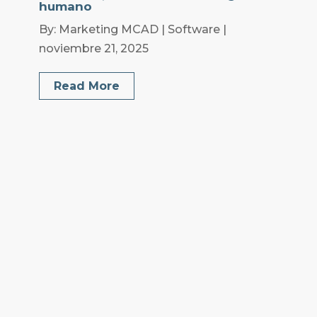
humano
By: Marketing MCAD | Software |
noviembre 21, 2025
Read More