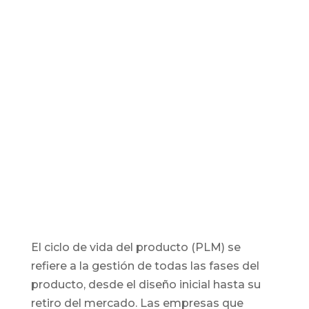
El ciclo de vida del producto (PLM) se
refiere a la gestión de todas las fases del
producto, desde el diseño inicial hasta su
retiro del mercado. Las empresas que