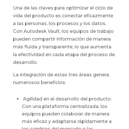
Una de las claves para optimizar el ciclo de
vida del producto es conectar eficazmente
a las personas, los procesos y los datos.
Con Autodesk Vault, los equipos de trabajo
pueden compartir información de manera
más fluida y transparente, lo que aumenta
la efectividad en cada etapa del proceso de
desarrollo.
La integración de estas tres áreas genera
numerosos beneficios:
Agilidad en el desarrollo del producto:
Con una plataforma centralizada, los
equipos pueden colaborar de manera
más eficaz y adaptarse rápidamente a
los cambios del mercado o las