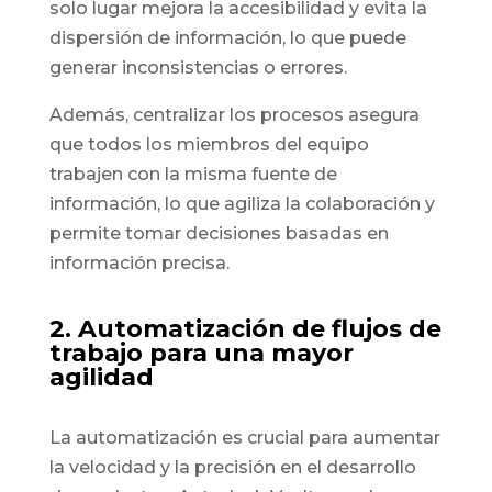
solo lugar mejora la accesibilidad y evita la
dispersión de información, lo que puede
generar inconsistencias o errores.
Además, centralizar los procesos asegura
que todos los miembros del equipo
trabajen con la misma fuente de
información, lo que agiliza la colaboración y
permite tomar decisiones basadas en
información precisa.
2. Automatización de flujos de
trabajo para una mayor
agilidad
La automatización es crucial para aumentar
la velocidad y la precisión en el desarrollo