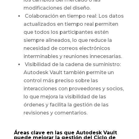
modificaciones del diseño.
Colaboración en tiempo real: Los datos
actualizados en tiempo real permiten
que todos los participantes estén
siempre alineados, lo que reduce la
necesidad de correos electrónicos
interminables y reuniones innecesarias.
Visibilidad de la cadena de suministro:
Autodesk Vault también permite un
control más preciso sobre las
interacciones con proveedores y socios,
lo que mejora la visibilidad de las
órdenes y facilita la gestión de las
revisiones y comentarios.
Áreas clave en las que Autodesk Vault
puede mejorar la gestión del Ciclo de