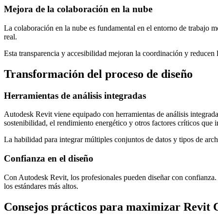
Mejora de la colaboración en la nube
La colaboración en la nube es fundamental en el entorno de trabajo
real.
Esta transparencia y accesibilidad mejoran la coordinación y reducen l
Transformación del proceso de diseño
Herramientas de análisis integradas
Autodesk Revit viene equipado con herramientas de análisis integradas
sostenibilidad, el rendimiento energético y otros factores críticos que i
La habilidad para integrar múltiples conjuntos de datos y tipos de arc
Confianza en el diseño
Con Autodesk Revit, los profesionales pueden diseñar con confianza.
los estándares más altos.
Consejos prácticos para maximizar Revit