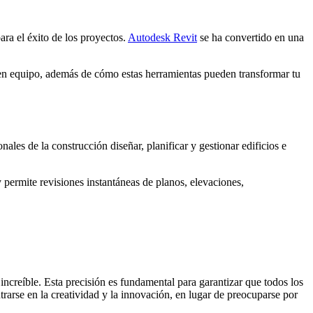
para el éxito de los proyectos.
Autodesk Revit
se ha convertido en una
n en equipo, además de cómo estas herramientas pueden transformar tu
les de la construcción diseñar, planificar y gestionar edificios e
y permite revisiones instantáneas de planos, elevaciones,
ncreíble. Esta precisión es fundamental para garantizar que todos los
trarse en la creatividad y la innovación, en lugar de preocuparse por