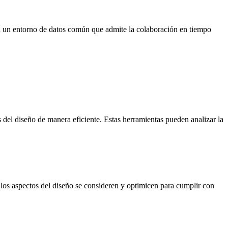
 un entorno de datos común que admite la colaboración en tiempo
 del diseño de manera eficiente. Estas herramientas pueden analizar la
os aspectos del diseño se consideren y optimicen para cumplir con