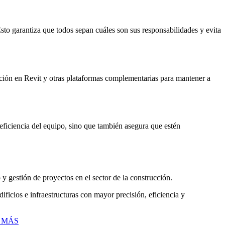
to garantiza que todos sepan cuáles son sus responsabilidades y evita
ación en Revit y otras plataformas complementarias para mantener a
eficiencia del equipo, sino que también asegura que estén
gestión de proyectos en el sector de la construcción.
ficios e infraestructuras con mayor precisión, eficiencia y
 MÁS