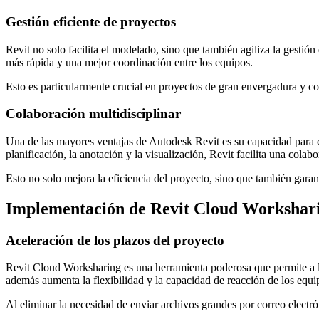
Gestión eficiente de proyectos
Revit no solo facilita el modelado, sino que también agiliza la gestió
más rápida y una mejor coordinación entre los equipos.
Esto es particularmente crucial en proyectos de gran envergadura y co
Colaboración multidisciplinar
Una de las mayores ventajas de Autodesk Revit es su capacidad para c
planificación, la anotación y la visualización, Revit facilita una colabo
Esto no solo mejora la eficiencia del proyecto, sino que también garant
Implementación de Revit Cloud Workshar
Aceleración de los plazos del proyecto
Revit Cloud Worksharing es una herramienta poderosa que permite a lo
además aumenta la flexibilidad y la capacidad de reacción de los equi
Al eliminar la necesidad de enviar archivos grandes por correo electró