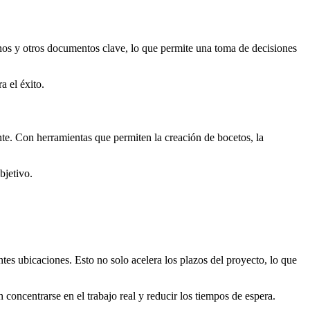
lanos y otros documentos clave, lo que permite una toma de decisiones
a el éxito.
te. Con herramientas que permiten la creación de bocetos, la
bjetivo.
s ubicaciones. Esto no solo acelera los plazos del proyecto, lo que
concentrarse en el trabajo real y reducir los tiempos de espera.