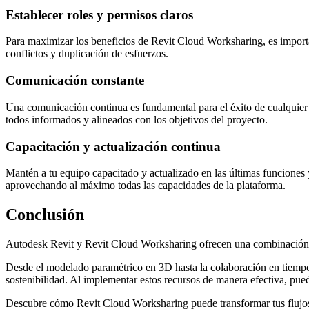
Establecer roles y permisos claros
Para maximizar los beneficios de Revit Cloud Worksharing, es importa
conflictos y duplicación de esfuerzos.
Comunicación constante
Una comunicación continua es fundamental para el éxito de cualquier 
todos informados y alineados con los objetivos del proyecto.
Capacitación y actualización continua
Mantén a tu equipo capacitado y actualizado en las últimas funciones
aprovechando al máximo todas las capacidades de la plataforma.
Conclusión
Autodesk Revit y Revit Cloud Worksharing ofrecen una combinación po
Desde el modelado paramétrico en 3D hasta la colaboración en tiempo re
sostenibilidad. Al implementar estos recursos de manera efectiva, pue
Descubre cómo Revit Cloud Worksharing puede transformar tus fl