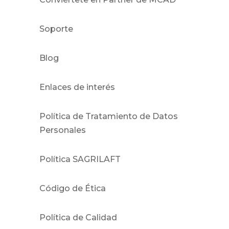
Soporte
Blog
Enlaces de interés
Política de Tratamiento de Datos
Personales
Política SAGRILAFT
Código de Ética
Política de Calidad