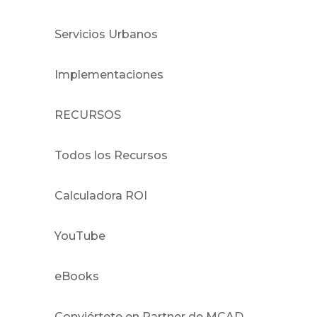
Servicios Urbanos
Implementaciones
RECURSOS
Todos los Recursos
Calculadora ROI
YouTube
eBooks
Conviértete en Partner de MCAD