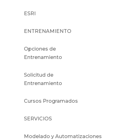
ESRI
ENTRENAMIENTO
Opciones de
Entrenamiento
Solicitud de
Entrenamiento
Cursos Programados
SERVICIOS
Modelado y Automatizaciones