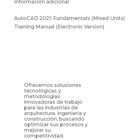
Información adicional
AutoCAD 2021: Fundamentals (Mixed Units)
Training Manual (Electronic Version)
Ofrecemos soluciones
tecnológicas y
metodologías
innovadoras de trabajo
para las industrias de
arquitectura, ingeniería y
construcción, buscando
optimizar sus procesos y
mejorar su
competitividad.