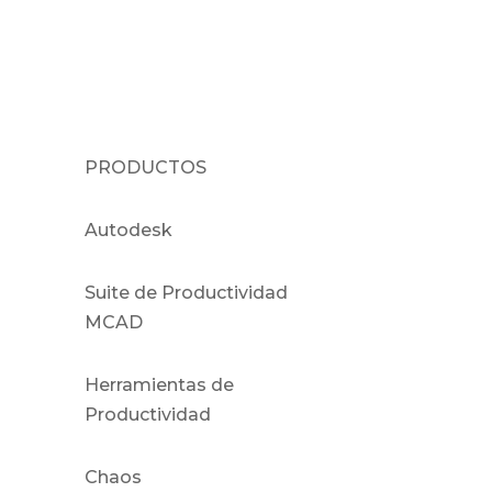
PRODUCTOS
Autodesk
Suite de Productividad
MCAD
Herramientas de
Productividad
Chaos