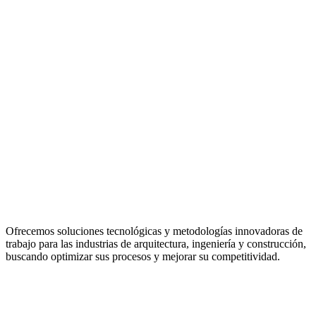
Ofrecemos soluciones tecnológicas y metodologías innovadoras de
trabajo para las industrias de arquitectura, ingeniería y construcción,
buscando optimizar sus procesos y mejorar su competitividad.