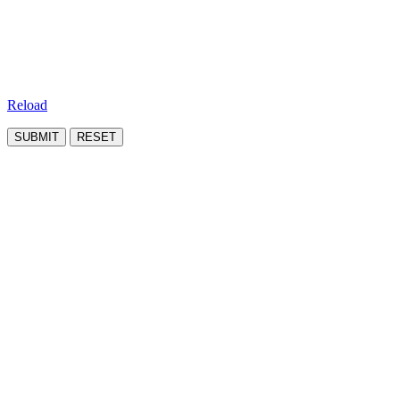
Reload