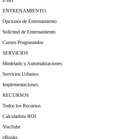
ESRI
ENTRENAMIENTO
Opciones de Entrenamiento
Solicitud de Entrenamiento
Cursos Programados
SERVICIOS
Modelado y Automatizaciones
Servicios Urbanos
Implementaciones
RECURSOS
Todos los Recursos
Calculadora ROI
YouTube
eBooks