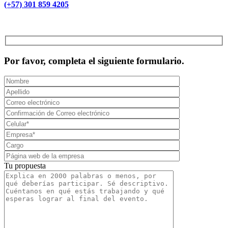
(+57) 301 859 4205
MCAD Training & Consulting 2026- Todos los derechos reservados
Por favor, completa el siguiente formulario.
Tu propuesta