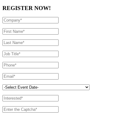
REGISTER NOW!