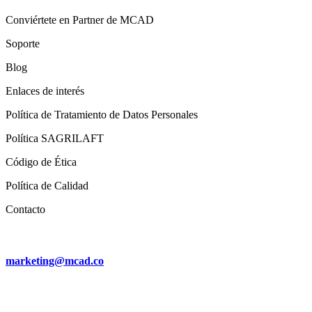
Conviértete en Partner de MCAD
Soporte
Blog
Enlaces de interés
Política de Tratamiento de Datos Personales
Política SAGRILAFT
Código de Ética
Política de Calidad
Contacto
marketing@mcad.co