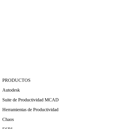
PRODUCTOS
Autodesk
Suite de Productividad MCAD
Herramientas de Productividad
Chaos