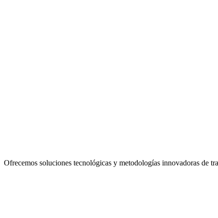
Ofrecemos soluciones tecnológicas y metodologías innovadoras de traba