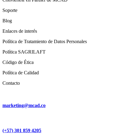
Soporte
Blog
Enlaces de interés
Política de Tratamiento de Datos Personales
Política SAGRILAFT
Código de Ética
Política de Calidad
Contacto
marketing@mcad.co
(+57) 301 859 4205