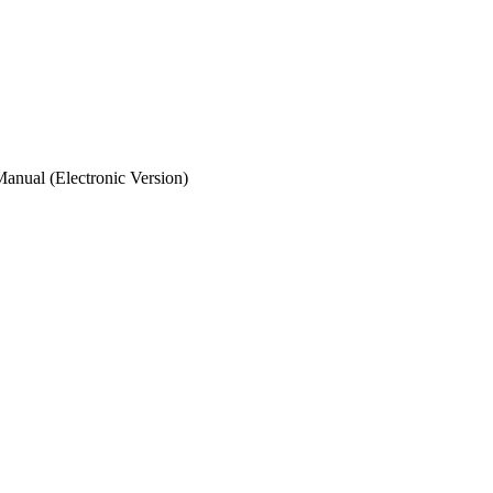
Manual (Electronic Version)