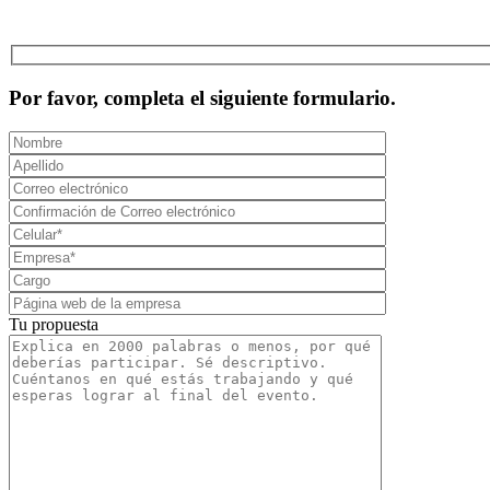
Por favor, completa el siguiente formulario.
Tu propuesta