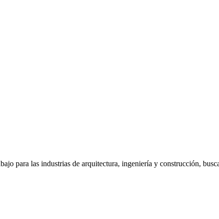
jo para las industrias de arquitectura, ingeniería y construcción, bus