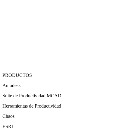
PRODUCTOS
Autodesk
Suite de Productividad MCAD
Herramientas de Productividad
Chaos
ESRI