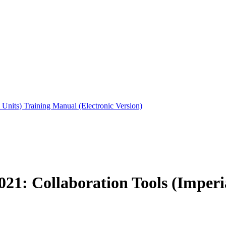
1: Collaboration Tools (Imperia