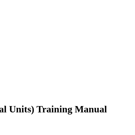
l Units) Training Manual