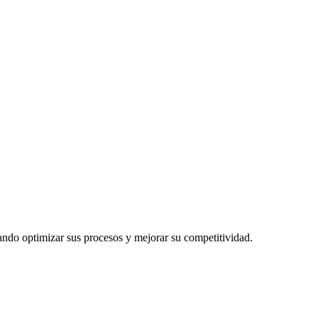
cando optimizar sus procesos y mejorar su competitividad.