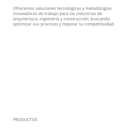
Ofrecemos soluciones tecnológicas y metodologías
innovadoras de trabajo para las industrias de
arquitectura, ingeniería y construcción, buscando
optimizar sus procesos y mejorar su competitividad.
PRODUCTOS