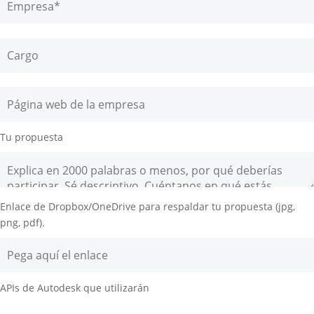
Tu propuesta
Enlace de Dropbox/OneDrive para respaldar tu propuesta (jpg,
png, pdf).
APIs de Autodesk que utilizarán