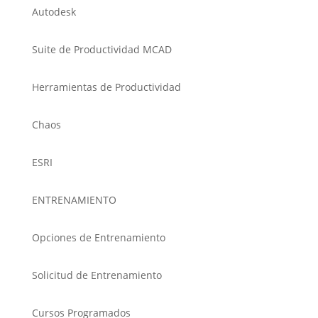
Autodesk
Suite de Productividad MCAD
Herramientas de Productividad
Chaos
ESRI
ENTRENAMIENTO
Opciones de Entrenamiento
Solicitud de Entrenamiento
Cursos Programados