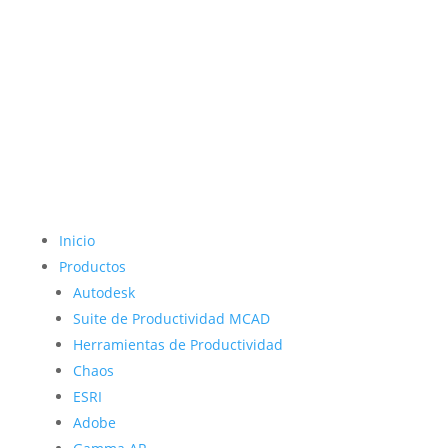
Inicio
Productos
Autodesk
Suite de Productividad MCAD
Herramientas de Productividad
Chaos
ESRI
Adobe