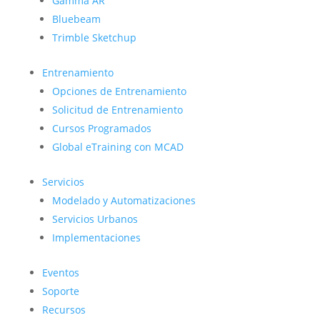
Gamma AR
Bluebeam
Trimble Sketchup
Entrenamiento
Opciones de Entrenamiento
Solicitud de Entrenamiento
Cursos Programados
Global eTraining con MCAD
Servicios
Modelado y Automatizaciones
Servicios Urbanos
Implementaciones
Eventos
Soporte
Recursos