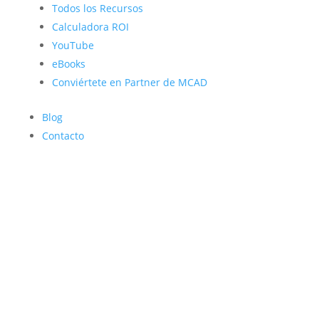
Todos los Recursos
Calculadora ROI
YouTube
eBooks
Conviértete en Partner de MCAD
Blog
Contacto