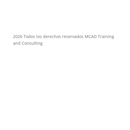
2026 Todos los derechos reservados MCAD Training
and Consulting