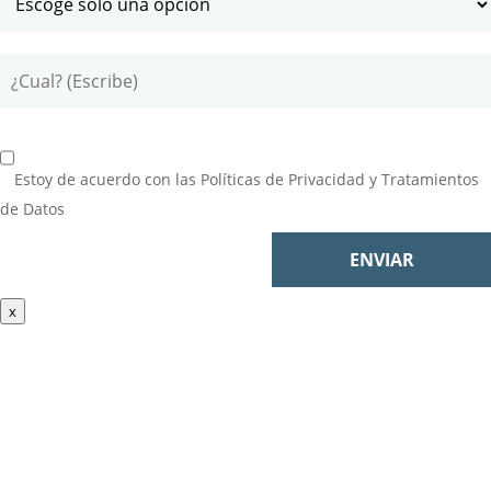
Estoy de acuerdo con las
Políticas de Privacidad y Tratamientos
de Datos
x