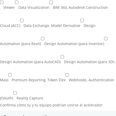
Viewer
Data Visualization
BIM 360, Autodesk Construction
Cloud (ACC)
Data Exchange, Model Derivative
Design
Automation (para Revit)
Design Automation (para Inventor)
Design Automation (para AutoCAD)
Design Automation (para 3Ds
Max)
Premium Reporting, Token Flex
Webhooks, Authentication
(OAuth)
Reality Capture
Confirma cómo tu y tu equipo podrían unirse al acelerador: