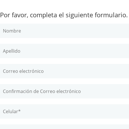
Por favor, completa el siguiente formulario.