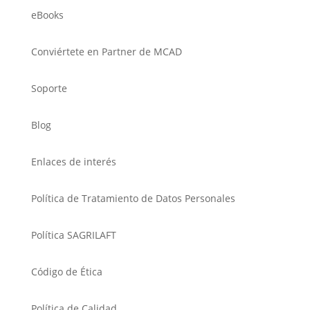
eBooks
Conviértete en Partner de MCAD
Soporte
Blog
Enlaces de interés
Política de Tratamiento de Datos Personales
Política SAGRILAFT
Código de Ética
Política de Calidad