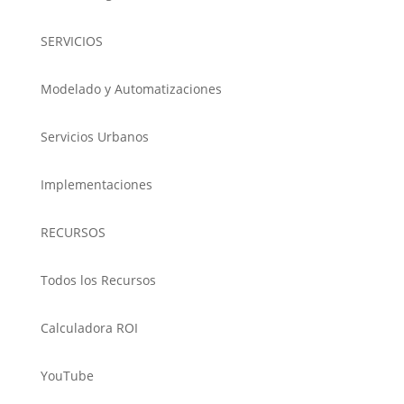
SERVICIOS
Modelado y Automatizaciones
Servicios Urbanos
Implementaciones
RECURSOS
Todos los Recursos
Calculadora ROI
YouTube