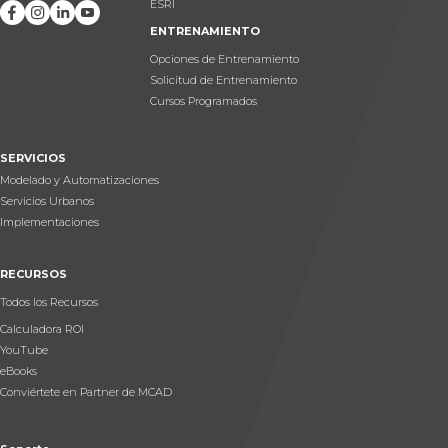
ESRI
ENTRENAMIENTO
Opciones de Entrenamiento
Solicitud de Entrenamiento
Cursos Programados
SERVICIOS
Modelado y Automatizaciones
Servicios Urbanos
Implementaciones
RECURSOS
Todos los Recursos
Calculadora ROI
YouTube
eBooks
Conviértete en Partner de MCAD