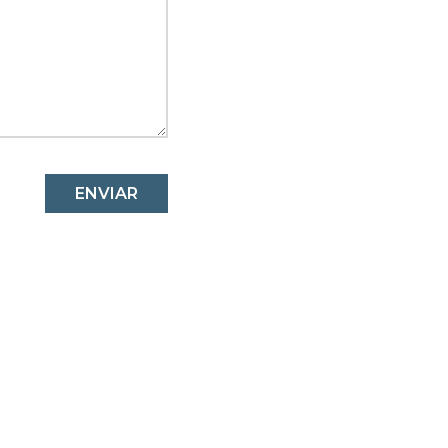
ENVIAR