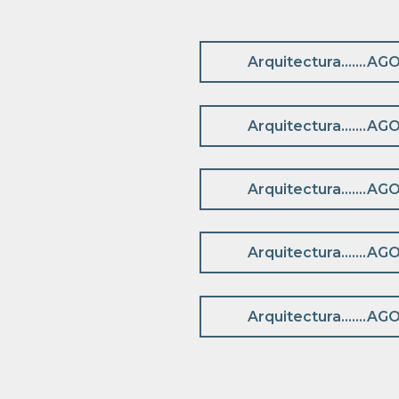
Arquitectura…….AGO
Arquitectura…….AGO
Arquitectura…….AGO
Arquitectura…….AGO
Arquitectura…….AGO