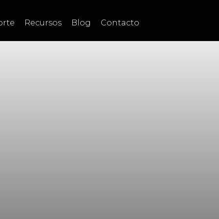
orte
Recursos
Blog
Contacto