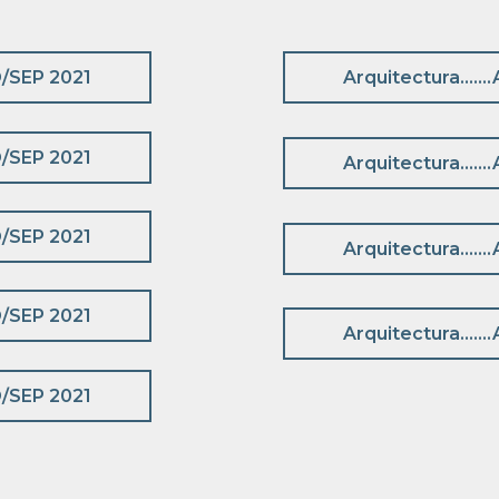
/SEP 2021
Arquitectura…….
/SEP 2021
Arquitectura…….
/SEP 2021
Arquitectura…….
/SEP 2021
Arquitectura…….
/SEP 2021