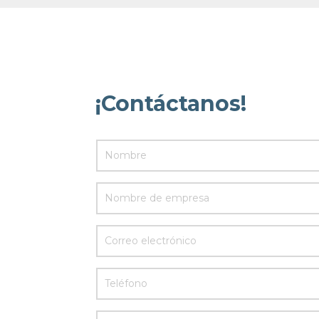
¡Contáctanos!