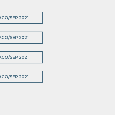
AGO/SEP 2021
AGO/SEP 2021
AGO/SEP 2021
AGO/SEP 2021