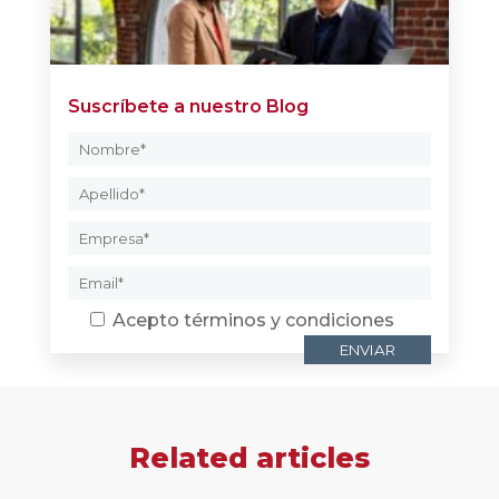
Suscríbete a nuestro Blog
Acepto
términos y condiciones
Related articles