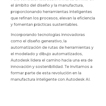
el ámbito del diseño y la manufactura,
proporcionando herramientas inteligentes
que refinan los procesos, elevan la eficiencia
y fomentan prácticas sustentables.
Incorporando tecnologías innovadoras
como el diseño generativo, la
automatización de rutas de herramientas y
el modelado y dibujo automatizados,
Autodesk lidera el camino hacia una era de
innovación y sostenibilidad. Te invitamos a
formar parte de esta revolución en la
manufactura inteligente con Autodesk AI.
Descubre cómo Autodesk
AI puede mejorar tus