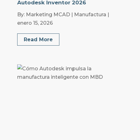
Autodesk Inventor 2026
By: Marketing MCAD | Manufactura |
enero 15, 2026
Read More