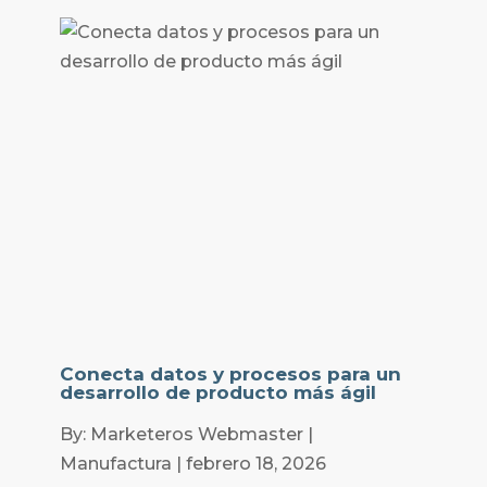
Conecta datos y procesos para un
desarrollo de producto más ágil
By: Marketeros Webmaster |
Manufactura | febrero 18, 2026