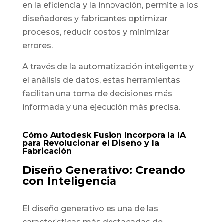
en la eficiencia y la innovación, permite a los
diseñadores y fabricantes optimizar
procesos, reducir costos y minimizar
errores.
A través de la automatización inteligente y
el análisis de datos, estas herramientas
facilitan una toma de decisiones más
informada y una ejecución más precisa.
Cómo Autodesk Fusion Incorpora la IA
para Revolucionar el Diseño y la
Fabricación
Diseño Generativo: Creando
con Inteligencia
El diseño generativo es una de las
características más destacadas de