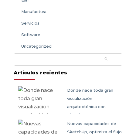
Esri
Manufactura
Servicios
Software
Uncategorized
Buscar:
Artículos recientes
Donde nace toda gran
visualización
arquitectónica con
SketchUp
Nuevas capacidades de
SketchUp, optimiza el flujo