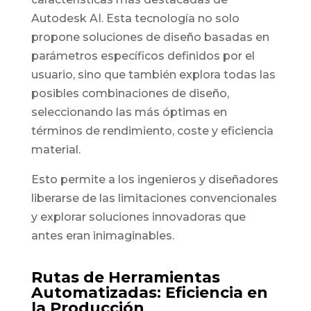
Autodesk AI. Esta tecnología no solo
propone soluciones de diseño basadas en
parámetros específicos definidos por el
usuario, sino que también explora todas las
posibles combinaciones de diseño,
seleccionando las más óptimas en
términos de rendimiento, coste y eficiencia
material.
Esto permite a los ingenieros y diseñadores
liberarse de las limitaciones convencionales
y explorar soluciones innovadoras que
antes eran inimaginables.
Rutas de Herramientas
Automatizadas: Eficiencia en
la Producción