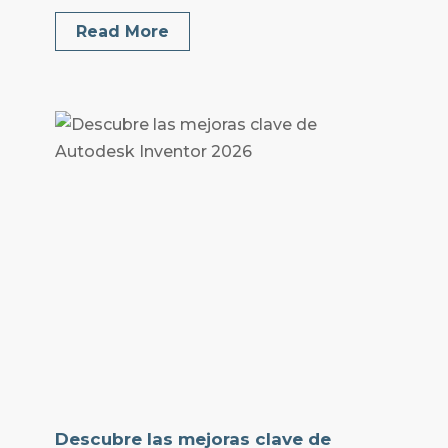
Read More
Descubre las mejoras clave de