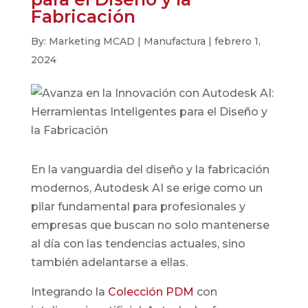
Fabricación
By: Marketing MCAD | Manufactura | febrero 1,
2024
En la vanguardia del diseño y la fabricación
modernos, Autodesk AI se erige como un
pilar fundamental para profesionales y
empresas que buscan no solo mantenerse
al día con las tendencias actuales, sino
también adelantarse a ellas.
Integrando la
Colección PDM
con