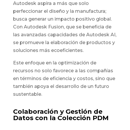
Autodesk aspira a más que solo
perfeccionar el diseño y la manufactura;
busca generar un impacto positivo global.
Con Autodesk Fusion, que se beneficia de
las avanzadas capacidades de Autodesk AI,
se promueve la elaboración de productos y
soluciones más ecoeficientes.
Este enfoque en la optimización de
recursos no solo favorece a las compañías
en términos de eficiencia y costos, sino que
también apoya el desarrollo de un futuro
sustentable.
Colaboración y Gestión de
Datos con la Colección PDM