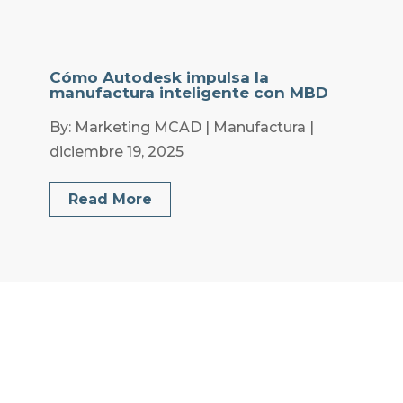
Cómo Autodesk impulsa la
manufactura inteligente con MBD
By: Marketing MCAD | Manufactura |
diciembre 19, 2025
Read More