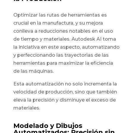
Optimizar las rutas de herramientas es
crucial en la manufactura, y su mejora
conlleva a reducciones notables en el uso
de tiempo y materiales. Autodesk AI toma
la iniciativa en este aspecto, automatizando
y perfeccionando las trayectorias de las
herramientas para maximizar la eficiencia
de las máquinas.
Esta automatización no solo incrementa la
velocidad de producción, sino que también
eleva la precisión y disminuye el exceso de
materiales.
Modelado y Dibujos
Automatizados: Precisión sin