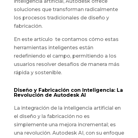
inteligencia artificial, Autodesk ofrece
soluciones que transforman radicalmente
los procesos tradicionales de diseño y
fabricación.
En este artículo te contamos cómo estas
herramientas inteligentes están
redefiniendo el campo, permitiendo a los
usuarios resolver desafíos de manera más
rápida y sostenible.
Diseño y Fabricación con Inteligencia: La
Revolución de Autodesk AI
La integración de la inteligencia artificial en
el diseño y la fabricación no es
simplemente una mejora incremental; es
una revolución. Autodesk AI, con su enfoque