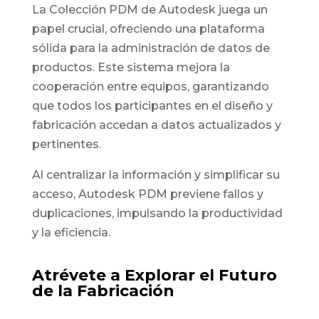
La Colección PDM de Autodesk juega un
papel crucial, ofreciendo una plataforma
sólida para la administración de datos de
productos. Este sistema mejora la
cooperación entre equipos, garantizando
que todos los participantes en el diseño y
fabricación accedan a datos actualizados y
pertinentes.
Al centralizar la información y simplificar su
acceso, Autodesk PDM previene fallos y
duplicaciones, impulsando la productividad
y la eficiencia.
Atrévete a Explorar el Futuro
de la Fabricación