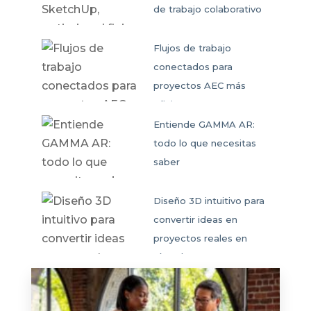
de trabajo colaborativo
Flujos de trabajo
conectados para
proyectos AEC más
eficientes
Entiende GAMMA AR:
todo lo que necesitas
saber
Diseño 3D intuitivo para
convertir ideas en
proyectos reales en
SketchUp