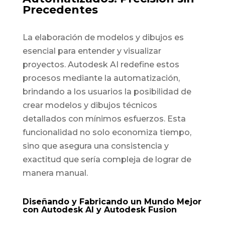
Precedentes
La elaboración de modelos y dibujos es
esencial para entender y visualizar
proyectos. Autodesk AI redefine estos
procesos mediante la automatización,
brindando a los usuarios la posibilidad de
crear modelos y dibujos técnicos
detallados con mínimos esfuerzos. Esta
funcionalidad no solo economiza tiempo,
sino que asegura una consistencia y
exactitud que sería compleja de lograr de
manera manual.
Diseñando y Fabricando un Mundo Mejor
con Autodesk AI y Autodesk Fusion