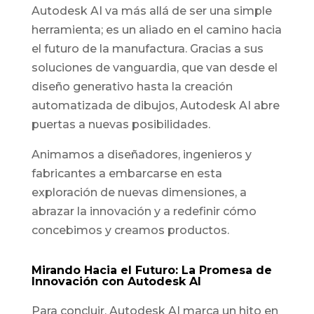
Autodesk AI va más allá de ser una simple
herramienta; es un aliado en el camino hacia
el futuro de la manufactura. Gracias a sus
soluciones de vanguardia, que van desde el
diseño generativo hasta la creación
automatizada de dibujos, Autodesk AI abre
puertas a nuevas posibilidades.
Animamos a diseñadores, ingenieros y
fabricantes a embarcarse en esta
exploración de nuevas dimensiones, a
abrazar la innovación y a redefinir cómo
concebimos y creamos productos.
Mirando Hacia el Futuro: La Promesa de
Innovación con Autodesk AI
Para concluir, Autodesk AI marca un hito en