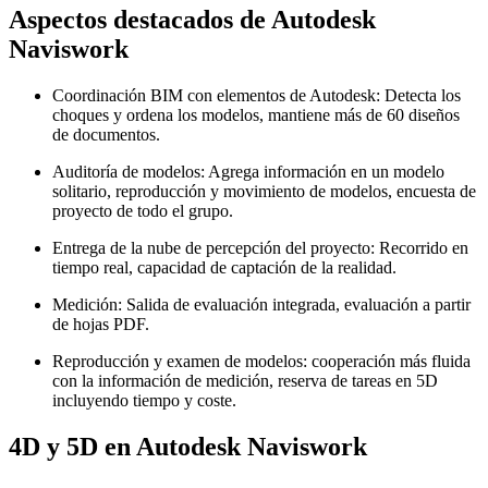
Aspectos destacados de Autodesk
Naviswork
Coordinación BIM con elementos de Autodesk: Detecta los
choques y ordena los modelos, mantiene más de 60 diseños
de documentos.
Auditoría de modelos: Agrega información en un modelo
solitario, reproducción y movimiento de modelos, encuesta de
proyecto de todo el grupo.
Entrega de la nube de percepción del proyecto: Recorrido en
tiempo real, capacidad de captación de la realidad.
Medición: Salida de evaluación integrada, evaluación a partir
de hojas PDF.
Reproducción y examen de modelos: cooperación más fluida
con la información de medición, reserva de tareas en 5D
incluyendo tiempo y coste.
4D y 5D en Autodesk Naviswork