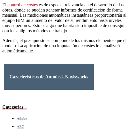
El
control de costes
es de especial relevancia en el desarrollo de las
obras, donde se pueden generar informes de certificación de forma
mensual. Las mediciones automáticas instantáneas proporcionarán al
equipo BIM un aumento del valor de su rendimiento hasta niveles
muy superiores. Esto es algo que habría sido imposible de conseguir
con los antiguos métodos de trabajo.
Además, el presupuesto se compone de los mismos elementos que el
modelo. La aplicación de una imputación de costes lo actualizará
automáticamente.
Características de Autodesk Navisworks
Categorias
Adobe
AEC