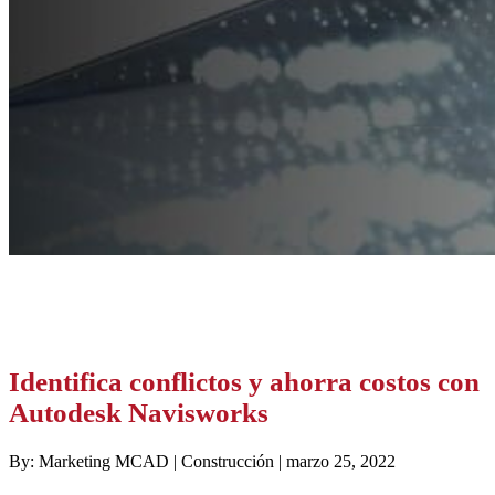
Identifica conflictos y ahorra costos con
Autodesk Navisworks
By: Marketing MCAD | Construcción | marzo 25, 2022