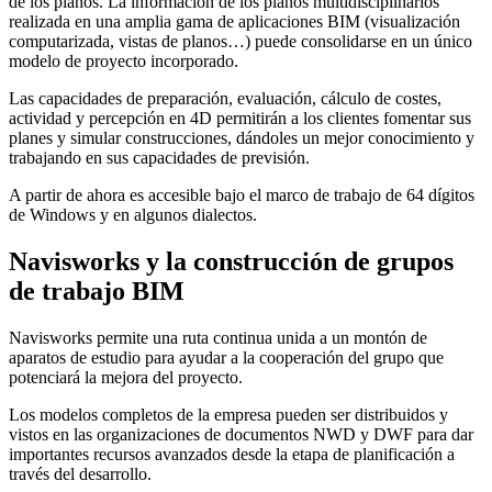
de los planos. La información de los planos multidisciplinarios
realizada en una amplia gama de aplicaciones BIM (visualización
computarizada, vistas de planos…) puede consolidarse en un único
modelo de proyecto incorporado.
Las capacidades de preparación, evaluación, cálculo de costes,
actividad y percepción en 4D permitirán a los clientes fomentar sus
planes y simular construcciones, dándoles un mejor conocimiento y
trabajando en sus capacidades de previsión.
A partir de ahora es accesible bajo el marco de trabajo de 64 dígitos
de Windows y en algunos dialectos.
Navisworks y la construcción de grupos
de trabajo BIM
Navisworks permite una ruta continua unida a un montón de
aparatos de estudio para ayudar a la cooperación del grupo que
potenciará la mejora del proyecto.
Los modelos completos de la empresa pueden ser distribuidos y
vistos en las organizaciones de documentos NWD y DWF para dar
importantes recursos avanzados desde la etapa de planificación a
través del desarrollo.