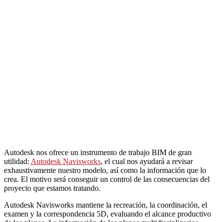
Autodesk nos ofrece un instrumento de trabajo BIM de gran
utilidad:
Autodesk Navisworks
, el cual nos ayudará a revisar
exhaustivamente nuestro modelo, así como la información que lo
crea. El motivo será conseguir un control de las consecuencias del
proyecto que estamos tratando.
Autodesk Navisworks mantiene la recreación, la coordinación, el
examen y la correspondencia 5D, evaluando el alcance productivo