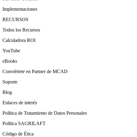
Implementaciones
RECURSOS
Todos los Recursos
Calculadora ROI
YouTube
eBooks
Conviértete en Partner de MCAD
Soporte
Blog
Enlaces de interés
Política de Tratamiento de Datos Personales
Política SAGRILAFT
Código de Ética