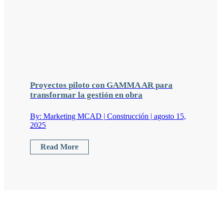
Proyectos piloto con GAMMA AR para
transformar la gestión en obra
By: Marketing MCAD | Construcción | agosto 15,
2025
Read More