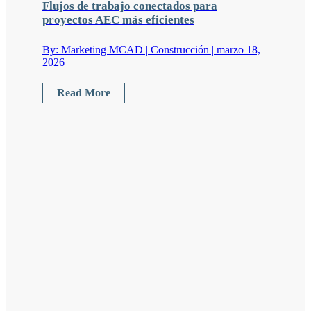
Flujos de trabajo conectados para
proyectos AEC más eficientes
By: Marketing MCAD | Construcción | marzo 18,
2026
Read More