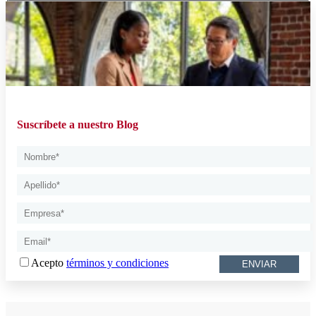
Suscríbete a nuestro Blog
Acepto
términos y condiciones