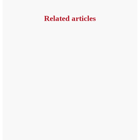
Related articles