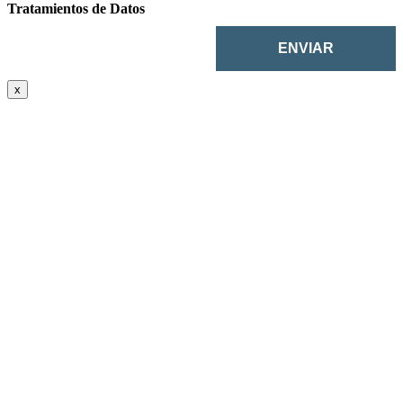
Tratamientos de Datos
x