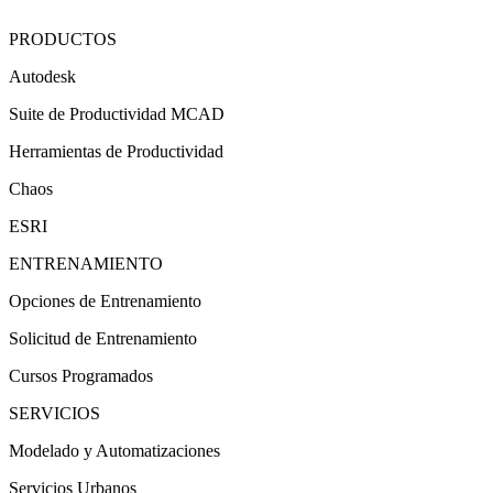
PRODUCTOS
Autodesk
Suite de Productividad MCAD
Herramientas de Productividad
Chaos
ESRI
ENTRENAMIENTO
Opciones de Entrenamiento
Solicitud de Entrenamiento
Cursos Programados
SERVICIOS
Modelado y Automatizaciones
Servicios Urbanos