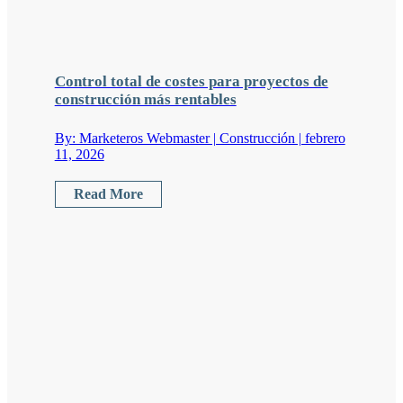
Control total de costes para proyectos de
construcción más rentables
By: Marketeros Webmaster | Construcción | febrero
11, 2026
Read More