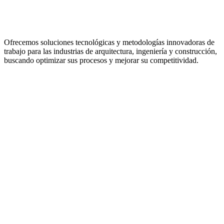
Ofrecemos soluciones tecnológicas y metodologías innovadoras de
trabajo para las industrias de arquitectura, ingeniería y construcción,
buscando optimizar sus procesos y mejorar su competitividad.