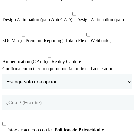
Design Automation (para AutoCAD)
Design Automation (para
3Ds Max)
Premium Reporting, Token Flex
Webhooks,
Authentication (OAuth)
Reality Capture
Confirma cómo tu y tu equipo podrían unirse al acelerador:
Estoy de acuerdo con las
Políticas de Privacidad y