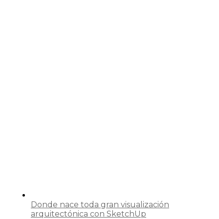
Donde nace toda gran visualización
arquitectónica con SketchUp