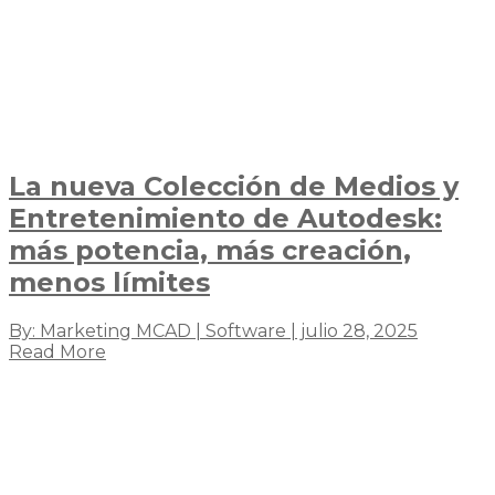
La nueva Colección de Medios y
Entretenimiento de Autodesk:
más potencia, más creación,
menos límites
By: Marketing MCAD | Software | julio 28, 2025
Read More