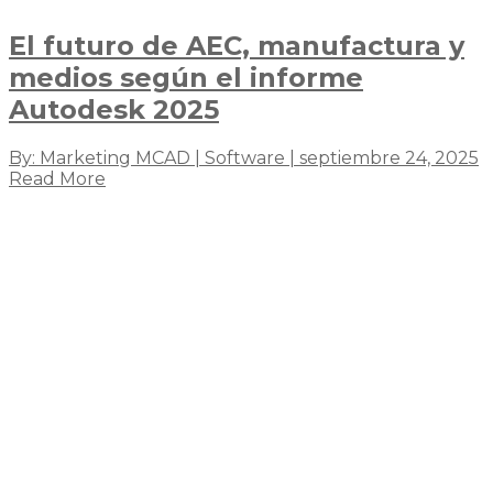
El futuro de AEC, manufactura y
medios según el informe
Autodesk 2025
By: Marketing MCAD | Software | septiembre 24, 2025
Read More