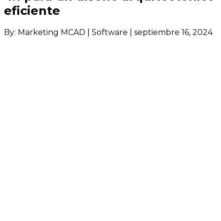
eficiente
By: Marketing MCAD | Software | septiembre 16, 2024