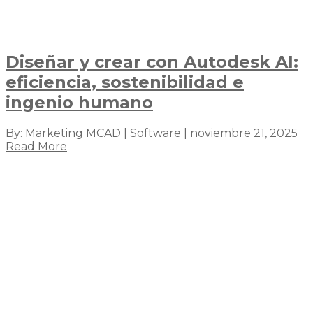
Diseñar y crear con Autodesk AI:
eficiencia, sostenibilidad e
ingenio humano
By: Marketing MCAD | Software | noviembre 21, 2025
Read More