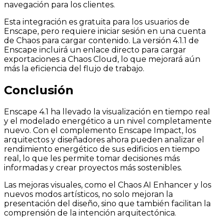
navegación para los clientes.
Esta integración es gratuita para los usuarios de
Enscape, pero requiere iniciar sesión en una cuenta
de Chaos para cargar contenido. La versión 4.1.1 de
Enscape incluirá un enlace directo para cargar
exportaciones a Chaos Cloud, lo que mejorará aún
más la eficiencia del flujo de trabajo.
Conclusión
Enscape 4.1 ha llevado la visualización en tiempo real
y el modelado energético a un nivel completamente
nuevo. Con el complemento Enscape Impact, los
arquitectos y diseñadores ahora pueden analizar el
rendimiento energético de sus edificios en tiempo
real, lo que les permite tomar decisiones más
informadas y crear proyectos más sostenibles.
Las mejoras visuales, como el Chaos AI Enhancer y los
nuevos modos artísticos, no solo mejoran la
presentación del diseño, sino que también facilitan la
comprensión de la intención arquitectónica.