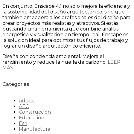
En conjunto, Enscape 4.1 no solo mejora la eficiencia y
la sostenibilidad del diseño arquitectónico, sino que
también empodera a los profesionales del diseño para
crear proyectos más realistas y atractivos. Si estás
buscando una herramienta que combine análisis
energético y visualización en tiempo real, Enscape es
la solución ideal para optimizar tus flujos de trabajo y
lograr un diseño arquitectónico eficiente.
Diseña con conciencia ambiental. Mejora el
rendimiento y reduce la huella de carbono.
LEER
MÁS
Categorias
Adobe
AEC
Construcción
Educación
Esri
Manufactura