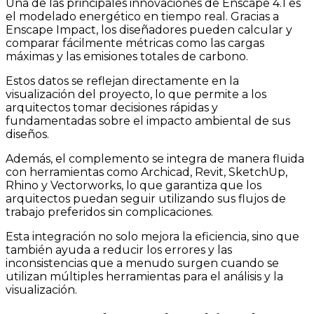
Una de las principales innovaciones de Enscape 4.1 es
el modelado energético en tiempo real. Gracias a
Enscape Impact, los diseñadores pueden calcular y
comparar fácilmente métricas como las cargas
máximas y las emisiones totales de carbono.
Estos datos se reflejan directamente en la
visualización del proyecto, lo que permite a los
arquitectos tomar decisiones rápidas y
fundamentadas sobre el impacto ambiental de sus
diseños.
Además, el complemento se integra de manera fluida
con herramientas como Archicad, Revit, SketchUp,
Rhino y Vectorworks, lo que garantiza que los
arquitectos puedan seguir utilizando sus flujos de
trabajo preferidos sin complicaciones.
Esta integración no solo mejora la eficiencia, sino que
también ayuda a reducir los errores y las
inconsistencias que a menudo surgen cuando se
utilizan múltiples herramientas para el análisis y la
visualización.