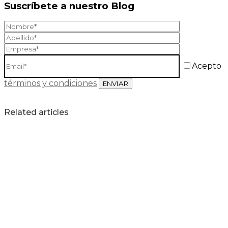
Suscríbete a nuestro Blog
Acepto
términos y condiciones
Related articles