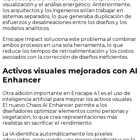
visualización y el análisis energético. Anteriormente,
los arquitectos y los ingenieros solían trabajar en
sistemas separados, lo que generaba duplicación de
esfuerzos y desalineaciones entre los diseños y los
modelos analíticos.
Enscape Impact soluciona este problema al combinar
ambos procesos en una sola herramienta, lo que
reduce los tiempos de retroalimentación y los costos
asociados con la corrección de diseños ineficientes.
Activos visuales mejorados con AI
Enhancer
Otra adición importante en Enscape 4.1 es el uso de
inteligencia artificial para mejorar los activos visuales.
El nuevo Chaos AI Enhancer permite a los
diseñadores optimizar elementos como personas y
vegetación, lo que crea representaciones más
realistas sin sacrificar el rendimiento.
La IA identifica automáticamente los píxeles
adecuados, asegurando una mejora significativa en la