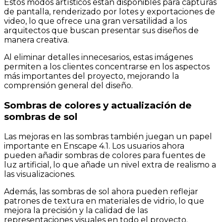
Estos modos artísticos están disponibles para capturas
de pantalla, renderizado por lotes y exportaciones de
video, lo que ofrece una gran versatilidad a los
arquitectos que buscan presentar sus diseños de
manera creativa.
Al eliminar detalles innecesarios, estas imágenes
permiten a los clientes concentrarse en los aspectos
más importantes del proyecto, mejorando la
comprensión general del diseño.
Sombras de colores y actualización de
sombras de sol
Las mejoras en las sombras también juegan un papel
importante en Enscape 4.1. Los usuarios ahora
pueden añadir sombras de colores para fuentes de
luz artificial, lo que añade un nivel extra de realismo a
las visualizaciones.
Además, las sombras de sol ahora pueden reflejar
patrones de textura en materiales de vidrio, lo que
mejora la precisión y la calidad de las
representaciones visuales en todo el proyecto.