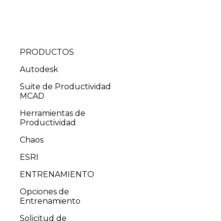
PRODUCTOS
Autodesk
Suite de Productividad
MCAD
Herramientas de
Productividad
Chaos
ESRI
ENTRENAMIENTO
Opciones de
Entrenamiento
Solicitud de