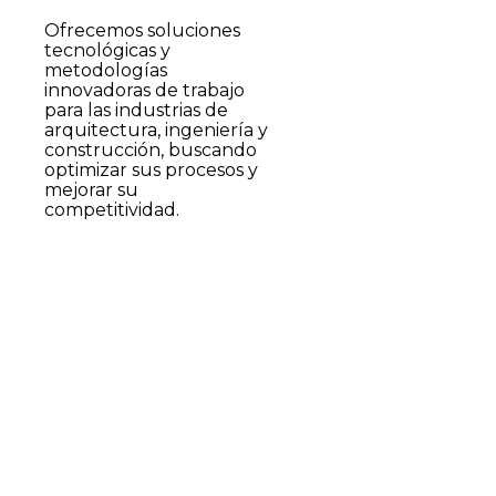
Ofrecemos soluciones
tecnológicas y
metodologías
innovadoras de trabajo
para las industrias de
arquitectura, ingeniería y
construcción, buscando
optimizar sus procesos y
mejorar su
competitividad.