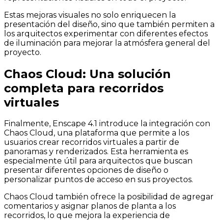
Estas mejoras visuales no solo enriquecen la
presentación del diseño, sino que también permiten a
los arquitectos experimentar con diferentes efectos
de iluminación para mejorar la atmósfera general del
proyecto.
Chaos Cloud: Una solución
completa para recorridos
virtuales
Finalmente, Enscape 4.1 introduce la integración con
Chaos Cloud, una plataforma que permite a los
usuarios crear recorridos virtuales a partir de
panoramas y renderizados. Esta herramienta es
especialmente útil para arquitectos que buscan
presentar diferentes opciones de diseño o
personalizar puntos de acceso en sus proyectos.
Chaos Cloud también ofrece la posibilidad de agregar
comentarios y asignar planos de planta a los
recorridos, lo que mejora la experiencia de