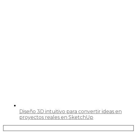
Diseño 3D intuitivo para convertir ideas en
proyectos reales en SketchUp