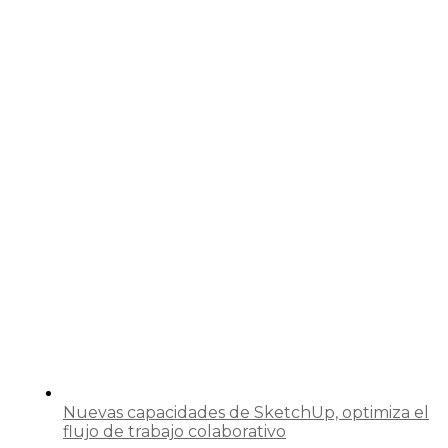
Nuevas capacidades de SketchUp, optimiza el
flujo de trabajo colaborativo