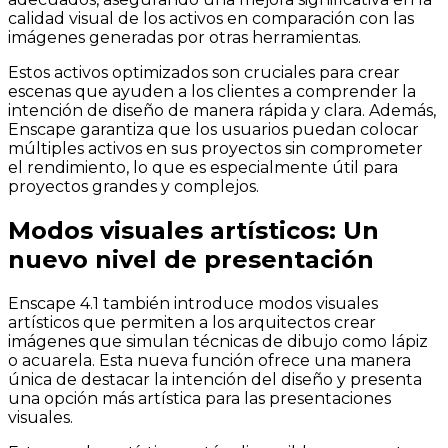
calidad visual de los activos en comparación con las
imágenes generadas por otras herramientas.
Estos activos optimizados son cruciales para crear
escenas que ayuden a los clientes a comprender la
intención de diseño de manera rápida y clara. Además,
Enscape garantiza que los usuarios puedan colocar
múltiples activos en sus proyectos sin comprometer
el rendimiento, lo que es especialmente útil para
proyectos grandes y complejos.
Modos visuales artísticos: Un
nuevo nivel de presentación
Enscape 4.1 también introduce modos visuales
artísticos que permiten a los arquitectos crear
imágenes que simulan técnicas de dibujo como lápiz
o acuarela. Esta nueva función ofrece una manera
única de destacar la intención del diseño y presenta
una opción más artística para las presentaciones
visuales.