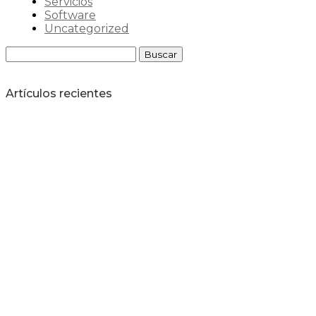
Servicios
Software
Uncategorized
Buscar:
Artículos recientes