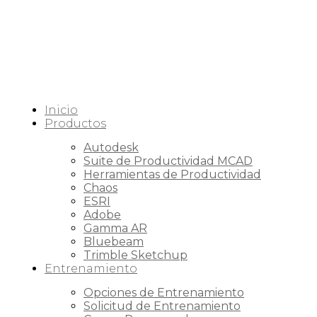
Inicio
Productos
Autodesk
Suite de Productividad MCAD
Herramientas de Productividad
Chaos
ESRI
Adobe
Gamma AR
Bluebeam
Trimble Sketchup
Entrenamiento
Opciones de Entrenamiento
Solicitud de Entrenamiento