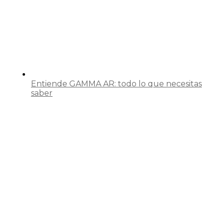
Entiende GAMMA AR: todo lo que necesitas
saber