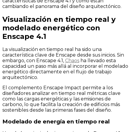
características de Enscape 4.1 y cómo están
cambiando el panorama del diseño arquitectónico.
Visualización en tiempo real y
modelado energético con
Enscape 4.1
La visualización en tiempo real ha sido una
característica clave de Enscape desde sus inicios. Sin
embargo, con Enscape 4.1,
Chaos
ha llevado esta
capacidad un paso más allá al incorporar el modelado
energético directamente en el flujo de trabajo
arquitectónico.
El complemento Enscape Impact permite a los
diseñadores analizar en tiempo real métricas clave
como las cargas energéticas y las emisiones de
carbono, lo que facilita la creación de edificios más
sostenibles desde las primeras fases del diseño.
Modelado de energía en tiempo real