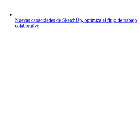
Nuevas capacidades de SketchUp, optimiza el flujo de trabajo
colaborativo