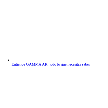
Entiende GAMMA AR: todo lo que necesitas saber