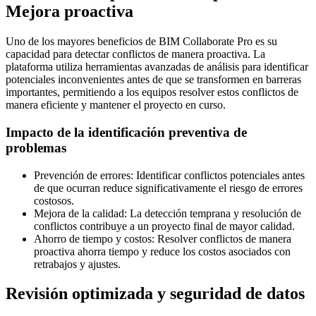
Mejora proactiva
Uno de los mayores beneficios de BIM Collaborate Pro es su
capacidad para detectar conflictos de manera proactiva. La
plataforma utiliza herramientas avanzadas de análisis para identificar
potenciales inconvenientes antes de que se transformen en barreras
importantes, permitiendo a los equipos resolver estos conflictos de
manera eficiente y mantener el proyecto en curso.
Impacto de la identificación preventiva de
problemas
Prevención de errores: Identificar conflictos potenciales antes
de que ocurran reduce significativamente el riesgo de errores
costosos.
Mejora de la calidad: La detección temprana y resolución de
conflictos contribuye a un proyecto final de mayor calidad.
Ahorro de tiempo y costos: Resolver conflictos de manera
proactiva ahorra tiempo y reduce los costos asociados con
retrabajos y ajustes.
Revisión optimizada y seguridad de datos