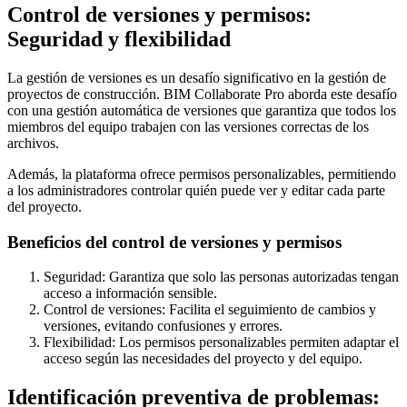
Control de versiones y permisos:
Seguridad y flexibilidad
La gestión de versiones es un desafío significativo en la gestión de
proyectos de construcción. BIM Collaborate Pro aborda este desafío
con una gestión automática de versiones que garantiza que todos los
miembros del equipo trabajen con las versiones correctas de los
archivos.
Además, la plataforma ofrece permisos personalizables, permitiendo
a los administradores controlar quién puede ver y editar cada parte
del proyecto.
Beneficios del control de versiones y permisos
Seguridad: Garantiza que solo las personas autorizadas tengan
acceso a información sensible.
Control de versiones: Facilita el seguimiento de cambios y
versiones, evitando confusiones y errores.
Flexibilidad: Los permisos personalizables permiten adaptar el
acceso según las necesidades del proyecto y del equipo.
Identificación preventiva de problemas: