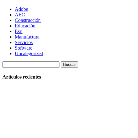
Adobe
AEC
Construcción
Educación
Esri
Manufactura
Servicios
Software
Uncategorized
Buscar:
Artículos recientes