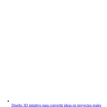
Diseño 3D intuitivo para convertir ideas en proyectos reales