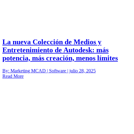
La nueva Colección de Medios y
Entretenimiento de Autodesk: más
potencia, más creación, menos límites
By: Marketing MCAD | Software | julio 28, 2025
Read More