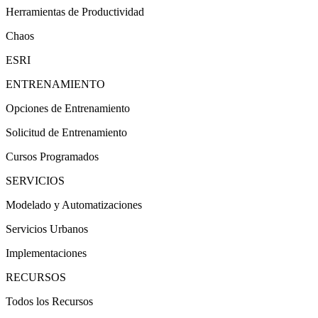
Herramientas de Productividad
Chaos
ESRI
ENTRENAMIENTO
Opciones de Entrenamiento
Solicitud de Entrenamiento
Cursos Programados
SERVICIOS
Modelado y Automatizaciones
Servicios Urbanos
Implementaciones
RECURSOS
Todos los Recursos