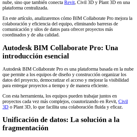
nube, sino que también conecta
Revit
, Civil 3D y Plant 3D en una
plataforma centralizada.
En este artículo, analizaremos cómo BIM Collaborate Pro mejora la
colaboración y eficiencia del equipo, eliminando barreras de
comunicación y silos de datos para ofrecer proyectos más
coordinados y de alta calidad.
Autodesk BIM Collaborate Pro: Una
introducción esencial
Autodesk BIM Collaborate Pro es una plataforma basada en la nube
que permite a los equipos de diseño y construcción organizar los
datos del proyecto, democratizar el acceso y mejorar la visibilidad
para entregar proyectos a tiempo y de manera eficiente.
Con esta herramienta, los equipos pueden trabajar juntos en
proyectos cada vez más complejos, coautorizando en Revit,
Civil
3D
o Plant 3D, lo que facilita una colaboración fluida y eficaz.
Unificación de datos: La solución a la
fragmentación