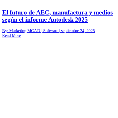
El futuro de AEC, manufactura y medios
según el informe Autodesk 2025
By: Marketing MCAD | Software | septiembre 24, 2025
Read More