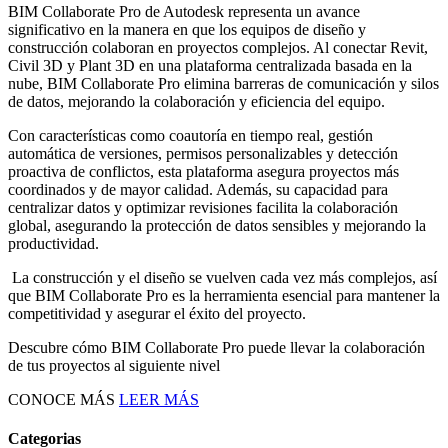
BIM Collaborate Pro de Autodesk representa un avance
significativo en la manera en que los equipos de diseño y
construcción colaboran en proyectos complejos. Al conectar Revit,
Civil 3D y Plant 3D en una plataforma centralizada basada en la
nube, BIM Collaborate Pro elimina barreras de comunicación y silos
de datos, mejorando la colaboración y eficiencia del equipo.
Con características como coautoría en tiempo real, gestión
automática de versiones, permisos personalizables y detección
proactiva de conflictos, esta plataforma asegura proyectos más
coordinados y de mayor calidad. Además, su capacidad para
centralizar datos y optimizar revisiones facilita la colaboración
global, asegurando la protección de datos sensibles y mejorando la
productividad.
La construcción y el diseño se vuelven cada vez más complejos, así
que BIM Collaborate Pro es la herramienta esencial para mantener la
competitividad y asegurar el éxito del proyecto.
Descubre cómo BIM Collaborate Pro puede llevar la colaboración
de tus proyectos al siguiente nivel
CONOCE MÁS
LEER MÁS
Categorias