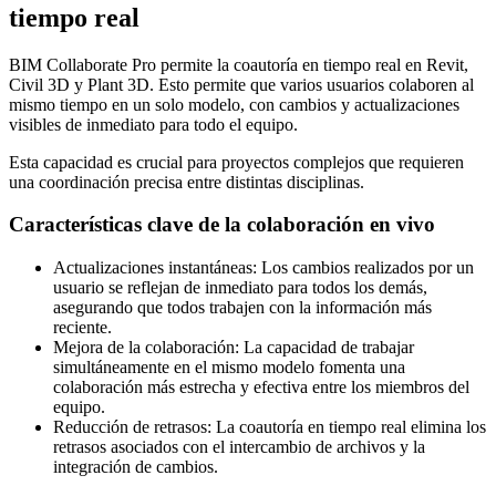
tiempo real
BIM Collaborate Pro permite la coautoría en tiempo real en Revit,
Civil 3D y Plant 3D. Esto permite que varios usuarios colaboren al
mismo tiempo en un solo modelo, con cambios y actualizaciones
visibles de inmediato para todo el equipo.
Esta capacidad es crucial para proyectos complejos que requieren
una coordinación precisa entre distintas disciplinas.
Características clave de la colaboración en vivo
Actualizaciones instantáneas: Los cambios realizados por un
usuario se reflejan de inmediato para todos los demás,
asegurando que todos trabajen con la información más
reciente.
Mejora de la colaboración: La capacidad de trabajar
simultáneamente en el mismo modelo fomenta una
colaboración más estrecha y efectiva entre los miembros del
equipo.
Reducción de retrasos: La coautoría en tiempo real elimina los
retrasos asociados con el intercambio de archivos y la
integración de cambios.