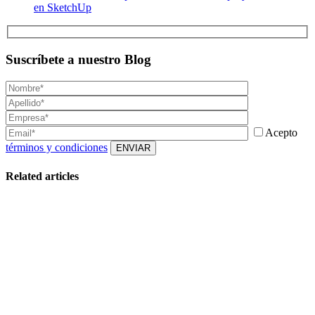
en SketchUp
Suscríbete a nuestro Blog
Acepto
términos y condiciones
Related articles