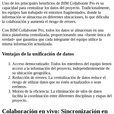
Uno de los principales beneficios de BIM Collaborate Pro es su
capacidad para centralizar los datos del proyecto. Tradicionalmente,
los equipos han trabajado en entornos fragmentados, donde la
información se almacena en diferentes ubicaciones, lo que dificulta
la colaboración y aumenta el riesgo de errores.
Con BIM Collaborate Pro, todos los datos se almacenan en una
única plataforma centralizada, proporcionando una «fuente única de
verdad» que garantiza que cada integrante del equipo utilice la
misma información actualizada.
Ventajas de la unificación de datos
Acceso democratizado: Todos los miembros del equipo tienen
acceso a la información del proyecto, independientemente de
su ubicación geográfica.
Reducción de errores: La centralización de datos reduce el
riesgo de utilizar datos que no estén actualizados o sean
erróneos.
Mejora de la eficiencia: La eliminación de silos de datos
facilita la coordinación entre diferentes disciplinas y etapas del
proyecto.
Colaboración en vivo: Sincronización en