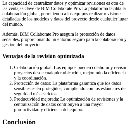
La capacidad de centralizar datos y optimizar revisiones es otra de
las ventajas clave de BIM Collaborate Pro. La plataforma facilita la
colaboración global, permitiendo a los equipos realizar revisiones
detalladas de los modelos y datos del proyecto desde cualquier lugar
del mundo.
Además, BIM Collaborate Pro asegura la protección de datos
sensibles, proporcionando un entorno seguro para la colaboración y
gestión del proyecto.
Ventajas de la revisión optimizada
Colaboración global: Los equipos pueden colaborar y revisar
proyectos desde cualquier ubicación, mejorando la eficiencia
y la coordinación.
Protección de datos: La plataforma garantiza que los datos
sensibles estén protegidos, cumpliendo con los estándares de
seguridad más estrictos.
Productividad mejorada: La optimización de revisiones y la
centralización de datos contribuyen a una mayor
productividad y eficiencia del equipo.
Conclusión