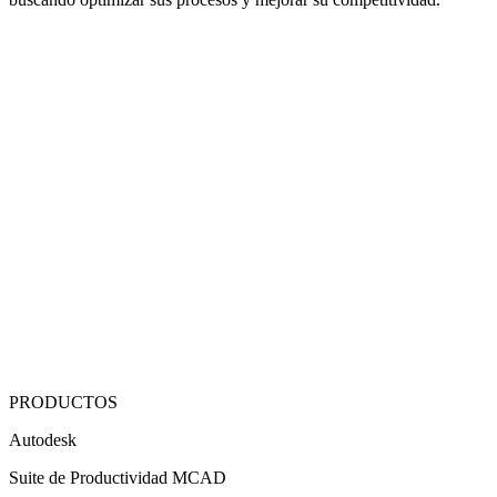
PRODUCTOS
Autodesk
Suite de Productividad MCAD