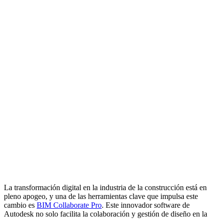
La transformación digital en la industria de la construcción está en
pleno apogeo, y una de las herramientas clave que impulsa este
cambio es
BIM Collaborate Pro
. Este innovador software de
Autodesk no solo facilita la colaboración y gestión de diseño en la