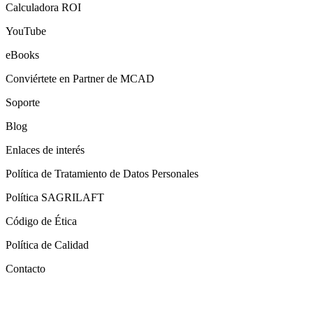
Calculadora ROI
YouTube
eBooks
Conviértete en Partner de MCAD
Soporte
Blog
Enlaces de interés
Política de Tratamiento de Datos Personales
Política SAGRILAFT
Código de Ética
Política de Calidad
Contacto