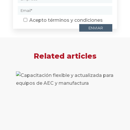
Acepto
términos y condiciones
Related articles