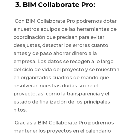
3. BIM Collaborate Pro:
Con BIM Collaborate Pro podremos dotar
a nuestros equipos de las herramientas de
coordinación que precisan para evitar
desajustes, detectar los errores cuanto
antes y de paso ahorrar dinero a la
empresa. Los datos se recogen a lo largo
del ciclo de vida del proyecto y se muestran
en organizados cuadros de mando que
resolverán nuestras dudas sobre el
proyecto, así como la transparencia y el
estado de finalización de los principales
hitos.
Gracias a BIM Collaborate Pro podremos
mantener los proyectos en el calendario