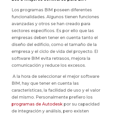
Los programas BIM poseen diferentes
funcionalidades. Algunos tienen funciones
avanzadas y otros se han creado para
sectores específicos. Es por ello que las
empresas deben tener en cuenta tanto el
diseño del edificio, como el tamaño de la
empresa y el ciclo de vida del proyecto. El
software BIM evita retrasos, mejora la
comunicación y reduce los excesos.
A la hora de seleccionar el mejor software
BIM, hay que tener en cuenta las
características, la facilidad de uso y el valor
del mismo. Personalmente prefiero los
programas de Autodesk
por su capacidad
de integración y análisis, pero existen