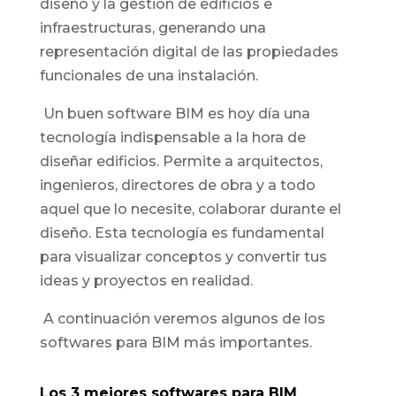
diseño y la gestión de edificios e
infraestructuras, generando una
representación digital de las propiedades
funcionales de una instalación.
Un buen software BIM es hoy día una
tecnología indispensable a la hora de
diseñar edificios. Permite a arquitectos,
ingenieros, directores de obra y a todo
aquel que lo necesite, colaborar durante el
diseño. Esta tecnología es fundamental
para visualizar conceptos y convertir tus
ideas y proyectos en realidad.
A continuación veremos algunos de los
softwares para BIM más importantes.
Los 3 mejores softwares para BIM