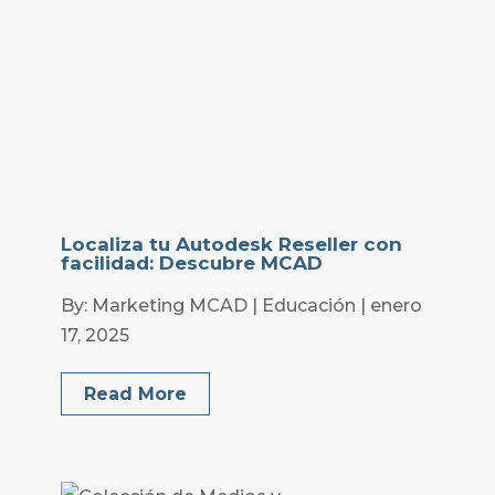
Localiza tu Autodesk Reseller con
facilidad: Descubre MCAD
By: Marketing MCAD | Educación | enero
17, 2025
Read More