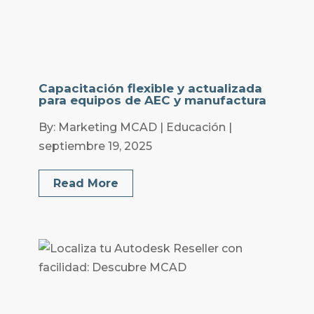
Capacitación flexible y actualizada
para equipos de AEC y manufactura
By: Marketing MCAD | Educación |
septiembre 19, 2025
Read More