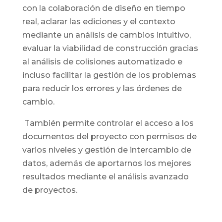
con la colaboración de diseño en tiempo
real, aclarar las ediciones y el contexto
mediante un análisis de cambios intuitivo,
evaluar la viabilidad de construcción gracias
al análisis de colisiones automatizado e
incluso facilitar la gestión de los problemas
para reducir los errores y las órdenes de
cambio.
También permite controlar el acceso a los
documentos del proyecto con permisos de
varios niveles y gestión de intercambio de
datos, además de aportarnos los mejores
resultados mediante el análisis avanzado
de proyectos.