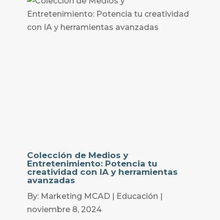
Colección de Medios y
Entretenimiento: Potencia tu
creatividad con IA y herramientas
avanzadas
By: Marketing MCAD | Educación |
noviembre 8, 2024