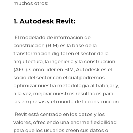
muchos otros:
1. Autodesk Revit:
El modelado de información de
construcción (BIM) es la base de la
transformación digital en el sector de la
arquitectura, la ingeniería y la construcción
(AEC). Como líder en BIM, Autodesk es el
socio del sector con el cual podremos
optimizar nuestra metodología al trabajar y,
a la vez, mejorar nuestros resultados para
las empresas y el mundo de la construcción.
Revit está centrado en los datos y los
valores, ofreciendo una enorme flexibilidad
para que los usuarios creen sus datos o