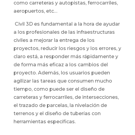
como carreteras y autopistas, ferrocarriles,
aeropuertos, etc…
Civil 3D es fundamental a la hora de ayudar
a los profesionales de las infraestructuras
civiles a mejorar la entrega de los
proyectos, reducir los riesgos y los errores, y
claro está, a responder más rápidamente y
de forma más eficaz a los cambios del
proyecto. Además, los usuarios pueden
agilizar las tareas que consumen mucho
tiempo, como puede ser el diseño de
carreteras y ferrocarriles, de intersecciones,
el trazado de parcelas, la nivelación de
terrenos y el diseño de tuberías con
herramientas específicas.