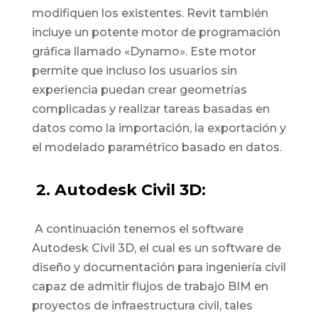
modifiquen los existentes. Revit también
incluye un potente motor de programación
gráfica llamado «Dynamo». Este motor
permite que incluso los usuarios sin
experiencia puedan crear geometrías
complicadas y realizar tareas basadas en
datos como la importación, la exportación y
el modelado paramétrico basado en datos.
2. Autodesk Civil 3D:
A continuación tenemos el software
Autodesk Civil 3D, el cual es un software de
diseño y documentación para ingeniería civil
capaz de admitir flujos de trabajo BIM en
proyectos de infraestructura civil, tales