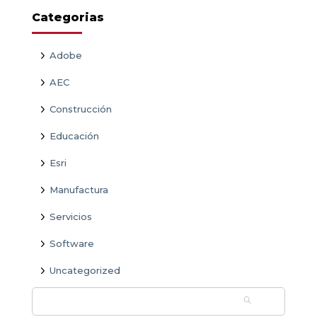
Categorias
Adobe
AEC
Construcción
Educación
Esri
Manufactura
Servicios
Software
Uncategorized
Buscar: