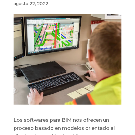
agosto 22, 2022
Los softwares para BIM nos ofrecen un
proceso basado en modelos orientado al