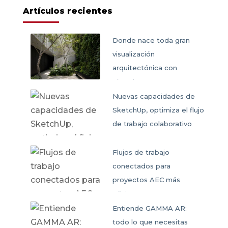
Artículos recientes
Donde nace toda gran
visualización
arquitectónica con
SketchUp
Nuevas capacidades de
SketchUp, optimiza el flujo
de trabajo colaborativo
Flujos de trabajo
conectados para
proyectos AEC más
eficientes
Entiende GAMMA AR:
todo lo que necesitas