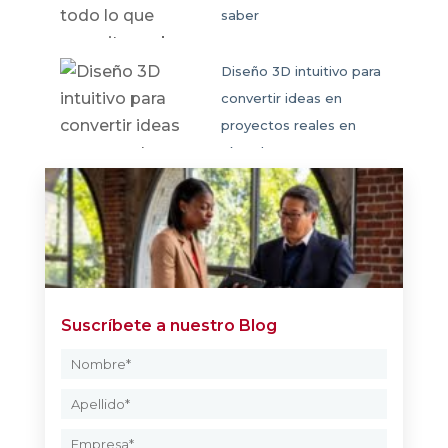
saber
Diseño 3D intuitivo para
convertir ideas en
proyectos reales en
SketchUp
Suscríbete a nuestro Blog