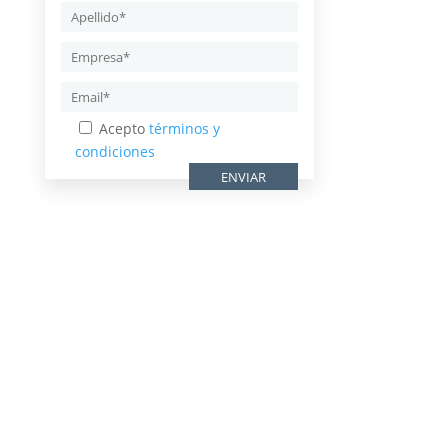
Acepto
términos y
condiciones