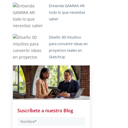
Entiende GAMMA AR:
todo lo que necesitas
saber
Diseño 3D intuitivo
para convertir ideas en
proyectos reales en
SketchUp
Suscríbete a nuestro Blog