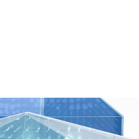
Soporte
Recursos
Blog
Contacto