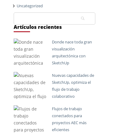
Uncategorized
Buscar:
Artículos recientes
Donde nace toda gran
visualización
arquitectónica con
SketchUp
Nuevas capacidades de
SketchUp, optimiza el
flujo de trabajo
colaborativo
Flujos de trabajo
conectados para
proyectos AEC más
eficientes