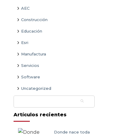
AEC
Construcción
Educación
Esri
Manufactura
Servicios
Software
Uncategorized
Buscar:
Artículos recientes
Donde nace toda