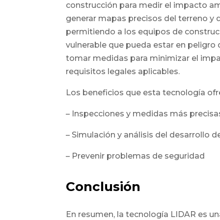
construcción para medir el impacto am
generar mapas precisos del terreno y de
permitiendo a los equipos de construcc
vulnerable que pueda estar en peligro 
tomar medidas para minimizar el impac
requisitos legales aplicables.
Los beneficios que esta tecnología ofr
– Inspecciones y medidas más precisa
– Simulación y análisis del desarrollo 
– Prevenir problemas de seguridad
Conclusión
En resumen, la tecnología LIDAR es un