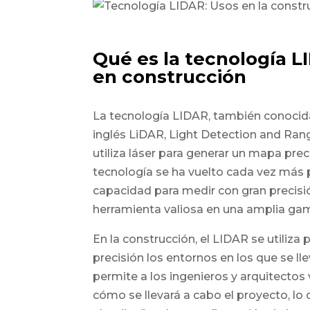
Qué es la tecnología L
en construcción
La tecnología LIDAR, también conocid
inglés LiDAR, Light Detection and Ran
utiliza láser para generar un mapa pre
tecnología se ha vuelto cada vez más 
capacidad para medir con gran precisió
herramienta valiosa en una amplia gam
En la construcción, el LIDAR se utiliz
precisión los entornos en los que se ll
permite a los ingenieros y arquitectos v
cómo se llevará a cabo el proyecto, lo