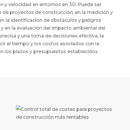
ón y velocidad en entornos en 3D. Puede ser
do de proyectos de construcción, en la medición y
n la identificación de obstáculos y peligros
, y en la evaluación del impacto ambiental del
 precisa y una toma de decisiones efectiva, la
ir el tiempo y los costos asociados con la
n los plazos y presupuestos establecidos.