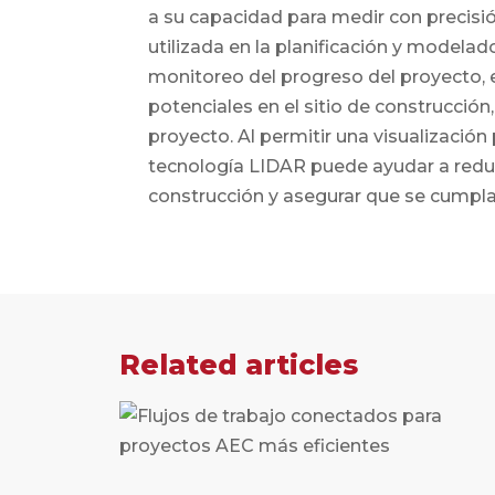
a su capacidad para medir con precisi
utilizada en la planificación y modela
monitoreo del progreso del proyecto, e
potenciales en el sitio de construcción
proyecto. Al permitir una visualización
tecnología LIDAR puede ayudar a reduc
construcción y asegurar que se cumpla
Related articles