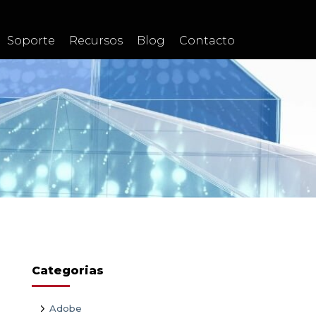
Soporte
Recursos
Blog
Contacto
Categorias
Adobe