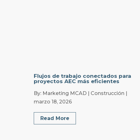
Flujos de trabajo conectados para
proyectos AEC más eficientes
By: Marketing MCAD | Construcción |
marzo 18, 2026
Read More