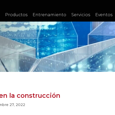
Productos
Entrenamiento
Servicios
Eventos
en la construcción
mbre 27, 2022