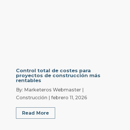
Control total de costes para
proyectos de construcción más
rentables
By: Marketeros Webmaster |
Construcción | febrero 11, 2026
Read More