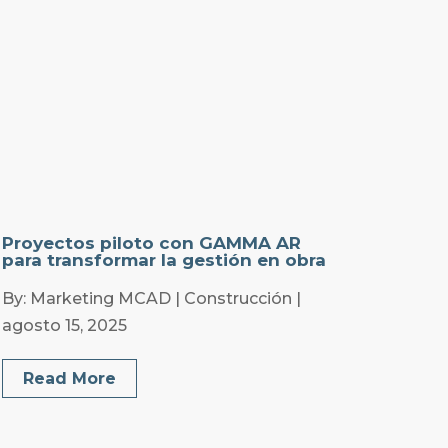
Proyectos piloto con GAMMA AR
para transformar la gestión en obra
By: Marketing MCAD | Construcción |
agosto 15, 2025
Read More