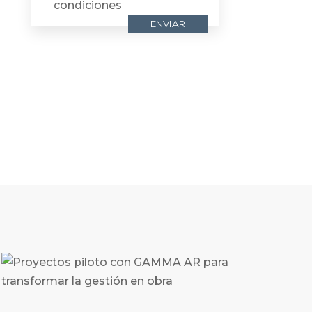
condiciones