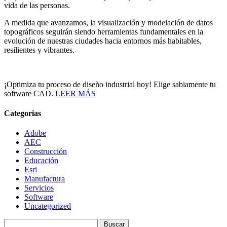
vida de las personas.
A medida que avanzamos, la visualización y modelación de datos
topográficos seguirán siendo herramientas fundamentales en la
evolución de nuestras ciudades hacia entornos más habitables,
resilientes y vibrantes.
¡Optimiza tu proceso de diseño industrial hoy! Elige sabiamente tu
software CAD.
LEER MÁS
Categorias
Adobe
AEC
Construcción
Educación
Esri
Manufactura
Servicios
Software
Uncategorized
Buscar: