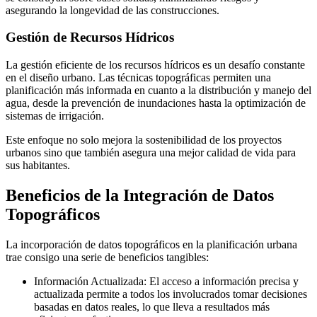
asegurando la longevidad de las construcciones.
Gestión de Recursos Hídricos
La gestión eficiente de los recursos hídricos es un desafío constante
en el diseño urbano. Las técnicas topográficas permiten una
planificación más informada en cuanto a la distribución y manejo del
agua, desde la prevención de inundaciones hasta la optimización de
sistemas de irrigación.
Este enfoque no solo mejora la sostenibilidad de los proyectos
urbanos sino que también asegura una mejor calidad de vida para
sus habitantes.
Beneficios de la Integración de Datos
Topográficos
La incorporación de datos topográficos en la planificación urbana
trae consigo una serie de beneficios tangibles:
Información Actualizada: El acceso a información precisa y
actualizada permite a todos los involucrados tomar decisiones
basadas en datos reales, lo que lleva a resultados más