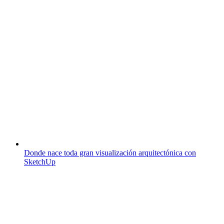
Donde nace toda gran visualización arquitectónica con
SketchUp