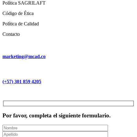
Política SAGRILAFT
Código de Ética
Política de Calidad
Contacto
marketing@mcad.co
(+57) 301 859 4205
MCAD Training & Consulting 2026- Todos los derechos reservados
Por favor, completa el siguiente formulario.