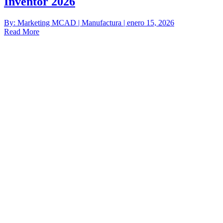
Inventor 2026
By: Marketing MCAD | Manufactura | enero 15, 2026
Read More