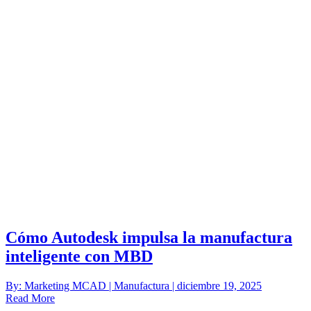
Cómo Autodesk impulsa la manufactura
inteligente con MBD
By: Marketing MCAD | Manufactura | diciembre 19, 2025
Read More