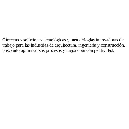
Ofrecemos soluciones tecnológicas y metodologías innovadoras de
trabajo para las industrias de arquitectura, ingeniería y construcción,
buscando optimizar sus procesos y mejorar su competitividad.