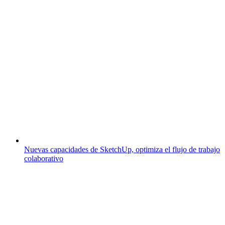
Nuevas capacidades de SketchUp, optimiza el flujo de trabajo
colaborativo