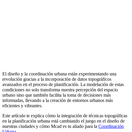
El diseño y la coordinación urbana están experimentando una
revolución gracias a la incorporación de datos topográficos
avanzados en el proceso de planificación. La modelación de estas
condiciones no solo transforma nuestra percepción del espacio
urbano sino que también facilita la toma de decisiones más
informadas, llevando a la creación de entornos urbanos más
eficientes y vibrantes.
Este artículo te explica cómo la integración de técnicas topográficas
en la planificación urbana está cambiando el juego en el diseño de
nuestras ciudades y cómo Mcad es tu aliado para la
Coordinación
Urbana
.