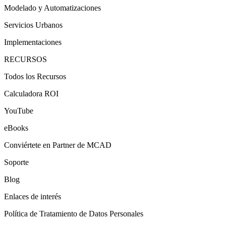
Modelado y Automatizaciones
Servicios Urbanos
Implementaciones
RECURSOS
Todos los Recursos
Calculadora ROI
YouTube
eBooks
Conviértete en Partner de MCAD
Soporte
Blog
Enlaces de interés
Política de Tratamiento de Datos Personales