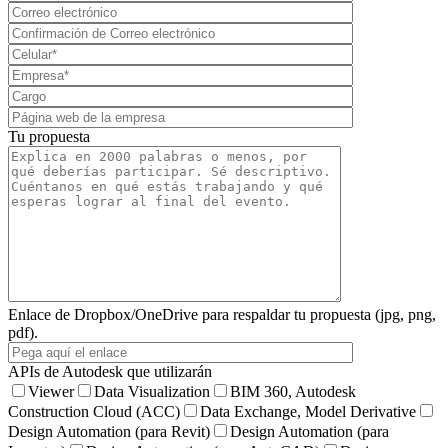
Tu propuesta
Enlace de Dropbox/OneDrive para respaldar tu propuesta (jpg, png,
pdf).
APIs de Autodesk que utilizarán
Viewer
Data Visualization
BIM 360, Autodesk
Construction Cloud (ACC)
Data Exchange, Model Derivative
Design Automation (para Revit)
Design Automation (para