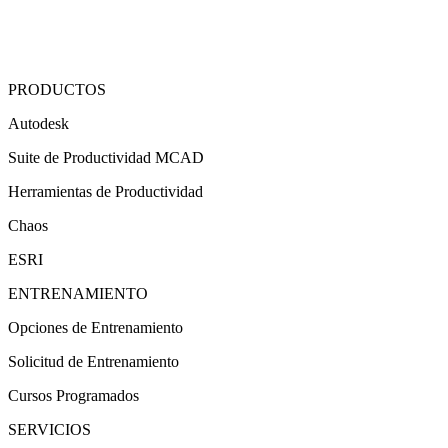
PRODUCTOS
Autodesk
Suite de Productividad MCAD
Herramientas de Productividad
Chaos
ESRI
ENTRENAMIENTO
Opciones de Entrenamiento
Solicitud de Entrenamiento
Cursos Programados
SERVICIOS