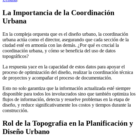
La Importancia de la Coordinación
Urbana
En la compleja orquesta que es el diseño urbano, la coordinación
urbana actúa como el director, asegurando que cada sección de la
ciudad esté en armonía con las demás. ¿Por qué es crucial la
coordinación urbana, y cómo se beneficia del uso de datos
topográficos?
La respuesta yace en la capacidad de estos datos para apoyar el
proceso de optimización del diseño, realizar la coordinación técnica
de proyectos y acompañar el proceso de documentación.
Esto no solo garantiza que la información actualizada esté siempre
disponible para todos los involucrados sino que también optimiza los
flujos de información, detecta y resuelve problemas en la etapa de
diseño, y reduce significativamente los costos y tiempos durante la
construcción.
Rol de la Topografía en la Planificación y
Diseño Urbano