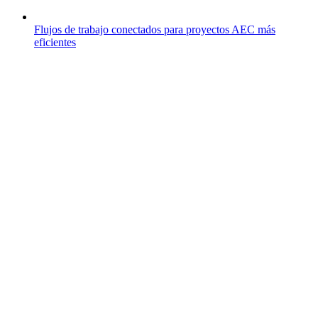
Flujos de trabajo conectados para proyectos AEC más
eficientes