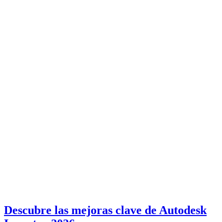
Descubre las mejoras clave de Autodesk