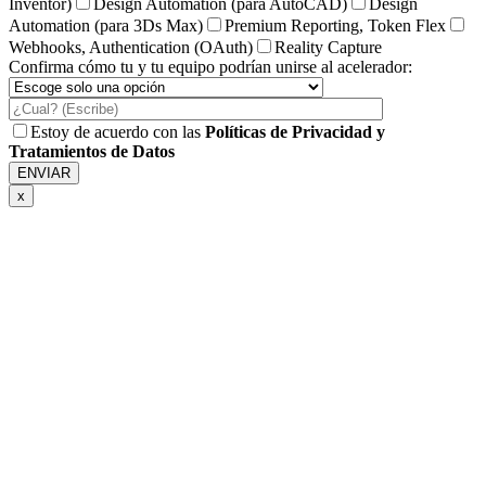
Inventor)
Design Automation (para AutoCAD)
Design
Automation (para 3Ds Max)
Premium Reporting, Token Flex
Webhooks, Authentication (OAuth)
Reality Capture
Confirma cómo tu y tu equipo podrían unirse al acelerador:
Estoy de acuerdo con las
Políticas de Privacidad y
Tratamientos de Datos
x