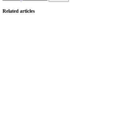
Related articles