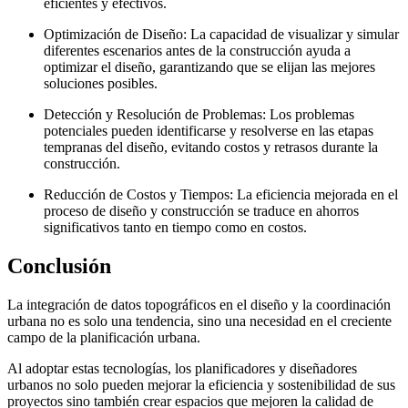
eficientes y efectivos.
Optimización de Diseño: La capacidad de visualizar y simular
diferentes escenarios antes de la construcción ayuda a
optimizar el diseño, garantizando que se elijan las mejores
soluciones posibles.
Detección y Resolución de Problemas: Los problemas
potenciales pueden identificarse y resolverse en las etapas
tempranas del diseño, evitando costos y retrasos durante la
construcción.
Reducción de Costos y Tiempos: La eficiencia mejorada en el
proceso de diseño y construcción se traduce en ahorros
significativos tanto en tiempo como en costos.
Conclusión
La integración de datos topográficos en el diseño y la coordinación
urbana no es solo una tendencia, sino una necesidad en el creciente
campo de la planificación urbana.
Al adoptar estas tecnologías, los planificadores y diseñadores
urbanos no solo pueden mejorar la eficiencia y sostenibilidad de sus
proyectos sino también crear espacios que mejoren la calidad de