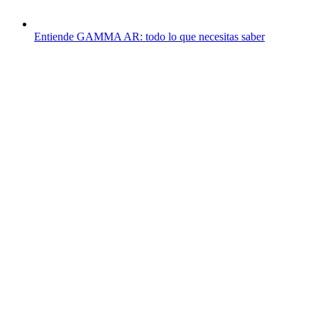
Entiende GAMMA AR: todo lo que necesitas saber