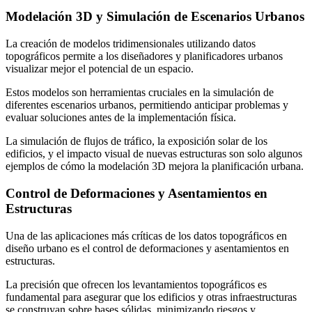
Modelación 3D y Simulación de Escenarios Urbanos
La creación de modelos tridimensionales utilizando datos
topográficos permite a los diseñadores y planificadores urbanos
visualizar mejor el potencial de un espacio.
Estos modelos son herramientas cruciales en la simulación de
diferentes escenarios urbanos, permitiendo anticipar problemas y
evaluar soluciones antes de la implementación física.
La simulación de flujos de tráfico, la exposición solar de los
edificios, y el impacto visual de nuevas estructuras son solo algunos
ejemplos de cómo la modelación 3D mejora la planificación urbana.
Control de Deformaciones y Asentamientos en
Estructuras
Una de las aplicaciones más críticas de los datos topográficos en
diseño urbano es el control de deformaciones y asentamientos en
estructuras.
La precisión que ofrecen los levantamientos topográficos es
fundamental para asegurar que los edificios y otras infraestructuras
se construyan sobre bases sólidas, minimizando riesgos y