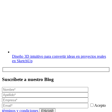
Diseño 3D intuitivo para convertir ideas en proyectos reales
en SketchUp
Suscríbete a nuestro Blog
Acepto
términos y condiciones