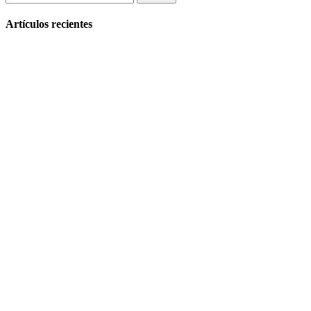
Artículos recientes