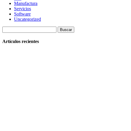
Manufactura
Servicios
Software
Uncategorized
Buscar:
Artículos recientes