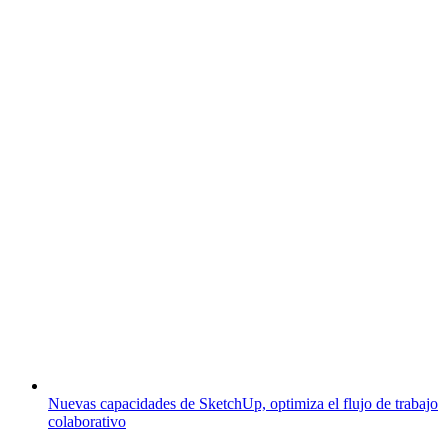
Nuevas capacidades de SketchUp, optimiza el flujo de trabajo
colaborativo