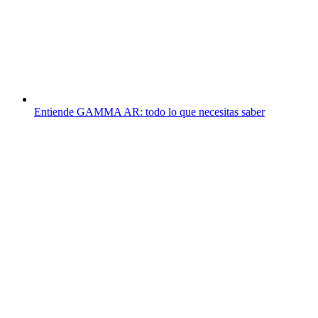
Entiende GAMMA AR: todo lo que necesitas saber