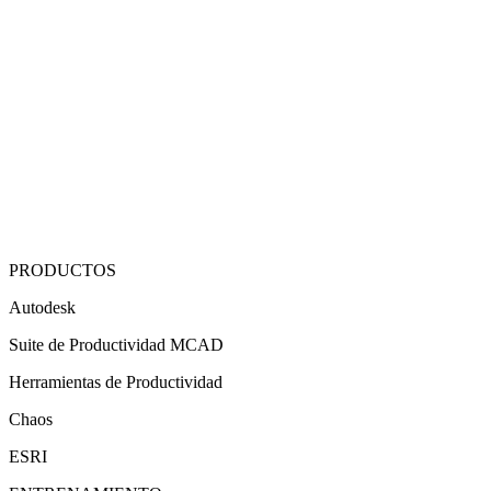
PRODUCTOS
Autodesk
Suite de Productividad MCAD
Herramientas de Productividad
Chaos
ESRI