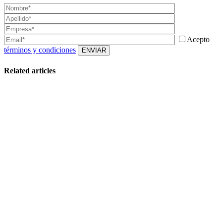
Acepto
términos y condiciones
Related articles