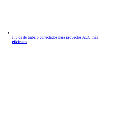
Flujos de trabajo conectados para proyectos AEC más
eficientes