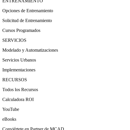
ENTRENAMIENTO
Opciones de Entrenamiento
Solicitud de Entrenamiento
Cursos Programados
SERVICIOS
Modelado y Automatizaciones
Servicios Urbanos
Implementaciones
RECURSOS
Todos los Recursos
Calculadora ROI
YouTube
eBooks
Conviértete en Partner de MCAD