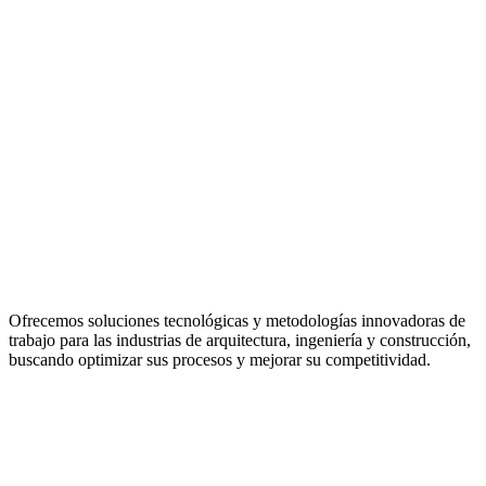
Ofrecemos soluciones tecnológicas y metodologías innovadoras de
trabajo para las industrias de arquitectura, ingeniería y construcción,
buscando optimizar sus procesos y mejorar su competitividad.