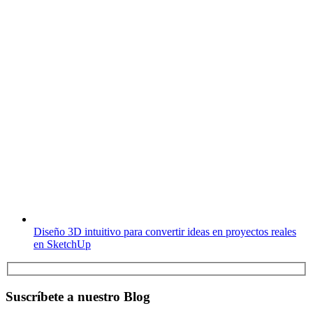
Diseño 3D intuitivo para convertir ideas en proyectos reales
en SketchUp
Suscríbete a nuestro Blog