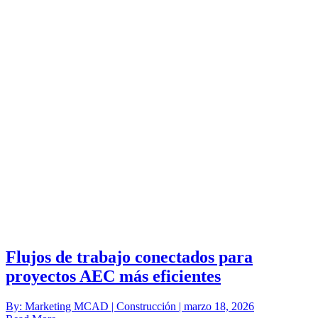
Flujos de trabajo conectados para
proyectos AEC más eficientes
By: Marketing MCAD | Construcción | marzo 18, 2026