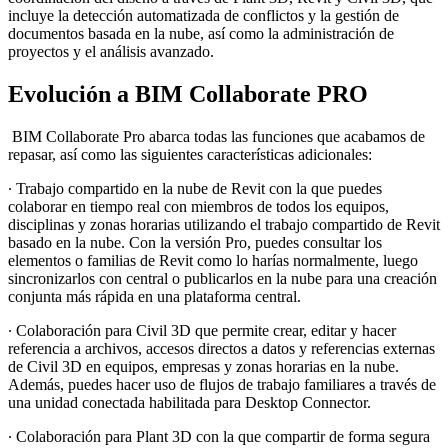
incluye la detección automatizada de conflictos y la gestión de
documentos basada en la nube, así como la administración de
proyectos y el análisis avanzado.
Evolución a BIM Collaborate PRO
BIM Collaborate Pro abarca todas las funciones que acabamos de
repasar, así como las siguientes características adicionales:
∙
Trabajo compartido en la nube de Revit con la que puedes
colaborar en tiempo real con miembros de todos los equipos,
disciplinas y zonas horarias utilizando el trabajo compartido de Revit
basado en la nube. Con la versión Pro, puedes consultar los
elementos o familias de Revit como lo harías normalmente, luego
sincronizarlos con central o publicarlos en la nube para una creación
conjunta más rápida en una plataforma central.
∙
Colaboración para Civil 3D que permite crear, editar y hacer
referencia a archivos, accesos directos a datos y referencias externas
de Civil 3D en equipos, empresas y zonas horarias en la nube.
Además, puedes hacer uso de flujos de trabajo familiares a través de
una unidad conectada habilitada para Desktop Connector.
∙
Colaboración para Plant 3D con la que compartir de forma segura