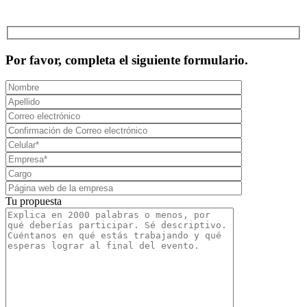
MCAD Training & Consulting 2026- Todos los derechos reservados
Por favor, completa el siguiente formulario.
Tu propuesta