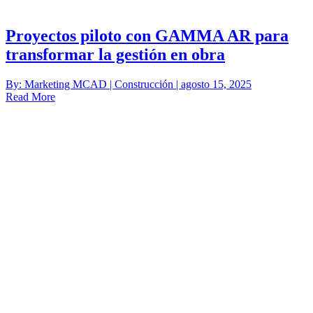
Proyectos piloto con GAMMA AR para
transformar la gestión en obra
By: Marketing MCAD | Construcción | agosto 15, 2025
Read More