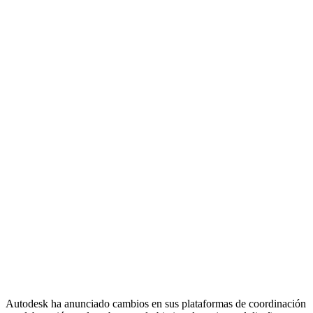
Autodesk ha anunciado cambios en sus plataformas de coordinación