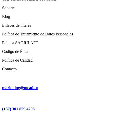
Soporte
Blog
Enlaces de interés
Política de Tratamiento de Datos Personales
Política SAGRILAFT
Código de Ética
Política de Calidad
Contacto
marketing@mcad.co
(+57) 301 859 4205