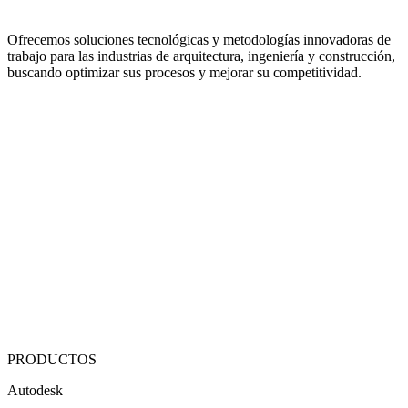
Ofrecemos soluciones tecnológicas y metodologías innovadoras de
trabajo para las industrias de arquitectura, ingeniería y construcción,
buscando optimizar sus procesos y mejorar su competitividad.
PRODUCTOS
Autodesk