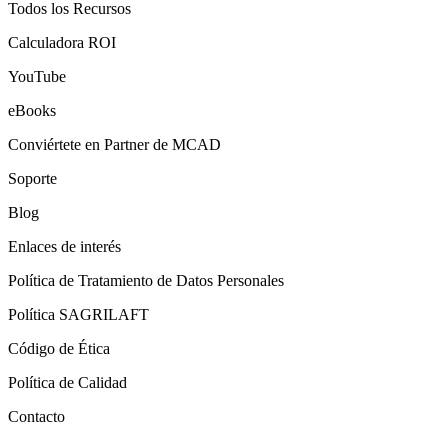
Todos los Recursos
Calculadora ROI
YouTube
eBooks
Conviértete en Partner de MCAD
Soporte
Blog
Enlaces de interés
Política de Tratamiento de Datos Personales
Política SAGRILAFT
Código de Ética
Política de Calidad
Contacto