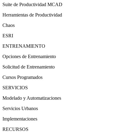
Suite de Productividad MCAD
Herramientas de Productividad
Chaos
ESRI
ENTRENAMIENTO
Opciones de Entrenamiento
Solicitud de Entrenamiento
Cursos Programados
SERVICIOS
Modelado y Automatizaciones
Servicios Urbanos
Implementaciones
RECURSOS