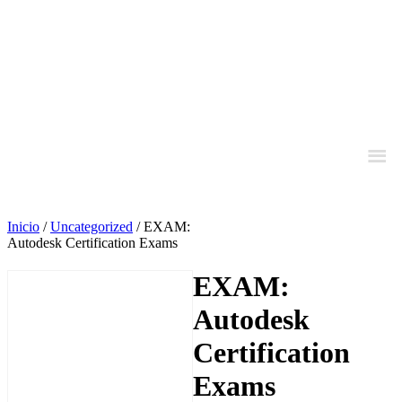
Inicio
/
Uncategorized
/ EXAM:
Autodesk Certification Exams
EXAM:
Autodesk
Certification
Exams