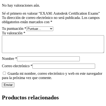
No hay valoraciones aún.
Sé el primero en valorar “EXAM: Autodesk Certification Exams”
Tu dirección de correo electrónico no será publicada.
Los campos
obligatorios están marcados con
*
Tu puntuación
*
Tu valoración
*
Nombre
*
Correo electrónico
*
Guarda mi nombre, correo electrónico y web en este navegador
para la próxima vez que comente.
Productos relacionados